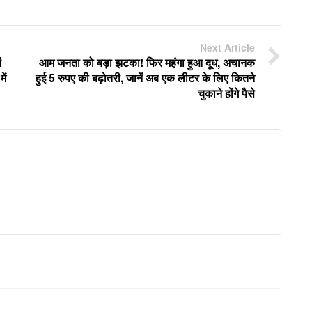
Next Article
ं
आम जनता को बड़ा झटका! फिर महंगा हुआ दूध, अचानक
ें
हुई 5 रुपए की बढ़ोतरी, जानें अब एक लीटर के लिए कितने
चुकाने होंगे पैसे