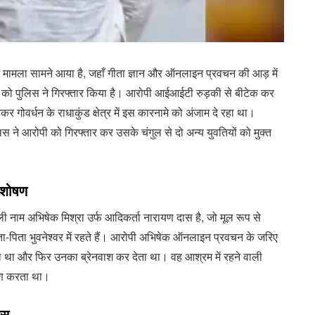
 मामला सामने आया है, जहाँ गीता ज्ञान और ऑनलाइन प्रवचन की आड़ में
बा को पुलिस ने गिरफ्तार किया है। आरोपी आईआईटी रुड़की से बीटेक कर
 गोवर्धन के राधाकुंड क्षेत्र में इस कारनामे को अंजाम दे रहा था।
 ने आरोपी को गिरफ्तार कर उसके चंगुल से दो अन्य युवतियों को मुक्त
न शोषण
ी नाम अभिषेक मिश्रा उर्फ आदिकर्ता नारायण दास है, जो मूल रूप से
ा-पिता भुवनेश्वर में रहते हैं। आरोपी अभिषेक ऑनलाइन प्रवचन के जरिए
ाता था और फिर उनका ब्रेनवाश कर देता था। वह आश्रम में रहने वाली
षण करता था।
ास