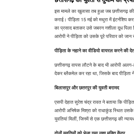
इस मामले का खुलासा तब हुआ जब छत्तीसगढ़ की र
कराई। पीड़िता 15 मई को मथुरा में इंटर्नशिप क
का प्रसाद बताकर उसे जबरन नशीला दूध पिला दि
आरोपी ने पीड़िता को उसके पूरे परिवार को जान
पीड़िता के नहाने का वीडियो वायरल करने की दे
छत्तीसगढ़ वापस लौटने के बाद भी आरोपी अलग
देकर ब्लैकमेल कर रहा था, जिसके बाद पीड़िता 
बिलासपुर और छतरपुर की युवती बरामद
एसपी देहात सुरेश चंद्र रावत ने बताया कि पीड़ित
आरोपी अभिषेक मिश्रा को राधाकुंड स्थित उसके
युवतियां मिलीं, जिनमें से एक छत्तीसगढ़ की न्य
दोनों युवतियों को भेजा गया नशा मुक्ति केंद्र