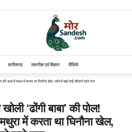
छत्तीसगढ
तकनीक एवं विज्ञान
वीडियो
ान की आड़ में मथुरा में करता था घिनौना खेल, जांच में खुले कई चौंकाने वाले राज
े खोली ‘ढोंगी बाबा’ की पोल!
ं मथुरा में करता था घिनौना खेल,