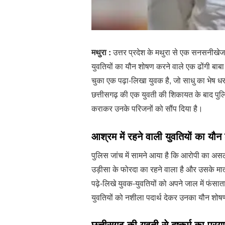
मथुरा :
उत्तर प्रदेश के मथुरा से एक सनसनीखेज
युवतियों का यौन शोषण करने वाले एक ढोंगी बा
चुका एक पढ़ा-लिखा युवक है, जो साधु का भेष धरकर
छत्तीसगढ़ की एक युवती की शिकायत के बाद पुलिस
कराकर उनके परिजनों को सौंप दिया है।
आश्रम में रहने वाली युवतियों का यौ
पुलिस जांच में सामने आया है कि आरोपी का असल
उड़ीसा के फोरदा का रहने वाला है और उसके मात
पढ़े-लिखे युवक-युवतियों को अपने जाल में फंस
युवतियों को नशीला पदार्थ देकर उनका यौन शो
छत्तीसगढ़ की युवती से दुष्कर्म का प्रय