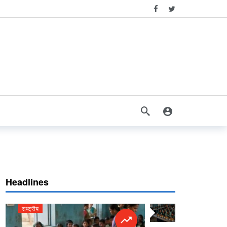
Headlines
राष्ट्रीय
राष्ट्रीय