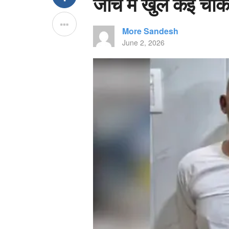
जांच में खुले कई चौंक
More Sandesh
June 2, 2026