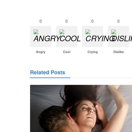
0
0
0
0
Angry
Cool
Crying
Dislike
Related Posts