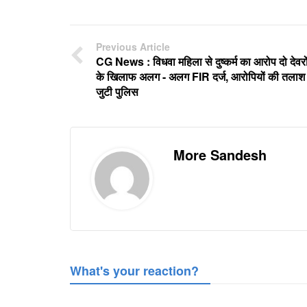
Previous Article
CG News : विधवा महिला से दुष्कर्म का आरोप दो देवरो
के खिलाफ अलग - अलग FIR दर्ज, आरोपियों की तलाश म
जुटी पुलिस
More Sandesh
What's your reaction?