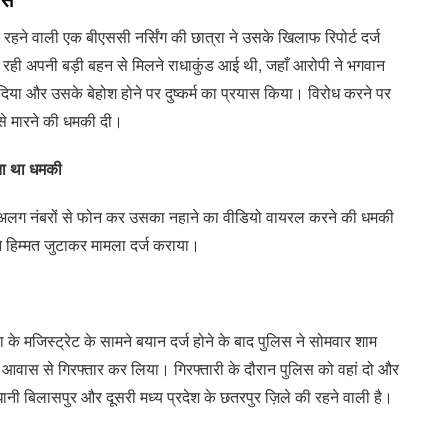
हने वाली एक बीएससी नर्सिंग की छात्रा ने उसके खिलाफ रिपोर्ट दर्ज
र रही अपनी बड़ी बहन से मिलने राधाकुंड आई थी, जहाँ आरोपी ने भगवान
या और उसके बेहोश होने पर दुष्कर्म का प्रयास किया। विरोध करने पर
 से मारने की धमकी दी।
ता था धमकी
-अलग नंबरों से फोन कर उसका नहाने का वीडियो वायरल करने की धमकी
ने हिम्मत जुटाकर मामला दर्ज कराया।
ा के मजिस्ट्रेट के सामने बयान दर्ज होने के बाद पुलिस ने सोमवार शाम
 आवास से गिरफ्तार कर लिया। गिरफ्तारी के दौरान पुलिस को वहां दो और
ायधानी बिलासपुर और दूसरी मध्य प्रदेश के छतरपुर ज़िले की रहने वाली है।