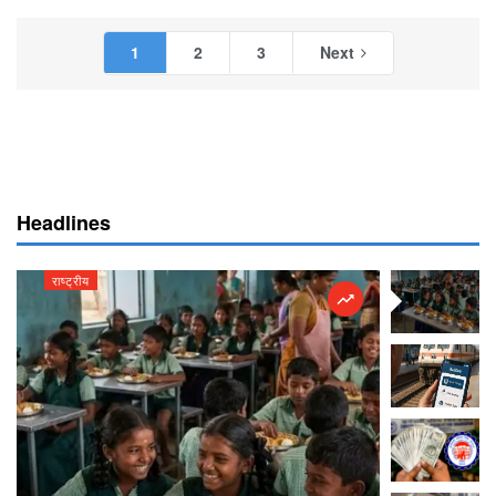
1
2
3
Next
Headlines
राष्ट्रीय
राष्ट्रीय