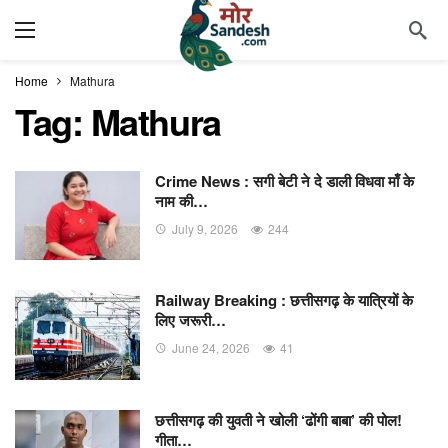
Home
Mathura
Tag:
Mathura
Crime News : सगी बेटी ने दे डाली विधवा माँ के
नाम की…
July 9, 2026
244
Railway Breaking : छत्तीसगढ़ के यात्रियों के
लिए जरूरी…
June 24, 2026
41
छत्तीसगढ़ की युवती ने खोली ‘ढोंगी बाबा’ की पोल!
गीता…