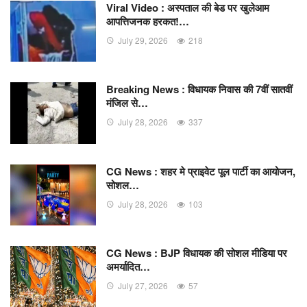
Viral Video : अस्पताल की बेड पर खुलेआम
आपत्तिजनक हरकत!…
July 29, 2026
218
Breaking News : विधायक निवास की 7वीं सातवीं
मंजिल से…
July 28, 2026
337
CG News : शहर मे प्राइवेट पूल पार्टी का आयोजन,
सोशल…
July 28, 2026
103
CG News : BJP विधायक की सोशल मीडिया पर
अमर्यादित…
July 27, 2026
57