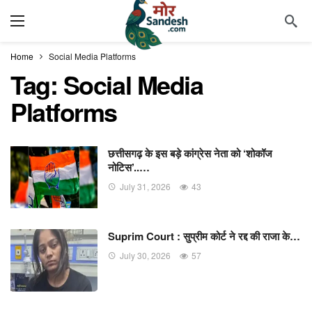
Home
Social Media Platforms
Tag:
Social Media
Platforms
छत्तीसगढ़ के इस बड़े कांग्रेस नेता को ‘शोकॉज
नोटिस’..…
July 31, 2026
43
Suprim Court : सुप्रीम कोर्ट ने रद्द की राजा के…
July 30, 2026
57