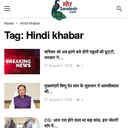
Home
Hindi khabar
Tag:
Hindi khabar
शनिवार को अब इतने बजे होगी स्कूलों की छुट्टी,
सरकार ने…
August 6, 2026
1
मुख्यमंत्री विष्णु देव साय के सुशासन में आत्मविश्वास
की…
August 6, 2026
4
CG: आज रात होने वाला था बड़ा कांड, इस ज्वेलरी
शॉप में…