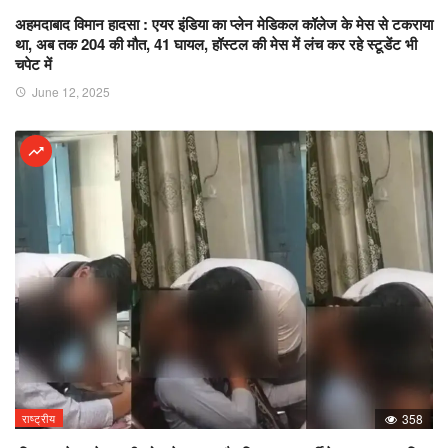
अहमदाबाद विमान हादसा : एयर इंडिया का प्लेन मेडिकल कॉलेज के मेस से टकराया
था, अब तक 204 की मौत, 41 घायल, हॉस्टल की मेस में लंच कर रहे स्टूडेंट भी
चपेट में
June 12, 2025
राष्ट्रीय
358