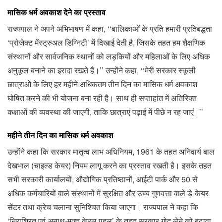
मासिक धर्म अवकाश देने का प्रस्ताव
राज्यपाल ने अपने अभिभाषण में कहा, ‘‘बालिकाओं के प्रति हमारी प्रतिबद्धता
‘प्रोजेक्ट मेंस्ट्रुअल डिग्निटी’ में दिखाई देती है, जिसके तहत हम शैक्षणिक
संस्थानों और सार्वजनिक स्थानों को लड़कियों और महिलाओं के लिए अधिक
अनुकूल बनाने का इरादा रखते हैं।’’ उन्होंने कहा, ‘‘मेरी सरकार स्कूली
छात्राओं के लिए हर महीने अधिकतम तीन दिन का मासिक धर्म अवकाश
घोषित करने की भी योजना बना रही है। साथ ही सप्ताहांत में अतिरिक्त
कक्षाओं की व्यवस्था की जाएगी, ताकि छात्राएं पढ़ाई में पीछे न रह जाएं।’’
महीने तीन दिन का मासिक धर्म अवकाश
उन्होंने कहा कि सरकार मातृत्व लाभ अधिनियम, 1961 के तहत अनिवार्य बाल
देखभाल (चाइल्ड केयर) नियम लागू करने का प्रस्ताव रखती है। इसके तहत
सभी सरकारी कार्यालयों, औद्योगिक प्रतिष्ठानों, आईटी पार्क और 50 से
अधिक कर्मचारियों वाले संस्थानों में सुरक्षित और उच्च गुणवत्ता वाले डे-केयर
सेंटर तथा क्रेच चलाना सुनिश्चित किया जाएगा। राज्यपाल ने कहा कि
‘निराश्रित एवं अनाथ-मुक्त केरल पहल’ के तहत सरकार गोद लेने को बढ़ावा