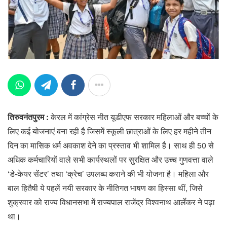
तिरुवनंतपुरम :
केरल में कांग्रेस नीत यूडीएफ सरकार महिलाओं और बच्चों के
लिए कई योजनाएं बना रही है जिसमें स्कूली छात्राओं के लिए हर महीने तीन
दिन का मासिक धर्म अवकाश देने का प्रस्ताव भी शामिल है। साथ ही 50 से
अधिक कर्मचारियों वाले सभी कार्यस्थलों पर सुरक्षित और उच्च गुणवत्ता वाले
‘डे-केयर सेंटर’ तथा ‘क्रेच’ उपलब्ध कराने की भी योजना है। महिला और
बाल हितैषी ये पहलें नयी सरकार के नीतिगत भाषण का हिस्सा थीं, जिसे
शुक्रवार को राज्य विधानसभा में राज्यपाल राजेंद्र विश्वनाथ आर्लेकर ने पढ़ा
था।