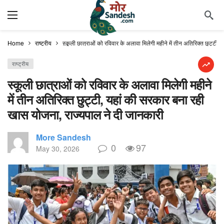
Home
राष्ट्रीय
स्कूली छात्राओं को रविवार के अलावा मिलेगी महीने में तीन अतिरिक्त छुट्टी
राष्ट्रीय
स्कूली छात्राओं को रविवार के अलावा मिलेगी महीने
में तीन अतिरिक्त छुट्टी, यहां की सरकार बना रही
खास योजना, राज्यपाल ने दी जानकारी
More Sandesh
0
97
May 30, 2026