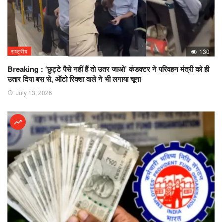
राष्ट्रीय
130
Breaking : ‘छुट्टे पैसे नहीं हैं तो उतर जाओ’ कंडक्टर ने परिवहन मंत्री को ही
उतार दिया बस से, ऑटो रिक्शा वाले ने भी लगाया चूना
July 13, 2026