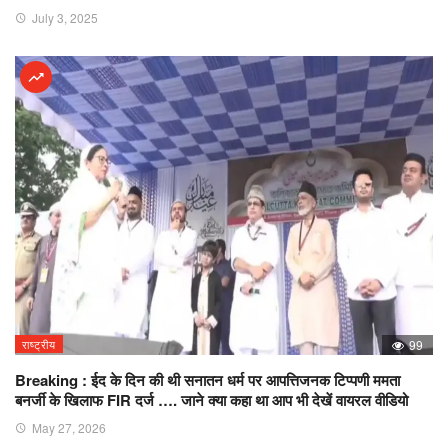
July 3, 2025
राष्ट्रीय
99
Breaking : ईद के दिन की थी सनातन धर्म पर आपत्तिजनक टिप्पणी ममता
बनर्जी के खिलाफ FIR दर्ज …. जाने क्या कहा था आप भी देखें वायरल वीडियो
May 27, 2026