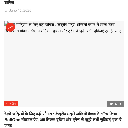
शामिल
June 12, 2025
राष्ट्रीय
419
रेलवे यात्रियों के लिए बड़ी सौगात : केंद्रीय मंत्री अश्विनी वैष्णव ने लॉन्च किया
RailOne मोबाइल ऐप, अब टिकट बुकिंग और ट्रेन से जुड़ी सभी सुविधाएं एक ही
जगह