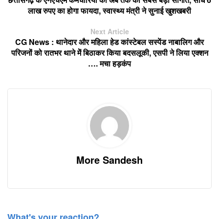
लाख रुपए का होगा फायदा, स्वास्थ्य मंत्री ने सुनाई खुशखबरी
Next Article
CG News : थानेदार और महिला हेड कांस्टेबल सस्पेंड नाबालिग और
परिजनों को रातभर थाने मेें बिठाकर किया बदसलूकी, एसपी ने लिया एक्शन
…. मचा हड़कंप
More Sandesh
What's your reaction?