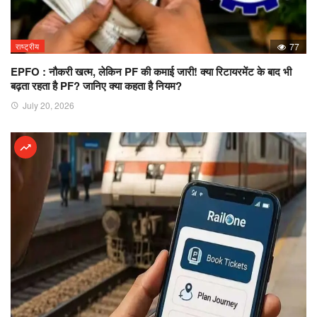
राष्ट्रीय
77
EPFO : नौकरी खत्म, लेकिन PF की कमाई जारी! क्या रिटायरमेंट के बाद भी
बढ़ता रहता है PF? जानिए क्या कहता है नियम?
July 20, 2026