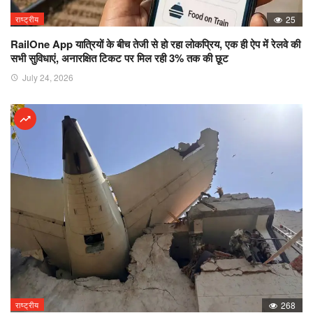
राष्ट्रीय
25
RailOne App यात्रियों के बीच तेजी से हो रहा लोकप्रिय, एक ही ऐप में रेलवे की
सभी सुविधाएं, अनारक्षित टिकट पर मिल रही 3% तक की छूट
July 24, 2026
राष्ट्रीय
268