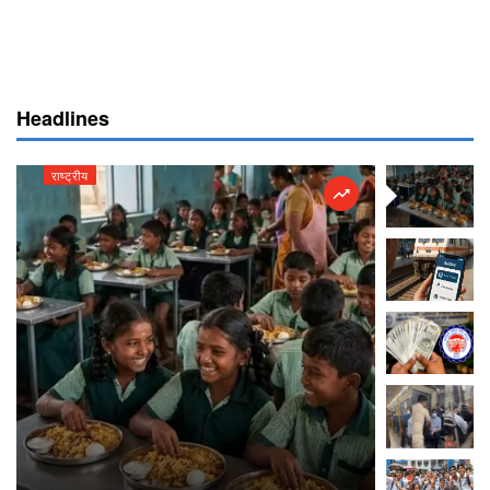
Headlines
राष्ट्रीय
राष्ट्रीय