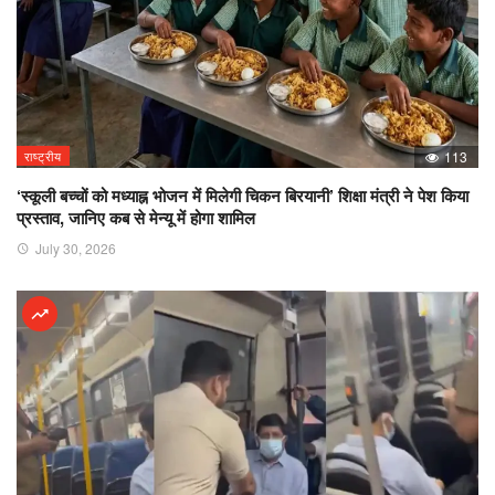
राष्ट्रीय
113
‘स्कूली बच्चों को मध्याह्न भोजन में मिलेगी चिकन बिरयानी’ शिक्षा मंत्री ने पेश किया
प्रस्ताव, जानिए कब से मेन्यू में होगा शामिल
July 30, 2026