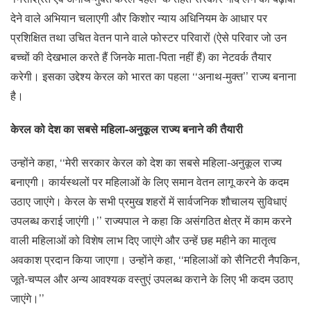
देने वाले अभियान चलाएगी और किशोर न्याय अधिनियम के आधार पर
प्रशिक्षित तथा उचित वेतन पाने वाले फोस्टर परिवारों (ऐसे परिवार जो उन
बच्चों की देखभाल करते हैं जिनके माता-पिता नहीं हैं) का नेटवर्क तैयार
करेगी। इसका उद्देश्य केरल को भारत का पहला ‘‘अनाथ-मुक्त’’ राज्य बनाना
है।
केरल को देश का सबसे महिला-अनुकूल राज्य बनाने की तैयारी
उन्होंने कहा, ‘‘मेरी सरकार केरल को देश का सबसे महिला-अनुकूल राज्य
बनाएगी। कार्यस्थलों पर महिलाओं के लिए समान वेतन लागू करने के कदम
उठाए जाएंगे। केरल के सभी प्रमुख शहरों में सार्वजनिक शौचालय सुविधाएं
उपलब्ध कराई जाएंगी।’’ राज्यपाल ने कहा कि असंगठित क्षेत्र में काम करने
वाली महिलाओं को विशेष लाभ दिए जाएंगे और उन्हें छह महीने का मातृत्व
अवकाश प्रदान किया जाएगा। उन्होंने कहा, ‘‘महिलाओं को सैनिटरी नैपकिन,
जूते-चप्पल और अन्य आवश्यक वस्तुएं उपलब्ध कराने के लिए भी कदम उठाए
जाएंगे।’’