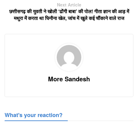
Next Article
छत्तीसगढ़ की युवती ने खोली ‘ढोंगी बाबा’ की पोल! गीता ज्ञान की आड़ में
मथुरा में करता था घिनौना खेल, जांच में खुले कई चौंकाने वाले राज
More Sandesh
What's your reaction?