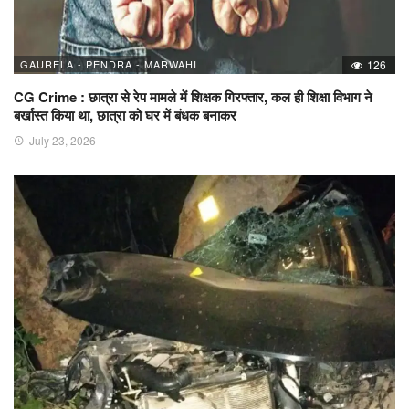
GAURELA - PENDRA - MARWAHI
126
CG Crime : छात्रा से रेप मामले में शिक्षक गिरफ्तार, कल ही शिक्षा विभाग ने
बर्खास्त किया था, छात्रा को घर में बंधक बनाकर
July 23, 2026