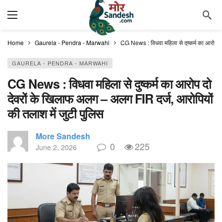
Home
Gaurela - Pendra - Marwahi
CG News : विधवा महिला से दुष्कर्म का आरोप द
GAURELA - PENDRA - MARWAHI
CG News : विधवा महिला से दुष्कर्म का आरोप दो
देवरों के खिलाफ अलग – अलग FIR दर्ज, आरोपियों
की तलाश में जुटी पुलिस
More Sandesh
0
225
June 2, 2026