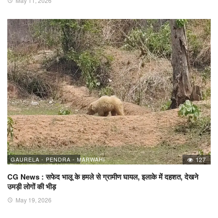
May 11, 2026
GAURELA - PENDRA - MARWAHI
127
CG News : सफेद भालू के हमले से ग्रामीण घायल, इलाके में दहशत, देखने
उमड़ी लोगों की भीड़
May 19, 2026