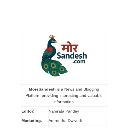
MoreSandesh
is a News and Blogging
Platform providing interesting and valuable
information.
Editor:
Namrata Pandey
Marketing:
Amrendra Dwivedi