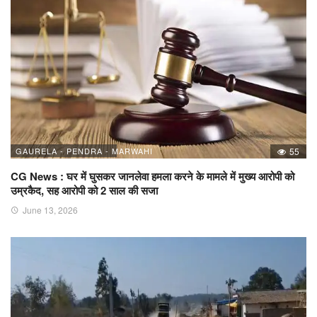
GAURELA - PENDRA - MARWAHI
55
CG News : घर में घुसकर जानलेवा हमला करने के मामले में मुख्य आरोपी को
उम्रकैद, सह आरोपी को 2 साल की सजा
June 13, 2026