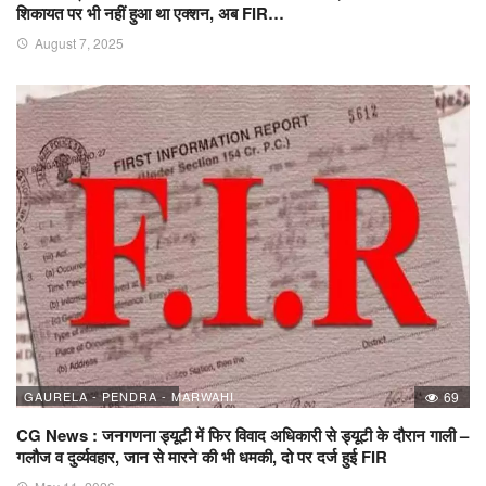
शिकायत पर भी नहीं हुआ था एक्शन, अब FIR…
August 7, 2025
GAURELA - PENDRA - MARWAHI
69
CG News : जनगणना ड्यूटी में फिर विवाद अधिकारी से ड्यूटी के दौरान गाली –
गलौज व दुर्व्यवहार, जान से मारने की भी धमकी, दो पर दर्ज हुई FIR