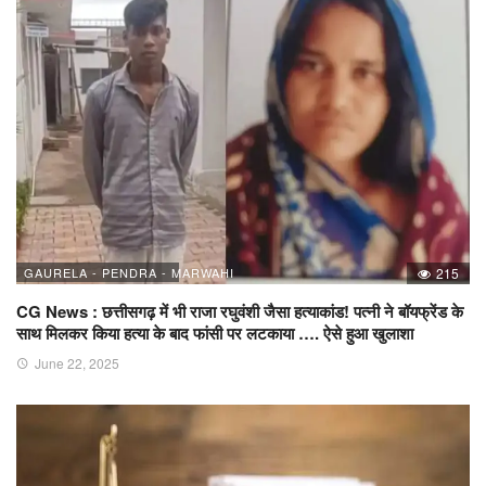
GAURELA - PENDRA - MARWAHI
215
CG News : छत्तीसगढ़ में भी राजा रघुवंशी जैसा हत्याकांड! पत्नी ने बॉयफ्रेंड के
साथ मिलकर किया हत्या के बाद फांसी पर लटकाया …. ऐसे हुआ खुलाशा
June 22, 2025