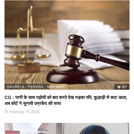
GAURELA - PENDRA - MARWAHI
83
CG : पत्नी के साथ पड़ोसी को बात करते देख भड़का पति, कुल्हाड़ी से काट डाला,
अब कोर्ट ने सुनायी उम्रकैद की सजा
February 19, 2026