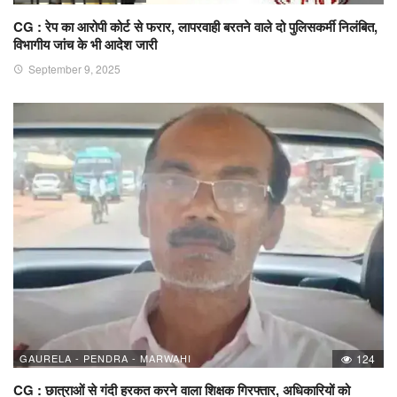
CG : रेप का आरोपी कोर्ट से फरार, लापरवाही बरतने वाले दो पुलिसकर्मी निलंबित,
विभागीय जांच के भी आदेश जारी
September 9, 2025
GAURELA - PENDRA - MARWAHI
124
CG : छात्राओं से गंदी हरकत करने वाला शिक्षक गिरफ्तार, अधिकारियों को