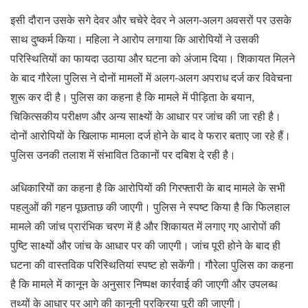
इसी दौरान उसके सगे देवर और चचेरे देवर ने अलग-अलग अवसरों पर उसके
साथ दुष्कर्म किया। महिला ने आरोप लगाया कि आरोपियों ने उसकी
परिस्थितियों का फायदा उठाया और घटना को अंजाम दिया। शिकायत मिलने
के बाद गौरेला पुलिस ने दोनों मामलों में अलग-अलग अपराध दर्ज कर विवेचना
शुरू कर दी है। पुलिस का कहना है कि मामले में पीड़िता के बयान,
चिकित्सकीय परीक्षण और अन्य साक्ष्यों के आधार पर जांच की जा रही है।
दोनों आरोपियों के खिलाफ मामला दर्ज होने के बाद वे फरार बताए जा रहे हैं।
पुलिस उनकी तलाश में संभावित ठिकानों पर दबिश दे रही है।
अधिकारियों का कहना है कि आरोपियों की गिरफ्तारी के बाद मामले के सभी
पहलुओं की गहन पूछताछ की जाएगी। पुलिस ने स्पष्ट किया है कि फिलहाल
मामले की जांच प्रारंभिक चरण में है और शिकायत में लगाए गए आरोपों की
पुष्टि साक्ष्यों और जांच के आधार पर की जाएगी। जांच पूरी होने के बाद ही
घटना की वास्तविक परिस्थितियां स्पष्ट हो सकेंगी। गौरेला पुलिस का कहना
है कि मामले में कानून के अनुसार निष्पक्ष कार्रवाई की जाएगी और उपलब्ध
तथ्यों के आधार पर आगे की कानूनी प्रक्रिया पूरी की जाएगी।