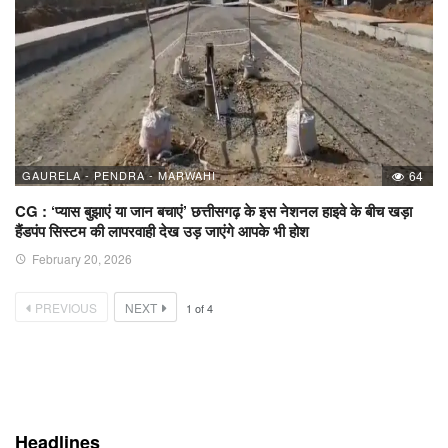
GAURELA - PENDRA - MARWAHI
64
CG : ‘प्यास बुझाएं या जान बचाएं’ छत्तीसगढ़ के इस नेशनल हाइवे के बीच खड़ा
हैंडपंप सिस्टम की लापरवाही देख उड़ जाएंगे आपके भी होश
February 20, 2026
PREVIOUS
NEXT
1
of
4
Headlines