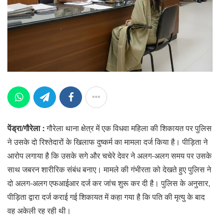
पेंड्रा/गौरेला :
गौरेला थाना क्षेत्र में एक विधवा महिला की शिकायत पर पुलिस
ने उसके दो रिश्तेदारों के खिलाफ दुष्कर्म का मामला दर्ज किया है। पीड़िता ने
आरोप लगाया है कि उसके सगे और चचेरे देवर ने अलग-अलग समय पर उसके
साथ जबरन शारीरिक संबंध बनाए। मामले की गंभीरता को देखते हुए पुलिस ने
दो अलग-अलग एफआईआर दर्ज कर जांच शुरू कर दी है। पुलिस के अनुसार,
पीड़िता द्वारा दर्ज कराई गई शिकायत में कहा गया है कि पति की मृत्यु के बाद
वह अकेली रह रही थी।