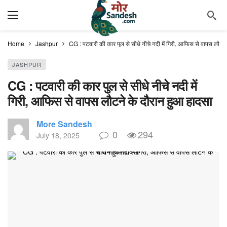
Home
Jashpur
CG : पटवारी की कार पुल से सीधे नीचे नदी में गिरी, आफिस से वापस लौटने
JASHPUR
CG : पटवारी की कार पुल से सीधे नीचे नदी में
गिरी, आफिस से वापस लौटने के दौरान हुआ हादसा
More Sandesh
0
294
July 18, 2025