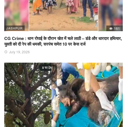
JASHPUR
161
CG Crime : धान रोपाई के दौरान खेत में चले लाठी – डंडे और धारदार हथियार,
युवती को दी रेप की धमकी, सरपंच समेत 10 पर केस दर्ज
July 19, 2026