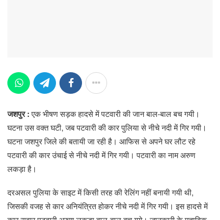
जशपुर :
एक भीषण सड़क हादसे में पटवारी की जान बाल-बाल बच गयी।
घटना उस वक्त घटी, जब पटवारी की कार पुलिया से नीचे नदी में गिर गयी।
घटना जशपुर जिले की बतायी जा रही है। आफिस से अपने घर लौट रहे
पटवारी की कार उंचाई से नीचे नदी में गिर गयी। पटवारी का नाम अरुण
लकड़ा है।
दरअसल पुलिया के साइट में किसी तरह की रेलिंग नहीं बनायी गयी थी,
जिसकी वजह से कार अनियंत्रित होकर नीचे नदी में गिर गयी। इस हादसे में
कार सवार पटवारी अरुण लकड़ा बाल-बाल बच गये। जानकारी के मुताबिक