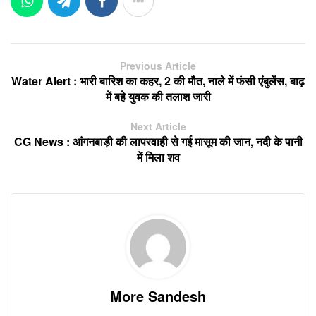
Previous Article
Water Alert : भारी बारिश का कहर, 2 की मौत, नाले में फंसी एंबुलेंस, बाढ़
में बहे युवक की तलाश जारी
Next Article
CG News : आंगनबाड़ी की लापरवाही से गई मासूम की जान, नदी के पानी
में मिला शव
More Sandesh