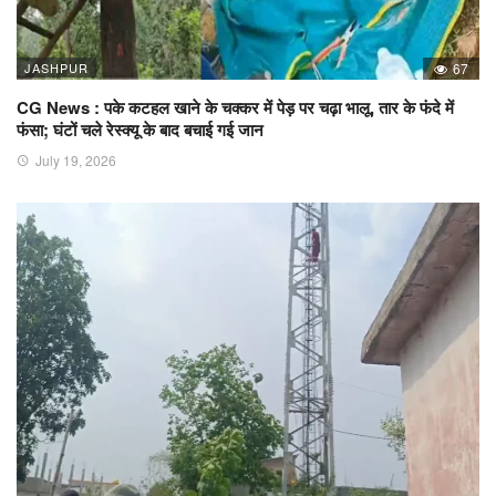
JASHPUR
67
CG News : पके कटहल खाने के चक्कर में पेड़ पर चढ़ा भालू, तार के फंदे में
फंसा; घंटों चले रेस्क्यू के बाद बचाई गई जान
July 19, 2026