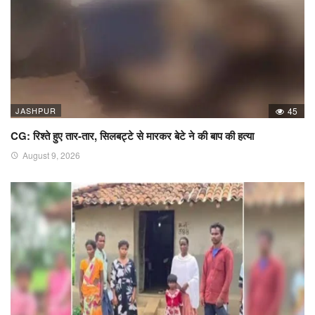
JASHPUR
45
CG: रिश्ते हुए तार-तार, सिलबट्टे से मारकर बेटे ने की बाप की हत्या
August 9, 2026