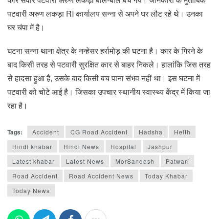
पटवारी अरुण लकड़ा RI कार्यालय सन्ना से अपने घर लौट रहे थे। उनका
घर चंपा में है।
घटना सन्ना थाना क्षेत्र के नन्हेसर हर्रामोड़ की घटना है। कार के गिरने के
बाद किसी तरह से पटवारी सुरक्षित कार से बाहर निकले। हालांकि जिस तरह
से हादसा हुआ है, उसके बाद किसी बच पाना संभव नहीं था। इस घटना में
पटवारी को चोटे आई है। जिसका उपचार स्थानीय स्वास्थ्य केंद्र में किया जा
रहा है।
Tags:
Accident
CG Road Accident
Hadsha
Helth
Hindi khabar
Hindi News
Hospital
Jashpur
Latest khabar
Latest News
MorSandesh
Patwari
Road Accident
Road Accident News
Today Khabar
Today News