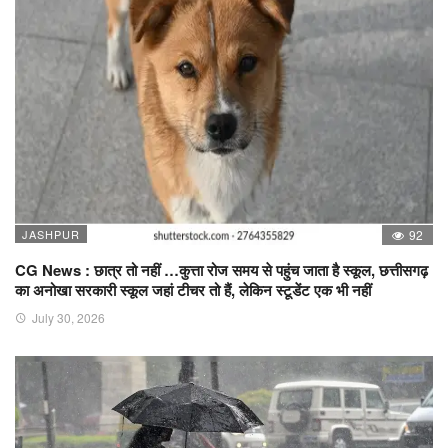
JASHPUR
92
CG News : छात्र तो नहीं …कुत्ता रोज समय से पहुंच जाता है स्कूल, छत्तीसगढ़
का अनोखा सरकारी स्कूल जहां टीचर तो हैं, लेकिन स्टूडेंट एक भी नहीं
July 30, 2026