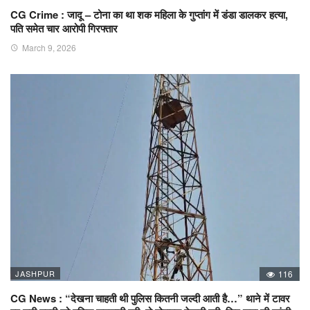
CG Crime : जादू – टोना का था शक महिला के गुप्तांग में डंडा डालकर हत्या,
पति समेत चार आरोपी गिरफ्तार
March 9, 2026
JASHPUR
116
CG News : “देखना चाहती थी पुलिस कितनी जल्दी आती है…” थाने में टावर