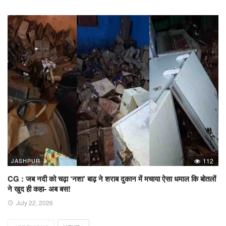
JASHPUR
112
CG : जब नदी को चढ़ा ‘नशा’ बाढ़ ने शराब दुकान में मचाया ऐसा धमाल कि बोतलों
ने खुद ही कहा- अब बस!
July 22, 2026