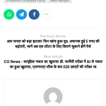
Trinamool Congress Party
West Bangal
Previous Article
आम जनता को बड़ा झटका! फिर महंगा हुआ दूध, अचानक हुई 5 रुपए की
बढ़ोतरी, जानें अब एक लीटर के लिए कितने चुकाने होंगे पैसे
Next Article
CG News : सामूहिक नकल का खुलासा डी. फार्मेसी परीक्षा में AI से नकल
का हुआ खुलासा, प्रश्नपत्र लीक के बाद 526 छात्रों की परीक्षा रद्द