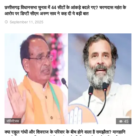
छत्तीसगढ़ विधानसभा चुनाव में 44 सीटों के आंकड़े बदले गए? चरणदास महंत के
आरोप पर डिप्टी सीएम अरुण साव ने कह दी ये बड़ी बात
September 11, 2025
पॉलिटिक्स
45
क्या राहुल गांधी और शिवराज के परिवार के बीच होने वाला है समझौता? मानहानि