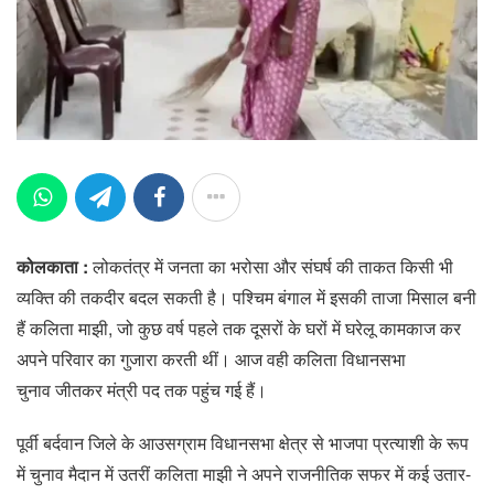
कोलकाता :
लोकतंत्र में जनता का भरोसा और संघर्ष की ताकत किसी भी
व्यक्ति की तकदीर बदल सकती है। पश्चिम बंगाल में इसकी ताजा मिसाल बनी
हैं कलिता माझी, जो कुछ वर्ष पहले तक दूसरों के घरों में घरेलू कामकाज कर
अपने परिवार का गुजारा करती थीं। आज वही कलिता विधानसभा
चुनाव जीतकर मंत्री पद तक पहुंच गई हैं।
पूर्वी बर्दवान जिले के आउसग्राम विधानसभा क्षेत्र से भाजपा प्रत्याशी के रूप
में चुनाव मैदान में उतरीं कलिता माझी ने अपने राजनीतिक सफर में कई उतार-