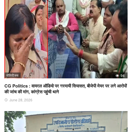
पॉलिटिक्स
94
CG Politics : वायरल ऑडियो पर गरमायी सियासत, बीजेपी मेयर पर लगे आरोपों
की जांच की मांग, कांग्रेस पहुंची थाने
June 28, 2026