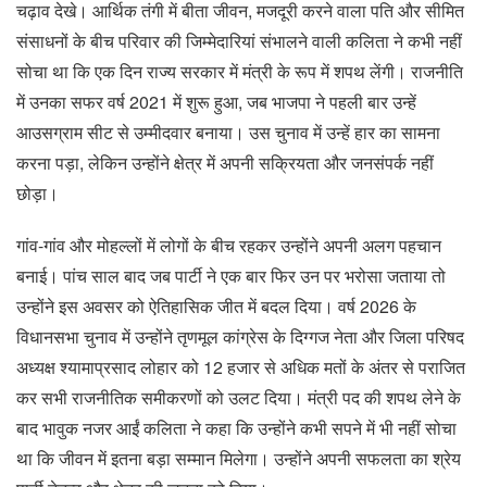
चढ़ाव देखे। आर्थिक तंगी में बीता जीवन, मजदूरी करने वाला पति और सीमित
संसाधनों के बीच परिवार की जिम्मेदारियां संभालने वाली कलिता ने कभी नहीं
सोचा था कि एक दिन राज्य सरकार में मंत्री के रूप में शपथ लेंगी। राजनीति
में उनका सफर वर्ष 2021 में शुरू हुआ, जब भाजपा ने पहली बार उन्हें
आउसग्राम सीट से उम्मीदवार बनाया। उस चुनाव में उन्हें हार का सामना
करना पड़ा, लेकिन उन्होंने क्षेत्र में अपनी सक्रियता और जनसंपर्क नहीं
छोड़ा।
गांव-गांव और मोहल्लों में लोगों के बीच रहकर उन्होंने अपनी अलग पहचान
बनाई। पांच साल बाद जब पार्टी ने एक बार फिर उन पर भरोसा जताया तो
उन्होंने इस अवसर को ऐतिहासिक जीत में बदल दिया। वर्ष 2026 के
विधानसभा चुनाव में उन्होंने तृणमूल कांग्रेस के दिग्गज नेता और जिला परिषद
अध्यक्ष श्यामाप्रसाद लोहार को 12 हजार से अधिक मतों के अंतर से पराजित
कर सभी राजनीतिक समीकरणों को उलट दिया। मंत्री पद की शपथ लेने के
बाद भावुक नजर आईं कलिता ने कहा कि उन्होंने कभी सपने में भी नहीं सोचा
था कि जीवन में इतना बड़ा सम्मान मिलेगा। उन्होंने अपनी सफलता का श्रेय