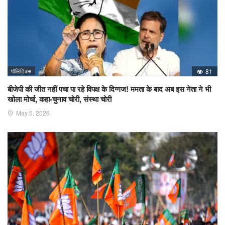
पॉलिटिक्स
81
बीजेपी की जीत नहीं पचा पा रहे विपक्ष के दिग्गज! ममता के बाद अब इस नेता ने भी
खोला मोर्चा, कहा-चुनाव चोरी, संस्था चोरी
May 5, 2026