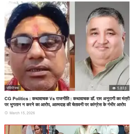
पॉलिटिक्स
5,833
CG Politics : कथावाचक Vs राजनीति : कथावाचक डॉ. राम अनुरागी का मंत्री
पर भुगतान न करने का आरोप, आत्मदाह की चेतावनी पर कांग्रेस के गंभीर आरोप
March 15, 2026