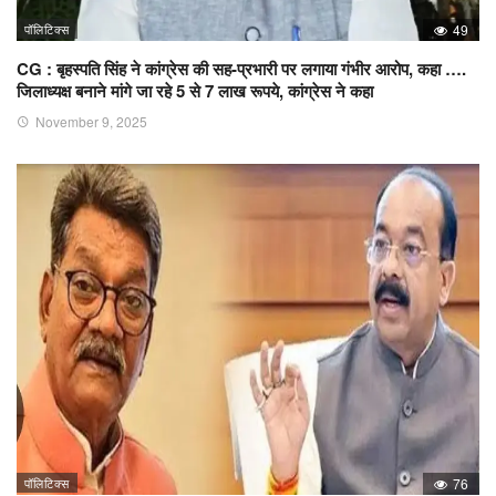
पॉलिटिक्स
49
CG : बृहस्पति सिंह ने कांग्रेस की सह-प्रभारी पर लगाया गंभीर आरोप, कहा ….
जिलाध्यक्ष बनाने मांगे जा रहे 5 से 7 लाख रूपये, कांग्रेस ने कहा
November 9, 2025
पॉलिटिक्स
76