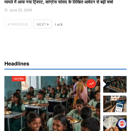
मामले में आया नया ट्विस्ट, कांग्रेस सांसद के लिखित आवेदन से बढ़ी चर्चा
June 25, 2026
PREVIOUS
NEXT
1
of
8
Headlines
राष्ट्रीय
राष्ट्रीय