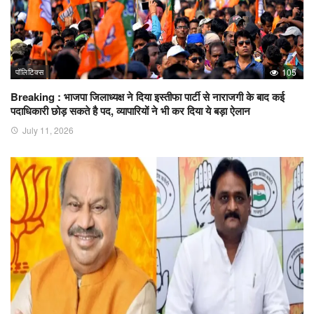
पॉलिटिक्स
105
Breaking : भाजपा जिलाध्यक्ष ने दिया इस्तीफा पार्टी से नाराजगी के बाद कई
पदाधिकारी छोड़ सकते है पद, व्यापारियों ने भी कर दिया ये बड़ा ऐलान
July 11, 2026