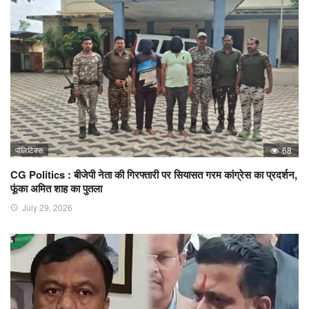
पॉलिटिक्स
68
CG Politics : बीजेपी नेता की गिरफ्तारी पर सियासत गरम कांग्रेस का प्रदर्शन,
फूंका अमित शाह का पुतला
July 29, 2026