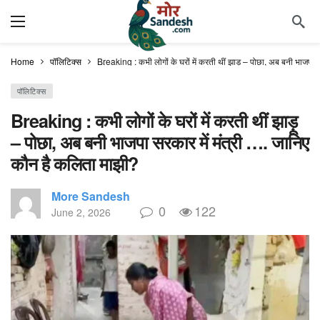
Home
पॉलिटिक्स
Breaking : कभी लोगों के घरों में करती थीं झाड़ू – पोछा, अब बनी भाजपा
पॉलिटिक्स
Breaking : कभी लोगों के घरों में करती थीं झाड़ू
– पोछा, अब बनी भाजपा सरकार में मंत्री …. जानिए
कौन है कलिता माझी?
More Sandesh
0
122
June 2, 2026