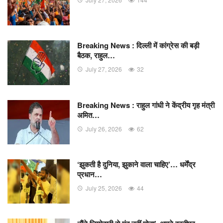
Breaking News : दिल्ली में कांग्रेस की बड़ी
बैठक, राहुल…
July 27, 2026
32
Breaking News : राहुल गांधी ने केंद्रीय गृह मंत्री
अमित…
July 26, 2026
62
‘झुकती है दुनिया, झुकाने वाला चाहिए’… धर्मेंद्र
प्रधान…
July 25, 2026
44