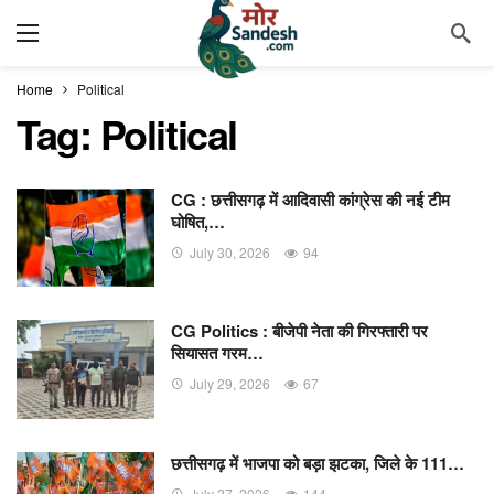
Home
Political
Tag:
Political
CG : छत्तीसगढ़ में आदिवासी कांग्रेस की नई टीम
घोषित,…
July 30, 2026
94
CG Politics : बीजेपी नेता की गिरफ्तारी पर
सियासत गरम…
July 29, 2026
67
छत्तीसगढ़ में भाजपा को बड़ा झटका, जिले के 111…
July 27, 2026
144