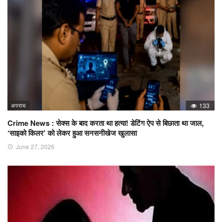
अपराध
133
Crime News : सेक्स के बाद करता था हत्या! डेटिंग ऐप से बिछाता था जाल,
‘साइको किलर’ को लेकर हुआ सनसनीखेज खुलासा
June 27, 2026