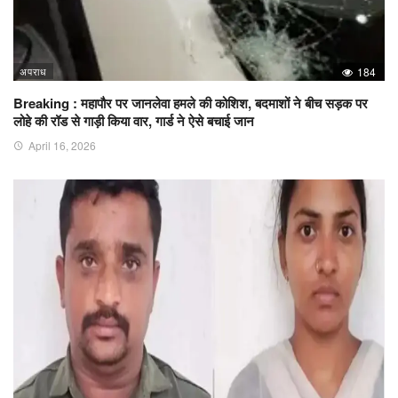
अपराध
184
Breaking : महापौर पर जानलेवा हमले की कोशिश, बदमाशों ने बीच सड़क पर
लोहे की रॉड से गाड़ी किया वार, गार्ड ने ऐसे बचाई जान
April 16, 2026