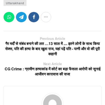
Uttarakhand
Previous Article
गैर मर्दों से संबंध बनाने की लत …13 साल में .... इतने लोगों के साथ किया
सेक्स, पति की हत्या के बाद खुला राज, यहां पढ़ें पति - पत्नी और वो की पूरी
कहानी
Next Article
CG Crime : ग्रामीण हत्याकांड में कोर्ट का बड़ा फैसला आरोपी को सुनाई
आजीवन कारावास की सजा