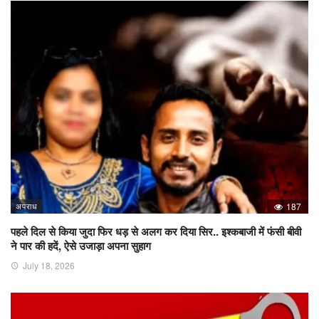
अपराध
187
पहले दिल से किया जुदा फिर धड़ से अलग कर दिया सिर.. इश्कबाजी में फंसी बीवी
ने पार की हदें, ऐसे उजाड़ा अपना सुहाग
July 18, 2026