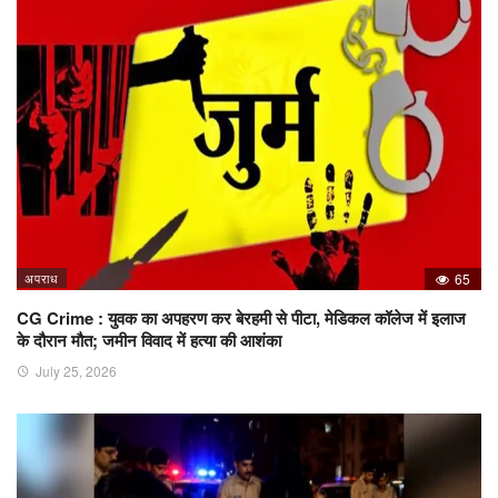
अपराध
65
CG Crime : युवक का अपहरण कर बेरहमी से पीटा, मेडिकल कॉलेज में इलाज
के दौरान मौत; जमीन विवाद में हत्या की आशंका
July 25, 2026