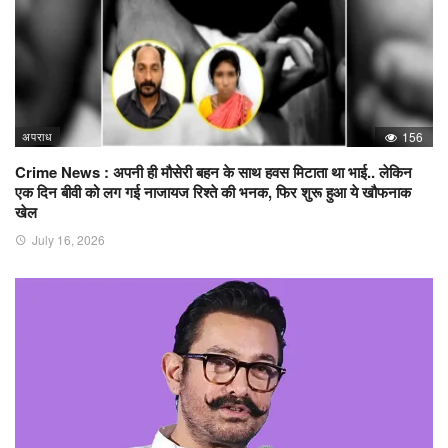
अपराध
156
Crime News : अपनी ही मौसेरी बहन के साथ हवस मिटाता था भाई.. लेकिन
एक दिन बीवी को लग गई नाजायज रिश्ते की भनक, फिर शुरू हुआ ये खौफनाक
खेल
July 16, 2026