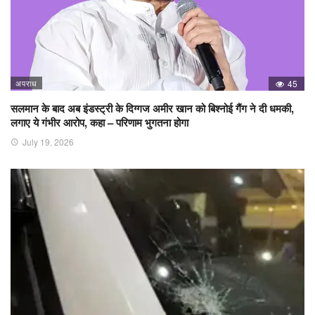
अपराध
45
सलमान के बाद अब इंडस्ट्री के दिग्गज अमीर खान को बिश्नोई गैंग ने दी धमकी,
लगाए ये गंभीर आरोप, कहा – परिणाम भुगतना होगा
July 19, 2026