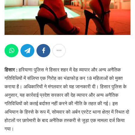
हिसार :
हरियाणा पुलिस ने हिसार शहर में देह व्यापार और अन्य अनैतिक
गतिविधियों में संलिप्त एक गिरोह का भंडाफोड़ कर 18 महिलाओं को मुक्त
कराया है। अधिकारियों ने मंगलवार को यह जानकारी दी। हिसार पुलिस के
अनुसार, यह कार्रवाई प्रदेश सरकार की देह व्यापार और अन्य अनैतिक
गतिविधियों को कतई बर्दाश्त नहीं करने की नीति के तहत की गई। इस
अभियान के हिस्से के रूप में, सोमवार को अर्बन एस्टेट थाना क्षेत्र में स्थित दो
होटलों पर छापेमारी के बाद अनैतिक तस्करी से जुड़ा एक मामला दर्ज किया
गया।