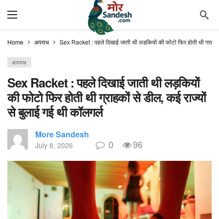
Home
अपराध
Sex Racket : पहले दिखाई जाती थी लड़कियों की फोटो फिर होती थी ग्राहकों 
अपराध
Sex Racket : पहले दिखाई जाती थी लड़कियों
की फोटो फिर होती थी ग्राहकों से डील, कई राज्यों
से बुलाई गई थी कॉलगर्ल
More Sandesh
0
96
July 8, 2026