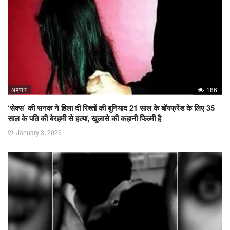
अपराध
166
‘सेक्स’ की सनक ने हिला दी रिश्तों की बुनियाद 21 साल के बॉयफ्रेंड के लिए 35
साल के पति की बेरहमी से हत्या, खुलासे की कहानी फिल्मी है
January 3, 2026