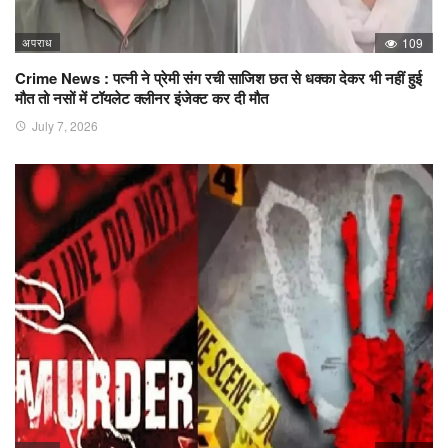
अपराध
109
Crime News : पत्नी ने प्रेमी संग रची साजिश छत से धक्का देकर भी नहीं हुई
मौत तो नसों में टॉयलेट क्लीनर इंजेक्ट कर दी मौत
July 7, 2026