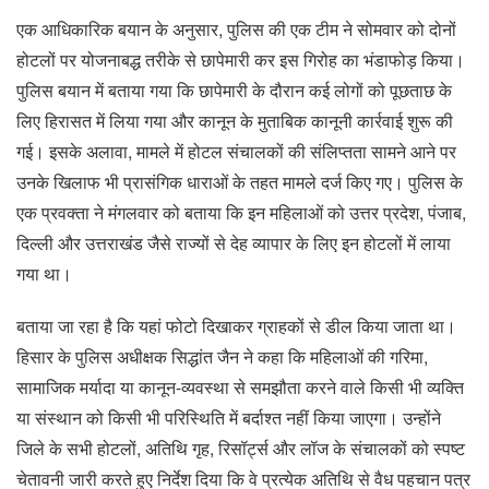
एक आधिकारिक बयान के अनुसार, पुलिस की एक टीम ने सोमवार को दोनों
होटलों पर योजनाबद्ध तरीके से छापेमारी कर इस गिरोह का भंडाफोड़ किया।
पुलिस बयान में बताया गया कि छापेमारी के दौरान कई लोगों को पूछताछ के
लिए हिरासत में लिया गया और कानून के मुताबिक कानूनी कार्रवाई शुरू की
गई। इसके अलावा, मामले में होटल संचालकों की संलिप्तता सामने आने पर
उनके खिलाफ भी प्रासंगिक धाराओं के तहत मामले दर्ज किए गए। पुलिस के
एक प्रवक्ता ने मंगलवार को बताया कि इन महिलाओं को उत्तर प्रदेश, पंजाब,
दिल्ली और उत्तराखंड जैसे राज्यों से देह व्यापार के लिए इन होटलों में लाया
गया था।
बताया जा रहा है कि यहां फोटो दिखाकर ग्राहकों से डील किया जाता था।
हिसार के पुलिस अधीक्षक सिद्धांत जैन ने कहा कि महिलाओं की गरिमा,
सामाजिक मर्यादा या कानून-व्यवस्था से समझौता करने वाले किसी भी व्यक्ति
या संस्थान को किसी भी परिस्थिति में बर्दाश्त नहीं किया जाएगा। उन्होंने
जिले के सभी होटलों, अतिथि गृह, रिसॉर्ट्स और लॉज के संचालकों को स्पष्ट
चेतावनी जारी करते हुए निर्देश दिया कि वे प्रत्येक अतिथि से वैध पहचान पत्र