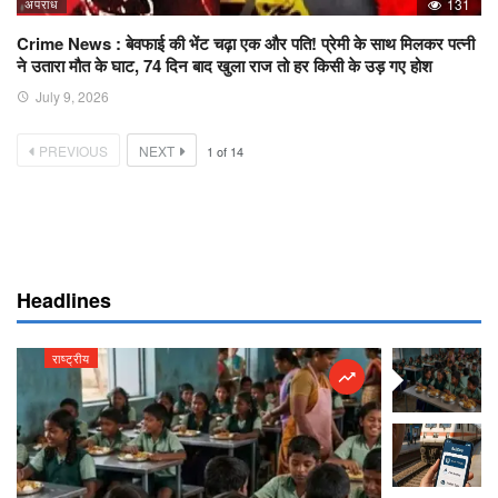
अपराध
131
Crime News : बेवफाई की भेंट चढ़ा एक और पति! प्रेमी के साथ मिलकर पत्नी
ने उतारा मौत के घाट, 74 दिन बाद खुला राज तो हर किसी के उड़ गए होश
July 9, 2026
PREVIOUS
NEXT
1
of
14
Headlines
राष्ट्रीय
राष्ट्रीय