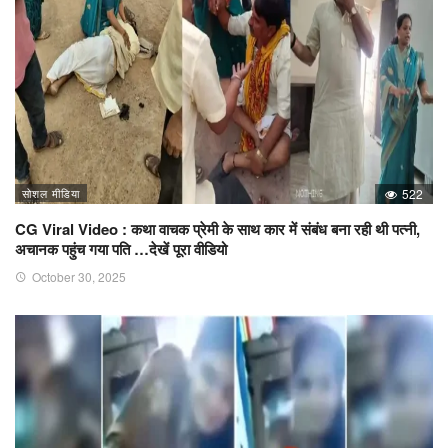
सोशल मीडिया
522
CG Viral Video : कथा वाचक प्रेमी के साथ कार में संबंध बना रही थी पत्नी,
अचानक पहुंच गया पति …देखें पूरा वीडियो
October 30, 2025