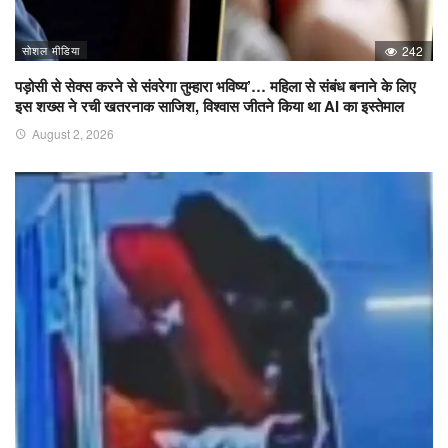
सोशल मीडिया
242
पड़ोसी से सेक्स करने से संवरेगा तुम्हारा भविष्य’… महिला से संबंध बनाने के लिए
इस शख्स ने रची खतरनाक साजिश, विश्वास जीतने किया था AI का इस्तेमाल
August 2, 2026