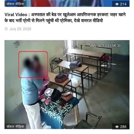
सोशल मीडिया
214
Viral Video : अस्पताल की बेड पर खुलेआम आपत्तिजनक हरकत! जहर खाने
के बाद भर्ती प्रेमी से मिलने पहुंची थी प्रेमिका, देखे वायरल वीडियो
July 29, 2026
सोशल मीडिया
286