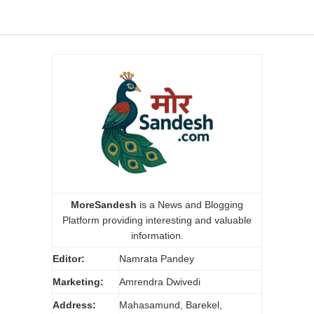
MoreSandesh
is a News and Blogging
Platform providing interesting and valuable
information.
Editor:
Namrata Pandey
Marketing:
Amrendra Dwivedi
Address:
Mahasamund, Barekel,