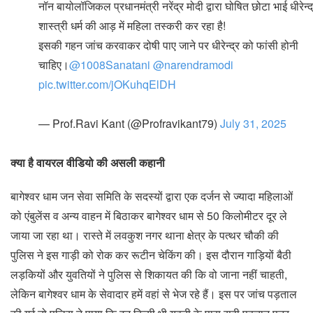
नॉन बायोलॉजिकल प्रधानमंत्री नरेंद्र मोदी द्वारा घोषित छोटा भाई धीरेन्द
शास्त्री धर्म की आड़ में महिला तस्करी कर रहा है!
इसकी गहन जांच करवाकर दोषी पाए जाने पर धीरेन्द्र को फांसी होनी
चाहिए।
@1008Sanatani
@narendramodi
pic.twitter.com/jOKuhqElDH
— Prof.Ravi Kant (@Profravikant79)
July 31, 2025
क्या है वायरल वीडियो की असली कहानी
बागेश्वर धाम जन सेवा समिति के सदस्यों द्वारा एक दर्जन से ज्यादा महिलाओं
को एंबुलेंस व अन्य वाहन में बिठाकर बागेश्वर धाम से 50 किलोमीटर दूर ले
जाया जा रहा था। रास्ते में लवकुश नगर थाना क्षेत्र के पत्थर चौकी की
पुलिस ने इस गाड़ी को रोक कर रूटीन चेकिंग की। इस दौरान गाड़ियों बैठी
लड़कियों और युवतियों ने पुलिस से शिकायत की कि वो जाना नहीं चाहती,
लेकिन बागेश्वर धाम के सेवादार हमें वहां से भेज रहे हैं। इस पर जांच पड़ताल