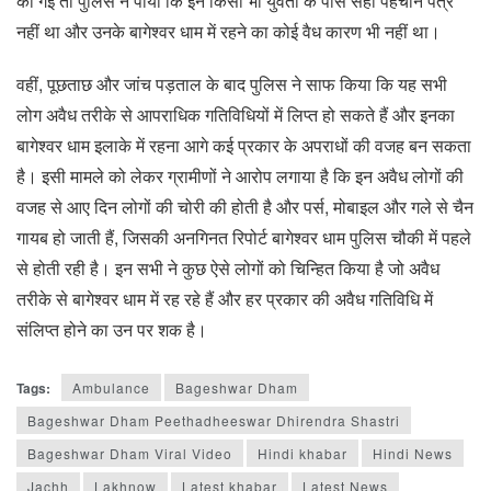
की गई तो पुलिस ने पाया कि इन किसी भी युवती के पास सही पहचान पत्र
नहीं था और उनके बागेश्वर धाम में रहने का कोई वैध कारण भी नहीं था।
वहीं, पूछताछ और जांच पड़ताल के बाद पुलिस ने साफ किया कि यह सभी
लोग अवैध तरीके से आपराधिक गतिविधियों में लिप्त हो सकते हैं और इनका
बागेश्वर धाम इलाके में रहना आगे कई प्रकार के अपराधों की वजह बन सकता
है। इसी मामले को लेकर ग्रामीणों ने आरोप लगाया है कि इन अवैध लोगों की
वजह से आए दिन लोगों की चोरी की होती है और पर्स, मोबाइल और गले से चैन
गायब हो जाती हैं, जिसकी अनगिनत रिपोर्ट बागेश्वर धाम पुलिस चौकी में पहले
से होती रही है। इन सभी ने कुछ ऐसे लोगों को चिन्हित किया है जो अवैध
तरीके से बागेश्वर धाम में रह रहे हैं और हर प्रकार की अवैध गतिविधि में
संलिप्त होने का उन पर शक है।
Tags:
Ambulance
Bageshwar Dham
Bageshwar Dham Peethadheeswar Dhirendra Shastri
Bageshwar Dham Viral Video
Hindi khabar
Hindi News
Jachh
Lakhnow
Latest khabar
Latest News