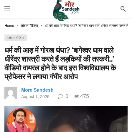
Home
सोशल मीडिया
धर्म की आड़ में गोरख धंधा? ‘बागेश्वर धाम वाले धीरेंद्र शास्त्री करते ह
सोशल मीडिया
धर्म की आड़ में गोरख धंधा? ‘बागेश्वर धाम वाले
धीरेंद्र शास्त्री करते हैं लड़कियों की तस्करी..’
वीडियो वायरल होने के बाद इस विश्वविद्यालय के
प्रोफेसर ने लगाया गंभीर आरोप
More Sandesh
0
475
August 1, 2025