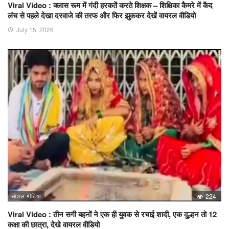
Viral Video : क्लास रूम में गंदी हरकतें करते शिक्षक – शिक्षिका कैमरे में कैद
लंच से पहले देखा दरवाजे की तरफ और फिर झुककर देखें वायरल वीडियो
July 15, 2026
सोशल मीडिया
224
Viral Video : तीन सगी बहनों ने एक ही युवक से रचाई शादी, एक दुल्हन तो 12
कक्षा की छात्रा, देखे वायरल वीडियो