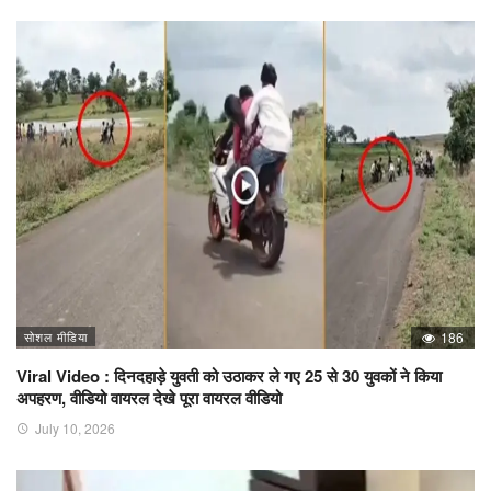
सोशल मीडिया
186
Viral Video : दिनदहाड़े युवती को उठाकर ले गए 25 से 30 युवकों ने किया
अपहरण, वीडियो वायरल देखे पूरा वायरल वीडियो
July 10, 2026