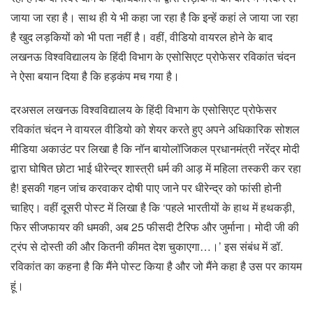
जाया जा रहा है। साथ ही ये भी कहा जा रहा है कि इन्हें कहां ले जाया जा रहा
है खुद लड़कियों को भी पता नहीं है। वहीं, वीडियो वायरल होने के बाद
लखनऊ विश्वविद्यालय के हिंदी विभाग के एसोसिएट प्रोफेसर रविकांत चंदन
ने ऐसा बयान दिया है कि हड़कंप मच गया है।
दरअसल लखनऊ विश्वविद्यालय के हिंदी विभाग के एसोसिएट प्रोफेसर
रविकांत चंदन ने वायरल वीडियो को शेयर करते हुए अपने अधिकारिक सोशल
मीडिया अकाउंट पर लिखा है कि नॉन बायोलॉजिकल प्रधानमंत्री नरेंद्र मोदी
द्वारा घोषित छोटा भाई धीरेन्द्र शास्त्री धर्म की आड़ में महिला तस्करी कर रहा
है! इसकी गहन जांच करवाकर दोषी पाए जाने पर धीरेन्द्र को फांसी होनी
चाहिए। वहीं दूसरी पोस्ट में लिखा है कि ‘पहले भारतीयों के हाथ में हथकड़ी,
फिर सीजफायर की धमकी, अब 25 फीसदी टैरिफ और जुर्माना। मोदी जी की
ट्रंप से दोस्ती की और कितनी कीमत देश चुकाएगा…।’ इस संबंध में डॉ.
रविकांत का कहना है कि मैंने पोस्ट किया है और जो मैंने कहा है उस पर कायम
हूं।