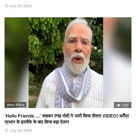
July 23, 2026
सोशल मीडिया
100
‘Hello Friends …’ कहकर PM मोदी ने जारी किया तीसरा VIDEO! धर्मेंद्र
प्रधान के इस्तीफे के बाद किया बड़ा ऐलान
July 26, 2026