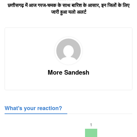
छत्तीसगढ़ में आज गरज-चमक के साथ बारिश के आसार, इन जिलों के लिए
जारी हुआ यलो अलर्ट
More Sandesh
What's your reaction?
1