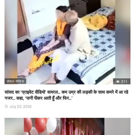
सोशल मीडिया
211
सांसद का ‘प्राइवेट वीडियो’ वायरल.. कम उम्र की लड़की के साथ कमरे में आ रहे
नजर.. कहा, ‘पानी पीकर आती हूँ और फिर..’
July 23, 2026