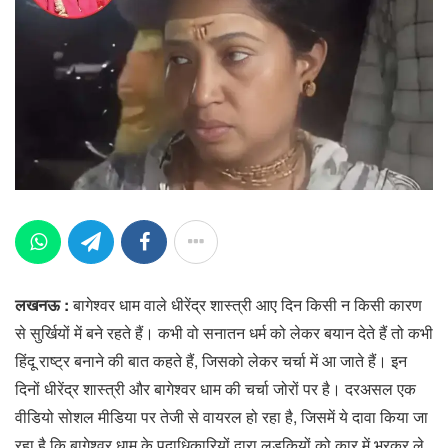
लखनऊ :
बागेश्वर धाम वाले धीरेंद्र शास्त्री आए दिन किसी न किसी कारण
से सुर्खियों में बने रहते हैं। कभी वो सनातन धर्म को लेकर बयान देते हैं तो कभी
हिंदू राष्ट्र बनाने की बात कहते हैं, जिसको लेकर चर्चा में आ जाते हैं। इन
दिनों धीरेंद्र शास्त्री और बागेश्वर धाम की चर्चा जोरों पर है। दरअसल एक
वीडियो सोशल मीडिया पर तेजी से वायरल हो रहा है, जिसमें ये दावा किया जा
रहा है कि बागेश्वर धाम के पदाधिकारियों द्वारा लड़कियों को कार में भरकर ले