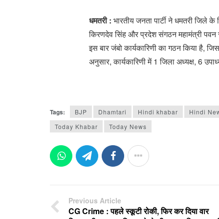
धमतरी :
भारतीय जनता पार्टी ने धमतरी जिले के ल
किरणदेव सिंह और प्रदेश संगठन महामंत्री पवन 
इस बार जंबो कार्यकारिणी का गठन किया है, जिसमें 
अनुसार, कार्यकारिणी में 1 जिला अध्यक्ष, 6 उपाध्
Tags:
BJP
Dhamtari
Hindi khabar
Hindi Ne
Today Khabar
Today News
Previous Article
CG Crime : पहले स्कूटी रोकी, फिर कर दिया वार