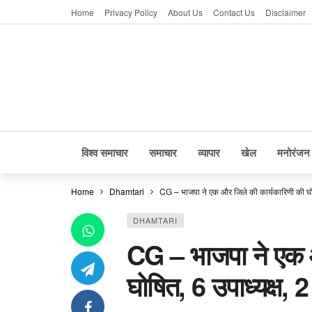
Home
Privacy Policy
About Us
Contact Us
Disclaimer
विश्व समाचार
समाचार
व्यापार
खेल
मनोरंजन
Home
Dhamtari
CG – भाजपा ने एक और जिले की कार्यकारिणी की घोषित
DHAMTARI
CG – भाजपा ने एक 
घोषित, 6 उपाध्यक्ष, 2