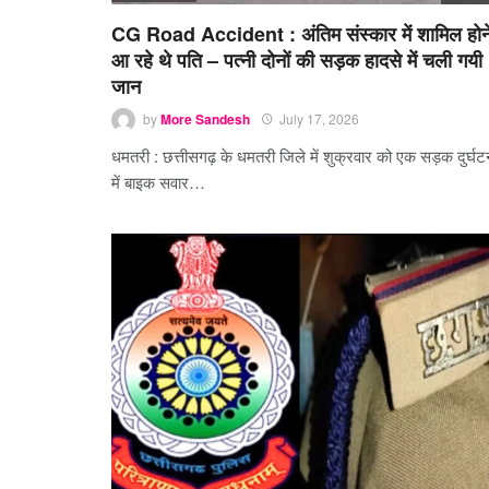
CG Road Accident : अंतिम संस्कार में शामिल होन
आ रहे थे पति – पत्नी दोनों की सड़क हादसे में चली गयी
जान
by
More Sandesh
July 17, 2026
धमतरी : छत्तीसगढ़ के धमतरी जिले में शुक्रवार को एक सड़क दुर्घट
में बाइक सवार…