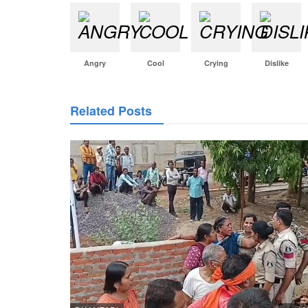
Angry
Cool
Crying
Dislike
Related Posts