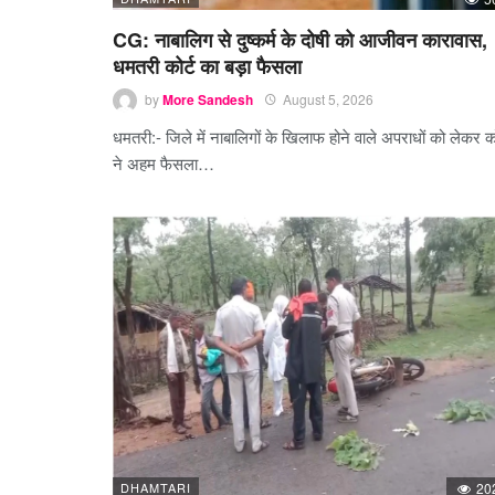
CG: नाबालिग से दुष्कर्म के दोषी को आजीवन कारावास,
धमतरी कोर्ट का बड़ा फैसला
by
More Sandesh
August 5, 2026
धमतरी:- जिले में नाबालिगों के खिलाफ होने वाले अपराधों को लेकर को
ने अहम फैसला…
DHAMTARI
20