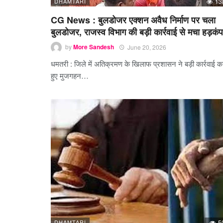
DHAMTARI
13
CG News : बुलडोजर एक्शन अवैध निर्माण पर चला
बुलडोजर, राजस्व विभाग की बड़ी कार्रवाई से मचा हड़कंप
by
More Sandesh
June 20, 2026
धमतरी : जिले में अतिक्रमण के खिलाफ प्रशासन ने बड़ी कार्रवाई क
हुए मुजगहन…
DHAMTARI
5