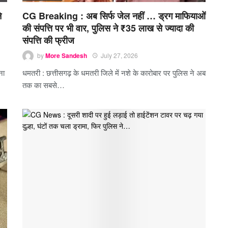
े
CG Breaking : अब सिर्फ जेल नहीं … ड्रग माफियाओं
की संपत्ति पर भी वार, पुलिस ने ₹35 लाख से ज्यादा की
संपत्ति की फ्रीज
by
More Sandesh
July 27, 2026
ना
धमतरी : छत्तीसगढ़ के धमतरी जिले में नशे के कारोबार पर पुलिस ने अब
तक का सबसे…