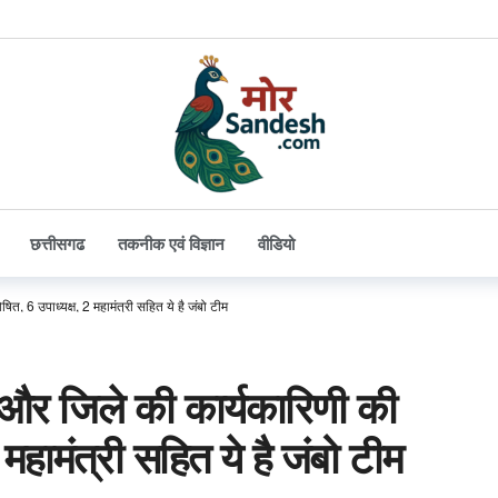
छत्तीसगढ
तकनीक एवं विज्ञान
वीडियो
, 6 उपाध्यक्ष, 2 महामंत्री सहित ये है जंबो टीम
और जिले की कार्यकारिणी की
 महामंत्री सहित ये है जंबो टीम