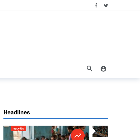
Headlines
राष्ट्रीय
राष्ट्रीय