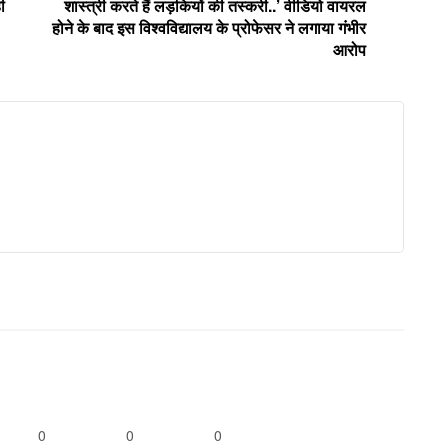
ी
शास्त्री करते हैं लड़कियों की तस्करी..’ वीडियो वायरल
होने के बाद इस विश्वविद्यालय के प्रोफेसर ने लगाया गंभीर
आरोप
0
0
0