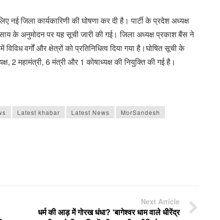
िए नई जिला कार्यकारिणी की घोषणा कर दी है। पार्टी के प्रदेश अध्यक्ष
साय के अनुमोदन पर यह सूची जारी की गई। जिला अध्यक्ष प्रकाश बैंस ने
विविध वर्गों और क्षेत्रों को प्रतिनिधित्व दिया गया है।घोषित सूची के
यक्ष, 2 महामंत्री, 6 मंत्री और 1 कोषाध्यक्ष की नियुक्ति की गई है।
ws
Latest khabar
Latest News
MorSandesh
Next Article
धर्म की आड़ में गोरख धंधा? ‘बागेश्वर धाम वाले धीरेंद्र