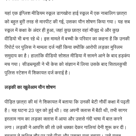
यहां एक इंग्लिश मीडियम स्कूल डागखोरा हाई स्कूल में एक नाबालिग छात्रा
को बहुत बुरी तरह से मारपीट की गई, उसका यौन शोषण किया गया। यह सब
स्कूल में कक्षा के अंदर ही हुआ, जहां कुछ छात्र वहां मौजूद थे और कुछ
वीडियो भी बना रहे थे। इस मामले में बच्ची के परिवार का कहना है कि उनकी
रिपोर्ट पर पुलिस ने मामला दर्ज नहीं किया क्योंकि आरोपी लड़का मुस्लिम
समुदाय का है। हालांकि वीडियो सोशल मीडिया में सामने आने के बाद हड़कंप
मच गया। सीडब्ल्यूसी ने भी केस को संज्ञान में लिया उसके बाद सितलकुची
पुलिस स्टेशन में शिकायत दर्ज कराई है।
लड़की का खुलेआम यौन शोषण
पीड़ित छात्रा की मां ने शिकायत में बताया कि उनकी बेटी नौवीं कक्षा में पढ़ती
है। यह घटना 23 जून को हुई थी। वह अपनी क्लास में बैठी थी, तभी सागर
इस्लाम नाम का लड़का क्लास में आया और उससे गंदी भाषा में बात करने
लगा। लड़की ने आपत्ति की तो उसे धक्का देकर गालियां देनी शुरू कर दी।
इस्लाम ने कथित तौर पर उसे पीटा और उसका गला दबाया। उसे गलत