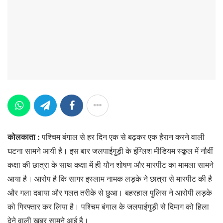
कोलकाता :
पश्चिम बंगाल से हर दिन एक से बढ़कर एक हैरान करने वाली
घटना सामने आयी है। इस बार जलपाईगुड़ी के इंग्लिश मीडियम स्कूल में नौवीं
कक्षा की छात्रा के साथ कक्षा में ही यौन शोषण और मारपीट का मामला सामने
आया है। आरोप है कि सागर इस्लाम नामक लड़के ने छात्रा से मारपीट की है
और गला दबाया और गलत तरीके से छुआ। बहरहाल पुलिस ने आरोपी लड़के
को गिरफ्तार कर लिया है। पश्चिम बंगाल के जलपाईगुड़ी से दिमाग को हिला
देने वाली खबर सामने आई है।