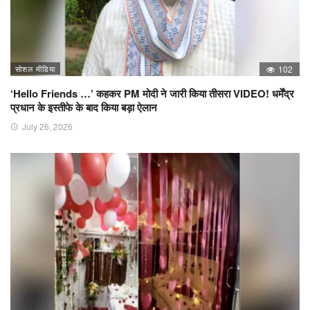
सोशल मीडिया
102
‘Hello Friends …’ कहकर PM मोदी ने जारी किया तीसरा VIDEO! धर्मेंद्र
प्रधान के इस्तीफे के बाद किया बड़ा ऐलान
July 26, 2026