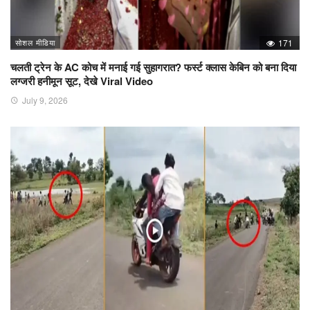
सोशल मीडिया
171
चलती ट्रेन के AC कोच में मनाई गई सुहागरात? फर्स्ट क्लास केबिन को बना दिया
लग्जरी हनीमून सूट, देखे Viral Video
July 9, 2026