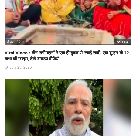
सोशल मीडिया
224
Viral Video : तीन सगी बहनों ने एक ही युवक से रचाई शादी, एक दुल्हन तो 12
कक्षा की छात्रा, देखे वायरल वीडियो
July 23, 2026