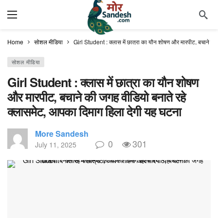
Home
सोशल मीडिया
Girl Student : क्लास में छात्रा का यौन शोषण और मारपीट, बचाने की
सोशल मीडिया
Girl Student : क्लास में छात्रा का यौन शोषण
और मारपीट, बचाने की जगह वीडियो बनाते रहे
क्लासमेट, आपका दिमाग हिला देगी यह घटना
More Sandesh
0
301
July 11, 2025