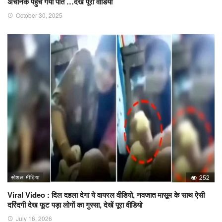
अचानक पहुंच गया पति …देखें पूरा वीडियो
October 30, 2025
सोशल मीडिया
252
Viral Video : दिल दहला देगा ये वायरल वीडियो, नवजात मासूम के साथ ऐसी
दरिंदगी देख फूट पड़ा लोगों का गुस्सा, देखें पूरा वीडियो
July 16, 2026