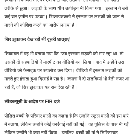
तरीके से छुआ। लड़की के साथ यौन उत्पीड़न भी किया गया। इस्लाम ने उसे
कई बार ज़मीन पर पटका। शिकायतकर्ता ने इस्लाम पर लड़की को जान से
मारने की कोशिश करने का आरोप लगाया है।
सिर झुकाकर देख रही थीं दूसरी छात्राएं
शिकायत में यह भी बताया गया कि ”जब इस्लाम लड़की को मार रहा था, तो
उसकी दो सहपाठियों ने मारपीट का वीडियो बना लिया। बाद में उन्होंने उस
वीडियो को फेसबुक पर अपलोड कर दिया। वीडियो में इस्लाम लड़की को
मारते हुए हंसता हुआ दिखाई दे रहा है। क्लास में दो लड़कियां भी बैठी नजर आ
रही हैं, जो सिर झुकाकर यह सब देख रही हैं।
सीडब्ल्यूसी के आदेश पर FIR दर्ज
पीड़ित बच्ची के परिवार वालों का कहना है कि उन्होंने स्कूल वालों को इस बारे
में बताया, लेकिन उन्होंने कोई कार्रवाई नहीं की गई। वह पुलिस के पास भी गईं
लेकिन उन्होंने भी कुछ नहीं किया। इसलिए, बच्ची की मां ने डिस्ट्रिक्ट