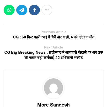
Previous Article
CG : 60 फिट गहरी खाई में गिरी बोर गाड़ी, 4 की दर्दनाक मौत
Next Article
CG Big Breaking News : छत्तीसगढ़ में आबकारी घोटाले पर अब तक
की सबसे बड़ी कार्रवाई, 22 अधिकारी सस्पेंड
More Sandesh