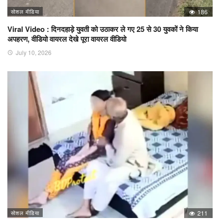
सोशल मीडिया
186
Viral Video : दिनदहाड़े युवती को उठाकर ले गए 25 से 30 युवकों ने किया
अपहरण, वीडियो वायरल देखे पूरा वायरल वीडियो
July 10, 2026
सोशल मीडिया
211