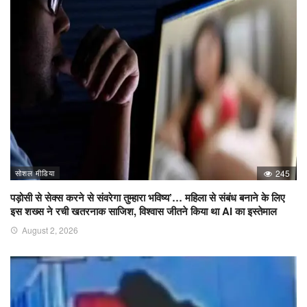
सोशल मीडिया
245
पड़ोसी से सेक्स करने से संवरेगा तुम्हारा भविष्य’… महिला से संबंध बनाने के लिए
इस शख्स ने रची खतरनाक साजिश, विश्वास जीतने किया था AI का इस्तेमाल
August 2, 2026