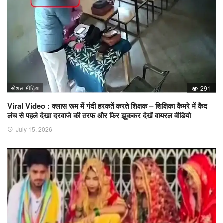
सोशल मीडिया
291
Viral Video : क्लास रूम में गंदी हरकतें करते शिक्षक – शिक्षिका कैमरे में कैद
लंच से पहले देखा दरवाजे की तरफ और फिर झुककर देखें वायरल वीडियो
July 15, 2026