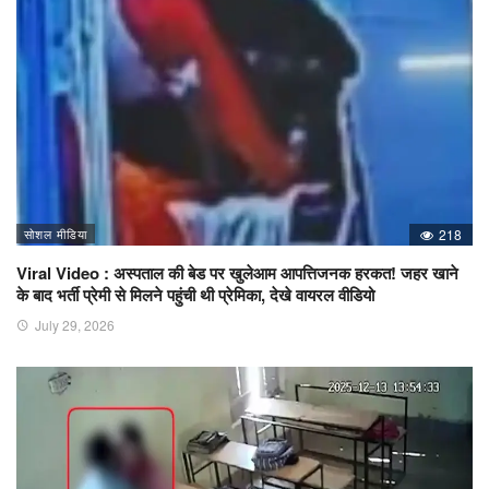
सोशल मीडिया
218
Viral Video : अस्पताल की बेड पर खुलेआम आपत्तिजनक हरकत! जहर खाने
के बाद भर्ती प्रेमी से मिलने पहुंची थी प्रेमिका, देखे वायरल वीडियो
July 29, 2026