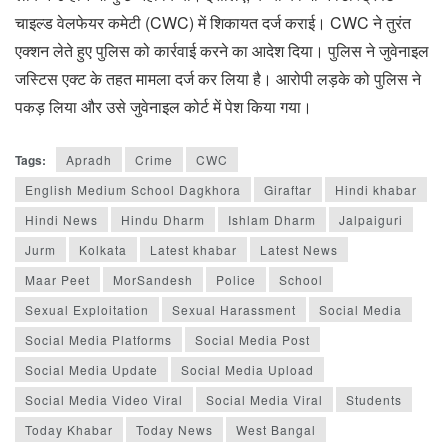
चाइल्ड वेलफेयर कमेटी (CWC) में शिकायत दर्ज कराई। CWC ने तुरंत
एक्शन लेते हुए पुलिस को कार्रवाई करने का आदेश दिया। पुलिस ने जुवेनाइल
जस्टिस एक्ट के तहत मामला दर्ज कर लिया है। आरोपी लड़के को पुलिस ने
पकड़ लिया और उसे जुवेनाइल कोर्ट में पेश किया गया।
Tags:
Apradh
Crime
CWC
English Medium School Dagkhora
Giraftar
Hindi khabar
Hindi News
Hindu Dharm
Ishlam Dharm
Jalpaiguri
Jurm
Kolkata
Latest khabar
Latest News
Maar Peet
MorSandesh
Police
School
Sexual Exploitation
Sexual Harassment
Social Media
Social Media Platforms
Social Media Post
Social Media Update
Social Media Upload
Social Media Video Viral
Social Media Viral
Students
Today Khabar
Today News
West Bangal