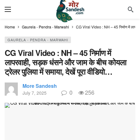
Home
Gaurela - Pendra - Marwahi
CG Viral Video : NH – 45 निर्माण में लापरवाह
GAURELA - PENDRA - MARWAHI
CG Viral Video : NH – 45 निर्माण में
लापरवाही, सड़क धंसने और जाम के बीच कोयला
ट्रेलर पुलिया में समाया, देखें पूरा वीडियो…
More Sandesh
0
256
July 7, 2025