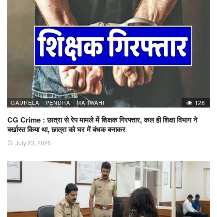
GAURELA - PENDRA - MARWAHI
126
CG Crime : छात्रा से रेप मामले में शिक्षक गिरफ्तार, कल ही शिक्षा विभाग ने
बर्खास्त किया था, छात्रा को घर में बंधक बनाकर
July 23, 2026