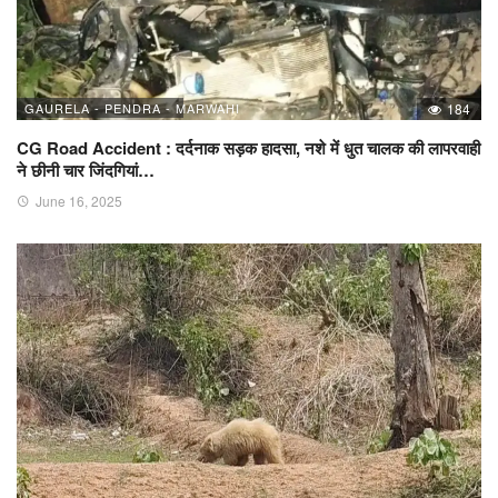
GAURELA - PENDRA - MARWAHI
184
CG Road Accident : दर्दनाक सड़क हादसा, नशे में धुत चालक की लापरवाही
ने छीनी चार जिंदगियां…
June 16, 2025