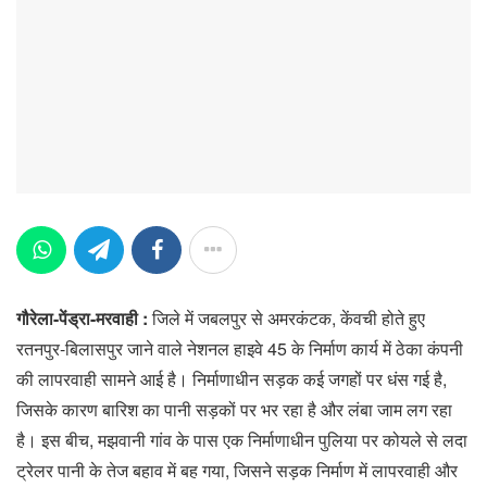
गौरेला-पेंड्रा-मरवाही :
जिले में जबलपुर से अमरकंटक, केंवची होते हुए
रतनपुर-बिलासपुर जाने वाले नेशनल हाइवे 45 के निर्माण कार्य में ठेका कंपनी
की लापरवाही सामने आई है। निर्माणाधीन सड़क कई जगहों पर धंस गई है,
जिसके कारण बारिश का पानी सड़कों पर भर रहा है और लंबा जाम लग रहा
है। इस बीच, मझवानी गांव के पास एक निर्माणाधीन पुलिया पर कोयले से लदा
ट्रेलर पानी के तेज बहाव में बह गया, जिसने सड़क निर्माण में लापरवाही और