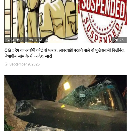
GAURELA - PENDRA - MARWAHI
75
CG : रेप का आरोपी कोर्ट से फरार, लापरवाही बरतने वाले दो पुलिसकर्मी निलंबित,
विभागीय जांच के भी आदेश जारी
September 9, 2025