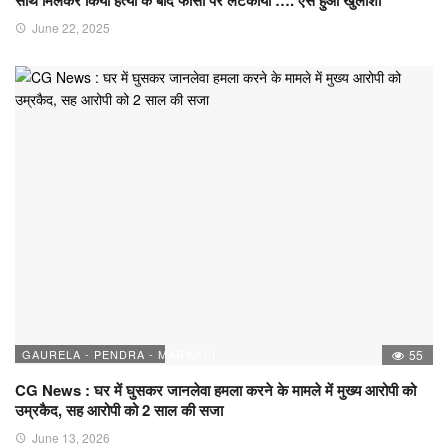
साथ मिलकर किया हत्या के बाद फांसी पर लटकाया …. ऐसे हुआ खुलाशा
June 22, 2025
GAURELA - PENDRA - MARWAHI
55
CG News : घर में घुसकर जानलेवा हमला करने के मामले में मुख्य आरोपी को
उम्रकैद, सह आरोपी को 2 साल की सजा
June 13, 2026