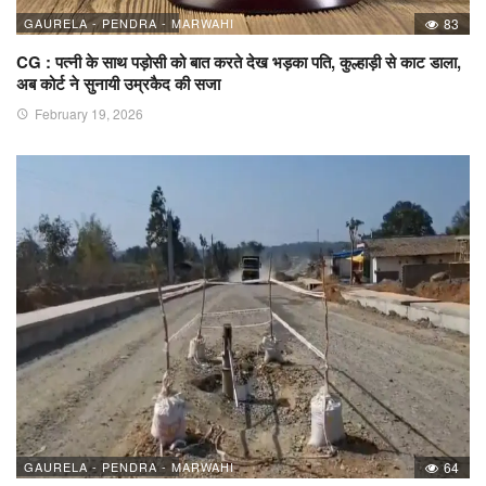
GAURELA - PENDRA - MARWAHI
83
CG : पत्नी के साथ पड़ोसी को बात करते देख भड़का पति, कुल्हाड़ी से काट डाला,
अब कोर्ट ने सुनायी उम्रकैद की सजा
February 19, 2026
GAURELA - PENDRA - MARWAHI
64