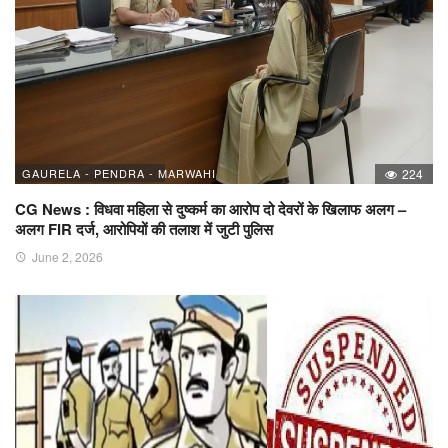
GAURELA - PENDRA - MARWAHI
224
CG News : विधवा महिला से दुष्कर्म का आरोप दो देवरों के खिलाफ अलग –
अलग FIR दर्ज, आरोपियों की तलाश में जुटी पुलिस
June 2, 2026