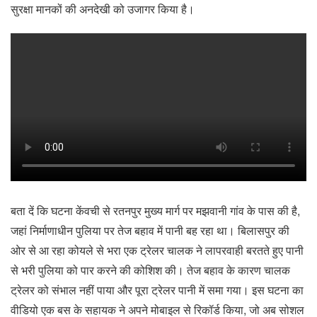
सुरक्षा मानकों की अनदेखी को उजागर किया है।
बता दें कि घटना केंवची से रतनपुर मुख्य मार्ग पर मझवानी गांव के पास की है,
जहां निर्माणाधीन पुलिया पर तेज बहाव में पानी बह रहा था। बिलासपुर की
ओर से आ रहा कोयले से भरा एक ट्रेलर चालक ने लापरवाही बरतते हुए पानी
से भरी पुलिया को पार करने की कोशिश की। तेज बहाव के कारण चालक
ट्रेलर को संभाल नहीं पाया और पूरा ट्रेलर पानी में समा गया। इस घटना का
वीडियो एक बस के सहायक ने अपने मोबाइल से रिकॉर्ड किया, जो अब सोशल