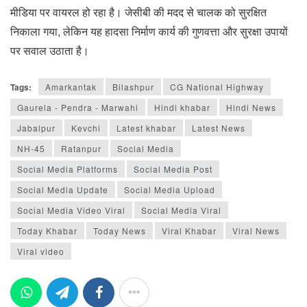
मीडिया पर वायरल हो रहा है। जेसीबी की मदद से चालक को सुरक्षित
निकाला गया, लेकिन यह हादसा निर्माण कार्य की गुणवत्ता और सुरक्षा उपायों
पर सवाल उठाता है।
Tags:
Amarkantak
Bilashpur
CG National Highway
Gaurela - Pendra - Marwahi
Hindi khabar
Hindi News
Jabalpur
Kevchi
Latest khabar
Latest News
NH-45
Ratanpur
Social Media
Social Media Platforms
Social Media Post
Social Media Update
Social Media Upload
Social Media Video Viral
Social Media Viral
Today Khabar
Today News
Viral Khabar
Viral News
Viral video