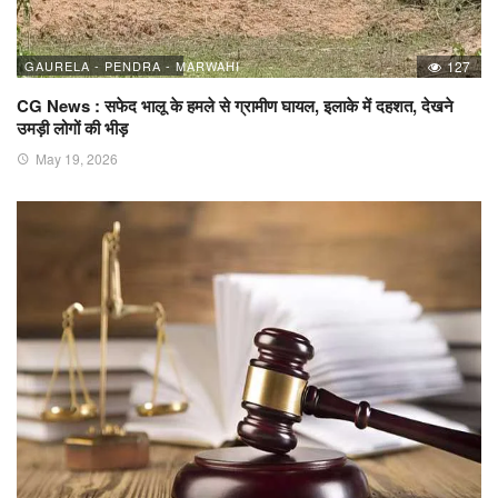
GAURELA - PENDRA - MARWAHI
127
CG News : सफेद भालू के हमले से ग्रामीण घायल, इलाके में दहशत, देखने
उमड़ी लोगों की भीड़
May 19, 2026