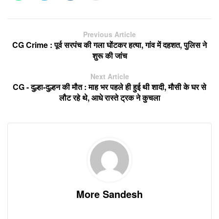
Previous Article
CG Crime : पूर्व सरपंच की गला घोंटकर हत्या, गांव में दहशत, पुलिस ने
शुरू की जांच
Next Article
CG - दुल्हा-दुल्हन की मौत : माह भर पहले ही हुई थी शादी, मौसी के घर से
लौट रहे थे, आधे रास्ते ट्रक ने कुचला
More Sandesh