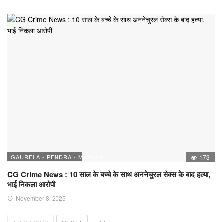
GAURELA - PENDRA - MARWAHI
173
CG Crime News : 10 साल के बच्चे के साथ अननेचुरल सेक्स के बाद हत्या,
भाई निकला आरोपी
November 8, 2025