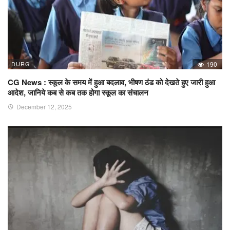
DURG
190
CG News : स्कूल के समय में हुआ बदलाव, भीषण ठंड को देखते हुए जारी हुआ
आदेश, जानिये कब से कब तक होगा स्कूल का संचालन
December 12, 2025