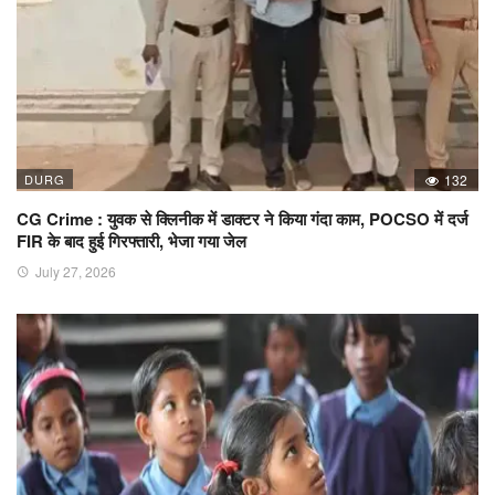
DURG
132
CG Crime : युवक से क्लिनीक में डाक्टर ने किया गंदा काम, POCSO में दर्ज
FIR के बाद हुई गिरफ्तारी, भेजा गया जेल
July 27, 2026