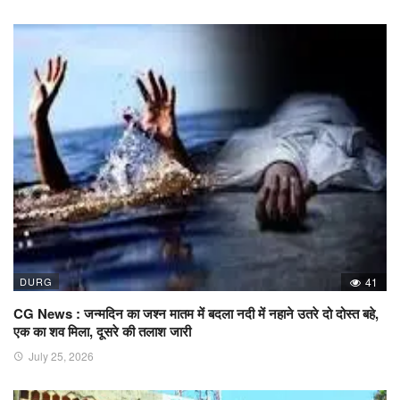
DURG
41
CG News : जन्मदिन का जश्न मातम में बदला नदी में नहाने उतरे दो दोस्त बहे,
एक का शव मिला, दूसरे की तलाश जारी
July 25, 2026