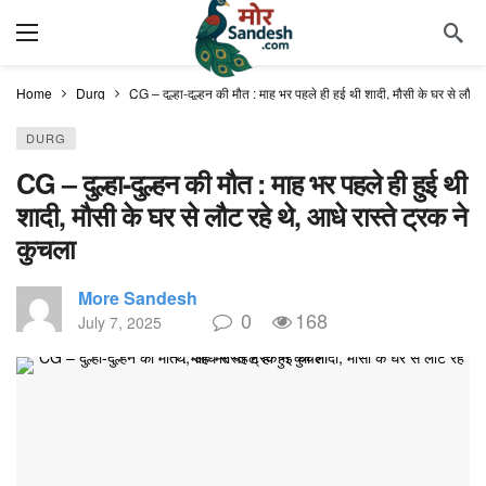
Home
Durg
CG – दुल्हा-दुल्हन की मौत : माह भर पहले ही हुई थी शादी, मौसी के घर से लौट र
DURG
CG – दुल्हा-दुल्हन की मौत : माह भर पहले ही हुई थी
शादी, मौसी के घर से लौट रहे थे, आधे रास्ते ट्रक ने
कुचला
More Sandesh
0
168
July 7, 2025