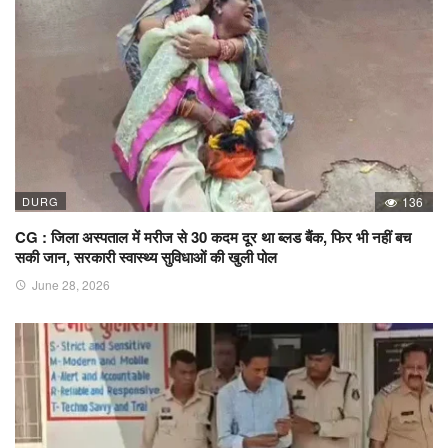
DURG
136
CG : जिला अस्पताल में मरीज से 30 कदम दूर था ब्लड बैंक, फिर भी नहीं बच
सकी जान, सरकारी स्वास्थ्य सुविधाओं की खुली पोल
June 28, 2026