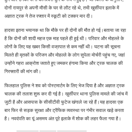
दोनों रायपुर से अपनी मौसी के घर से लौट रहे थे, तभी खुर्सीपार इलाके में
अज्ञात ट्रक ने तेज रफ्तार में स्कूटी को टक्कर मार दी।
हादसा इतना भयानक था कि मौके पर ही दोनों की मौत हो गई।बताया जा रहा
है कि दोनों की शादी महज एक माह पहले ही हुई थी। परिवार और मोहल्ले के
लोगों के लिए यह खबर किसी वज्रपात से कम नहीं थी। घटना की सूचना
मिलते ही मृतकों के परिजन और मोहल्ले के लोग सुपेला मोर्चरी पहुंच गए, जहां
उन्होंने गहरा आक्रोश जताते हुए जमकर हंगामा किया और ट्रक चालक की
गिरफ्तारी की मांग की।
फिलहाल पुलिस ने शव को पोस्टमार्टम के लिए भेज दिया है और अज्ञात ट्रक
चालक की तलाश शुरू कर दी गई है। खुर्सीपार थाना पुलिस मामले की जांच में
जुटी है और आसपास के सीसीटीवी फुटेज खंगाले जा रहे हैं।यह हादसा एक
बार फिर से सड़क सुरक्षा और ट्रैफिक व्यवस्था पर गंभीर सवाल खड़े करता
है। नवदंपति का यूं असमय अंत पूरे इलाके में शोक की लहर फैला गया है।