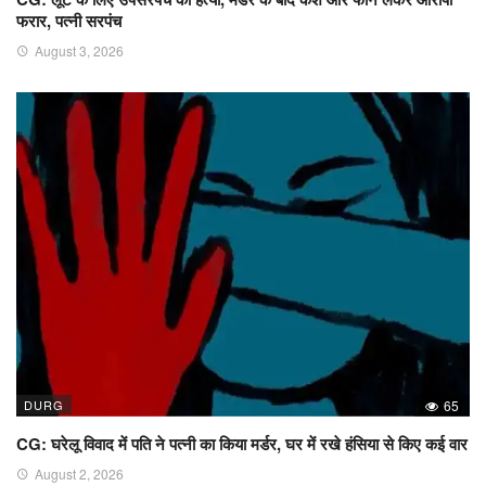
फरार, पत्नी सरपंच
August 3, 2026
DURG
65
CG: घरेलू विवाद में पति ने पत्नी का किया मर्डर, घर में रखे हंसिया से किए कई वार
August 2, 2026