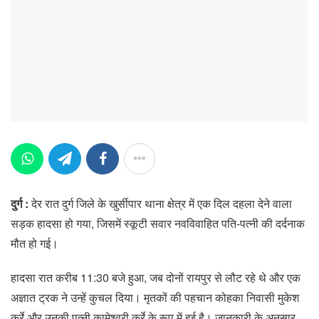
दुर्ग :
देर रात दुर्ग जिले के खुर्सीपार थाना क्षेत्र में एक दिल दहला देने वाला
सड़क हादसा हो गया, जिसमें स्कूटी सवार नवविवाहित पति-पत्नी की दर्दनाक
मौत हो गई।
हादसा रात करीब 11:30 बजे हुआ, जब दोनों रायपुर से लौट रहे थे और एक
अज्ञात ट्रक ने उन्हें कुचल दिया। मृतकों की पहचान कोहका निवासी मुकेश
कुर्रे और उनकी पत्नी कामेश्वरी कुर्रे के रूप में हुई है। जानकारी के अनुसार,