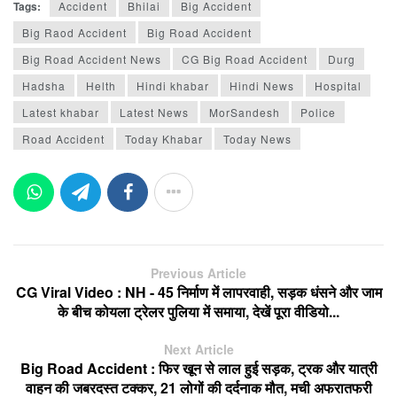
Tags:
Accident
Bhilai
Big Accident
Big Raod Accident
Big Road Accident
Big Road Accident News
CG Big Road Accident
Durg
Hadsha
Helth
Hindi khabar
Hindi News
Hospital
Latest khabar
Latest News
MorSandesh
Police
Road Accident
Today Khabar
Today News
Previous Article
CG Viral Video : NH - 45 निर्माण में लापरवाही, सड़क धंसने और जाम
के बीच कोयला ट्रेलर पुलिया में समाया, देखें पूरा वीडियो...
Next Article
Big Road Accident : फिर खून से लाल हुई सड़क, ट्रक और यात्री
वाहन की जबरदस्त टक्कर, 21 लोगों की दर्दनाक मौत, मची अफरातफरी