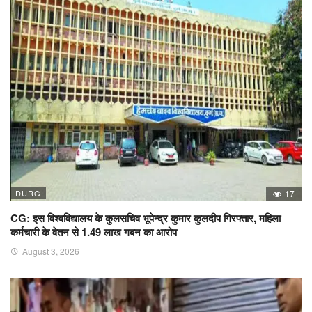
DURG
17
CG: इस विश्वविद्यालय के कुलसचिव भूपेन्द्र कुमार कुलदीप गिरफ्तार, महिला
कर्मचारी के वेतन से 1.49 लाख गबन का आरोप
August 3, 2026