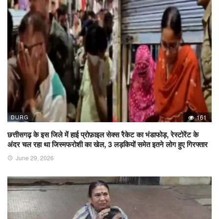
DURG
161
छत्तीसगढ़ के इस जिले में हाई प्रोफ़ाइल सेक्स रैकेट का भंडाफोड़, रेस्टोरेंट के
अंदर चल रहा था जिस्मफरोशी का खेल, 3 लड़कियों समेत इतने लोग हुए गिरफ्तार
June 29, 2026