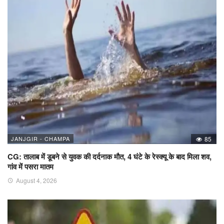
JANJGIR - CHAMPA
85
CG: तालाब में डूबने से युवक की दर्दनाक मौत, 4 घंटे के रेस्क्यू के बाद मिला शव,
गांव में पसरा मातम
August 4, 2026