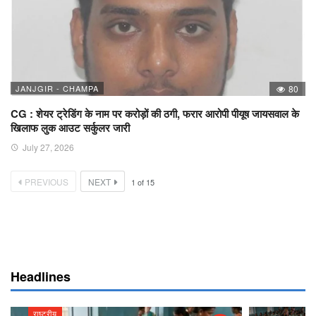
JANJGIR - CHAMPA
80
CG : शेयर ट्रेडिंग के नाम पर करोड़ों की ठगी, फरार आरोपी पीयूष जायसवाल के
खिलाफ लुक आउट सर्कुलर जारी
July 27, 2026
PREVIOUS
NEXT
1
of
15
Headlines
राष्ट्रीय
राष्ट्रीय