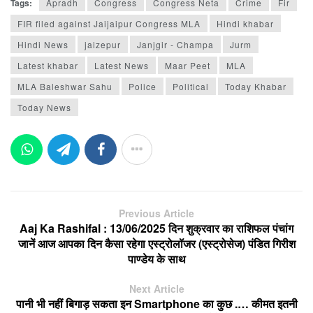
Tags:
Apradh
Congress
Congress Neta
Crime
Fir
FIR filed against Jaijaipur Congress MLA
Hindi khabar
Hindi News
jaizepur
Janjgir - Champa
Jurm
Latest khabar
Latest News
Maar Peet
MLA
MLA Baleshwar Sahu
Police
Political
Today Khabar
Today News
Previous Article
Aaj Ka Rashifal : 13/06/2025 दिन शुक्रवार का राशिफल पंचांग
जानें आज आपका दिन कैसा रहेगा एस्ट्रोलॉजर (एस्ट्रोसेज) पंडित गिरीश
पाण्डेय के साथ
Next Article
पानी भी नहीं बिगाड़ सकता इन Smartphone का कुछ .… कीमत इतनी