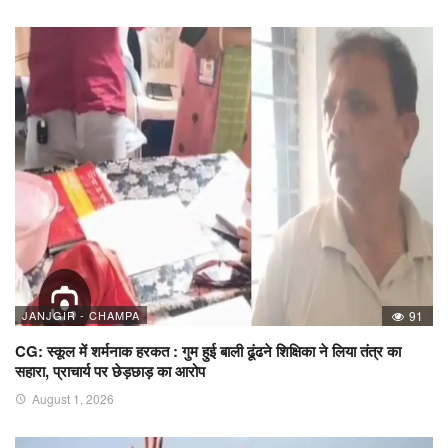
JANJGIR - CHAMPA
91
CG: स्कूल में शर्मनाक हरकत : गुम हुई बाली ढूंढने शिक्षिका ने लिया तंत्र का
सहारा, प्राचार्य पर छेड़छाड़ का आरोप
August 1, 2026