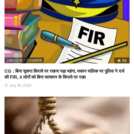
JANJGIR - CHAMPA
88
CG : बिना सूचना किराये पर रखना पड़ा महंगा, मकान मालिक पर पुलिस ने दर्ज
की FIR, 4 लोगों को बिना सत्यापन के किराये पर रखा
July 26, 2026