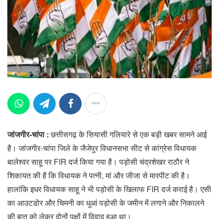
जांजगीर-चांपा :
छत्तीसगढ़ के सियासी गलियारे से एक बड़ी खबर सामने आई
है। जांजगीर-चांपा जिले के जैजेपुर विधानसभा सीट से कांग्रेस विधायक
बालेश्वर साहू पर FIR दर्ज किया गया है। पड़ोसी चंद्रशेखर राठौर ने
शिकायत की है कि विधायक ने पत्नी, मां और जीजा से मारपीट की है।
हालांकि इधर विधायक साहू ने भी पड़ोसी के खिलाफ FIR दर्ज कराई है। एसी
का आउटडोर और चिमनी का धुआं पड़ोसी के जमीन में लगाने और निकालने
की बात को लेकर दोनों पक्षों में विवाद हुआ था।