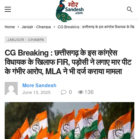
Home
Janjgir - Champa
CG Breaking : छत्तीसगढ़ के इस कांग्रेस विधायक के खिलाफ 
JANJGIR - CHAMPA
CG Breaking : छत्तीसगढ़ के इस कांग्रेस
विधायक के खिलाफ FIR, पड़ोसी ने लगाए मार पीट
के गंभीर आरोप, MLA ने भी दर्ज कराया मामला
More Sandesh
0
136
June 13, 2025