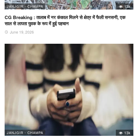
JANJGIR - CHAMPA
13k
CG Breaking : तालाब में नर कंकाल मिलने से क्षेत्र में फैली सनसनी, एक
साल से लापता युवक के रूप में हुई पहचान
June 19, 2026
JANJGIR - CHAMPA
13k