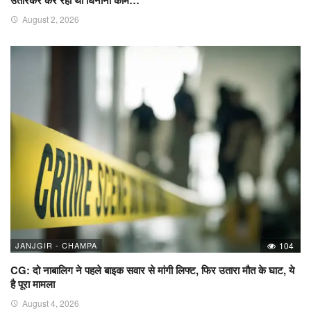
August 2, 2026
JANJGIR - CHAMPA
104
CG: दो नाबालिग ने पहले बाइक सवार से मांगी लिफ्ट, फिर उतारा मौत के घाट, ये
है पूरा मामला
August 4, 2026