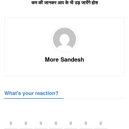
कम की जानकर आप के भी उड़ जायेंगे होश
More Sandesh
What's your reaction?
0
0
0
0
0
0
0