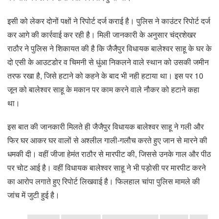
इसी को लेकर दोनों पक्षों ने रिपोर्ट दर्ज कराई है। पुलिस ने काउंटर रिपोर्ट दर्ज
कर आगे की कार्रवाई कर रही है। मिली जानकारी के अनुसार चंद्रशेखर
राठौर ने पुलिस ने शिकायत की है कि जैजैपुर विधायक बालेश्वर साहू के घर के
दो एसी के आउटडोर व चिमनी से धुंआ निकलने वाले स्थान को उसकी जमीन
तरफ रखा है, जिसे हटाने को कहने के बाद भी नही हटाया था। इस पर 10
जून को बालेश्वर साहू के मकान पर काम करने वाले नौकर को हटाने कहा
था।
इस बात की जानकारी मिलते ही जैजैपुर विधायक बालेश्वर साहू ने गली और
फिर घर आकर घर वालों से अश्लील गाली-गलौच करते हुए जान से मारने की
धमकी दी। वहीं जीजा हेमंत राठौर से मारपीट की, जिससे उनके गाल और पीठ
पर चोट आई है। वहीं विधायक बालेश्वर साहू ने भी पड़ोसी पर मारपीट करने
का आरोप लगाते हुए रिपोर्ट लिखवाई है। फिलहाल चांपा पुलिस मामले की
जांच में जुटी हुई है।