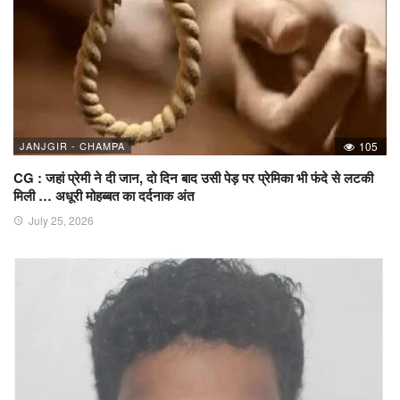
JANJGIR - CHAMPA
105
CG : जहां प्रेमी ने दी जान, दो दिन बाद उसी पेड़ पर प्रेमिका भी फंदे से लटकी
मिली … अधूरी मोहब्बत का दर्दनाक अंत
July 25, 2026