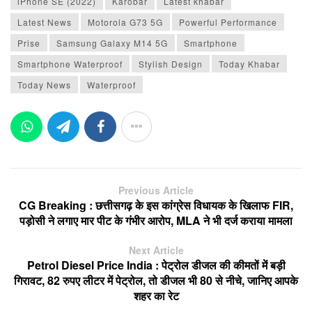
iPhone SE (2022)
Karobar
Latest khabar
Latest News
Motorola G73 5G
Powerful Performance
Prise
Samsung Galaxy M14 5G
Smartphone
Smartphone Waterproof
Stylish Design
Today Khabar
Today News
Waterproof
Previous Article
CG Breaking : छत्तीसगढ़ के इस कांग्रेस विधायक के खिलाफ FIR,
पड़ोसी ने लगाए मार पीट के गंभीर आरोप, MLA ने भी दर्ज कराया मामला
Next Article
Petrol Diesel Price India : पेट्रोल डीजल की कीमतों में बड़ी
गिरावट, 82 रुपए लीटर में पेट्रोल, तो डीजल भी 80 से नीचे, जानिए आपके
शहर का रेट