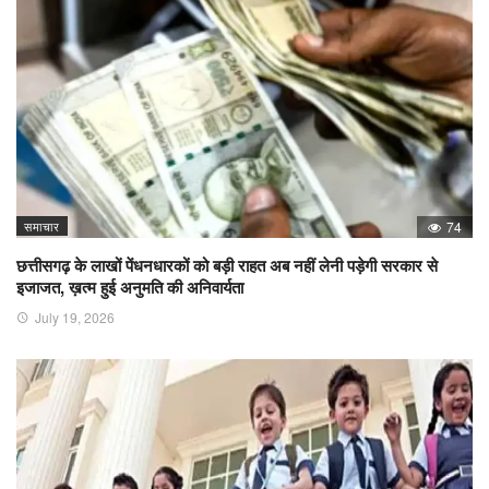
समाचार
74
छत्तीसगढ़ के लाखों पेंधनधारकों को बड़ी राहत अब नहीं लेनी पड़ेगी सरकार से
इजाजत, ख़त्म हुई अनुमति की अनिवार्यता
July 19, 2026