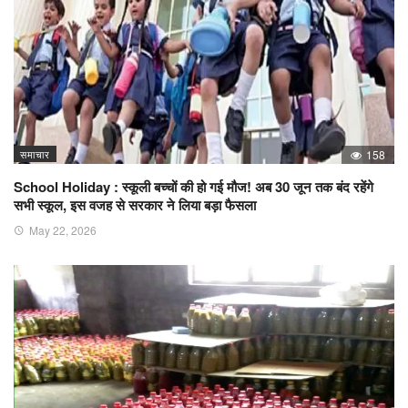
समाचार
158
School Holiday : स्कूली बच्चों की हो गई मौज! अब 30 जून तक बंद रहेंगे
सभी स्कूल, इस वजह से सरकार ने लिया बड़ा फैसला
May 22, 2026