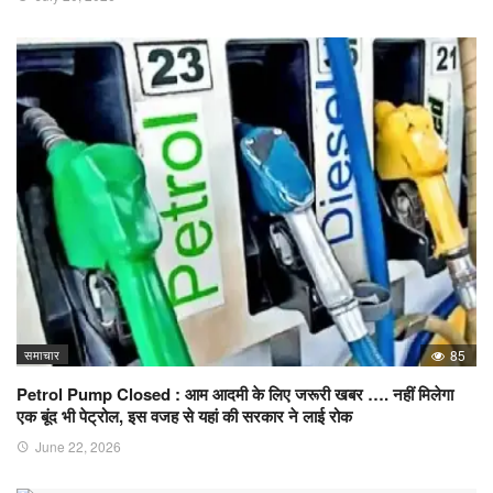
समाचार
85
Petrol Pump Closed : आम आदमी के लिए जरूरी खबर …. नहीं मिलेगा
एक बूंद भी पेट्रोल, इस वजह से यहां की सरकार ने लाई रोक
June 22, 2026