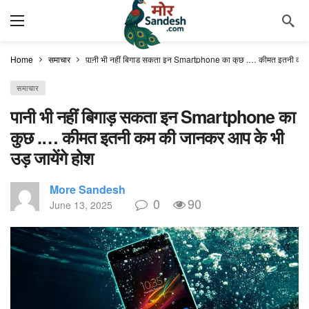
Home
समाचार
पानी भी नहीं बिगाड़ सकता इन Smartphone का कुछ .… कीमत इतनी कम क
समाचार
पानी भी नहीं बिगाड़ सकता इन Smartphone का
कुछ .… कीमत इतनी कम की जानकर आप के भी
उड़ जायेंगे होश
More Sandesh
0
90
June 13, 2025