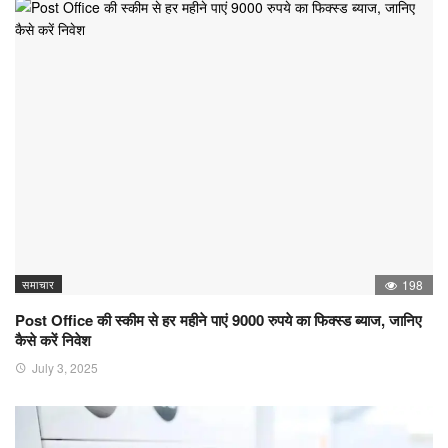
समाचार
198
Post Office की स्कीम से हर महीने पाएं 9000 रुपये का फिक्स्ड ब्याज, जानिए
कैसे करें निवेश
July 3, 2025