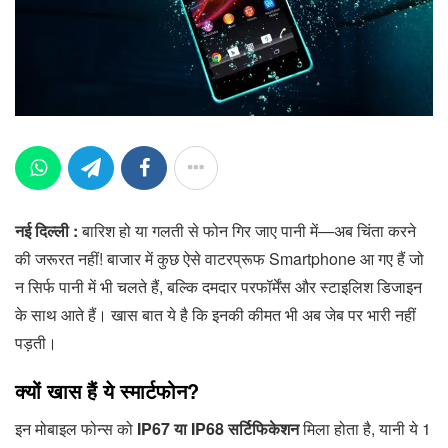
नई दिल्ली :
बारिश हो या गलती से फोन गिर जाए पानी में—अब चिंता करने
की जरूरत नहीं! बाजार में कुछ ऐसे वाटरप्रूफ Smartphone आ गए हैं जो
न सिर्फ पानी में भी चलते हैं, बल्कि दमदार परफॉर्मेंस और स्टाइलिश डिजाइन
के साथ आते हैं। खास बात ये है कि इनकी कीमत भी अब जेब पर भारी नहीं
पड़ती।
क्यों खास हैं ये स्मार्टफोन?
इन मोबाइल फोन्स को
IP67 या IP68 सर्टिफिकेशन
मिला होता है, यानी ये 1