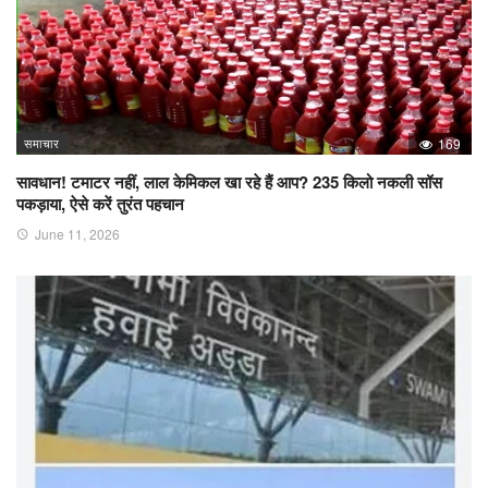
समाचार
169
सावधान! टमाटर नहीं, लाल केमिकल खा रहे हैं आप? 235 किलो नकली सॉस
पकड़ाया, ऐसे करें तुरंत पहचान
June 11, 2026