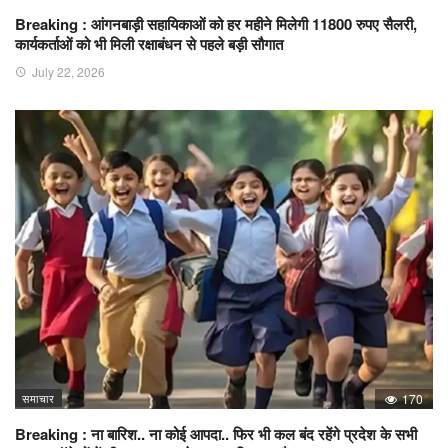
Breaking : आंगनबाड़ी सहायिकाओं को हर महीने मिलेगी 11800 रुपए सैलरी,
कार्यकर्ताओं को भी मिली रक्षाबंधन से पहले बड़ी सौगात
July 22, 2026
समाचार
170
Breaking : ना बारिश.. ना कोई आपदा.. फिर भी कल बंद रहेंगे प्रदेश के सभी