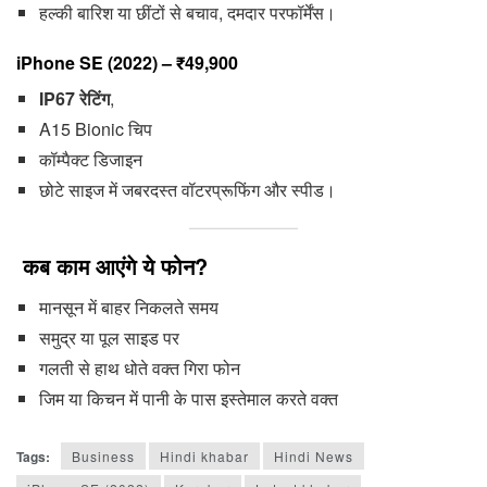
हल्की बारिश या छींटों से बचाव, दमदार परफॉर्मेंस।
iPhone SE (2022)
– ₹49,900
IP67 रेटिंग
,
A15 Bionic चिप
कॉम्पैक्ट डिजाइन
छोटे साइज में जबरदस्त वॉटरप्रूफिंग और स्पीड।
कब काम आएंगे ये फोन?
मानसून में बाहर निकलते समय
समुद्र या पूल साइड पर
गलती से हाथ धोते वक्त गिरा फोन
जिम या किचन में पानी के पास इस्तेमाल करते वक्त
Tags:
Business
Hindi khabar
Hindi News