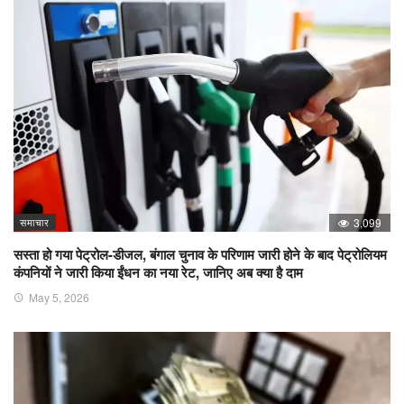
समाचार
3,099
सस्ता हो गया पेट्रोल-डीजल, बंगाल चुनाव के परिणाम जारी होने के बाद पेट्रोलियम
कंपनियों ने जारी किया ईंधन का नया रेट, जानिए अब क्या है दाम
May 5, 2026