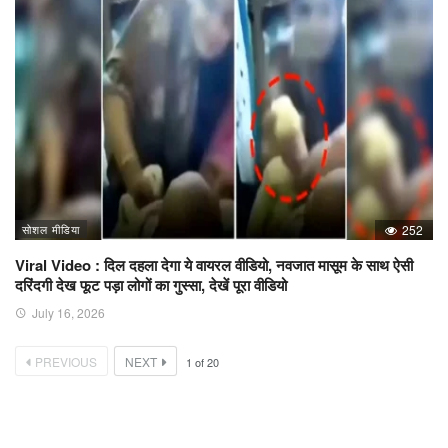
सोशल मीडिया
252
Viral Video : दिल दहला देगा ये वायरल वीडियो, नवजात मासूम के साथ ऐसी
दरिंदगी देख फूट पड़ा लोगों का गुस्सा, देखें पूरा वीडियो
July 16, 2026
PREVIOUS
NEXT
1
of
20