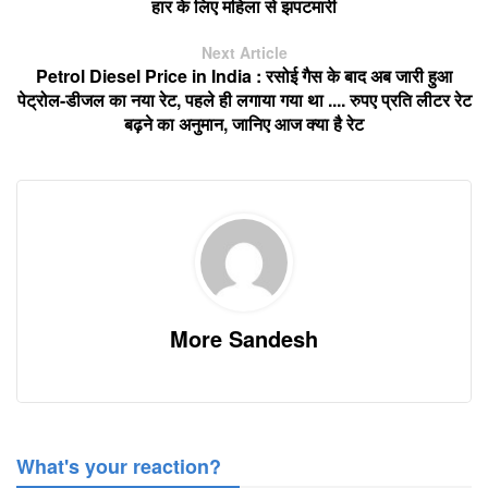
हार के लिए महिला से झपटमारी
Next Article
Petrol Diesel Price in India : रसोई गैस के बाद अब जारी हुआ
पेट्रोल-डीजल का नया रेट, पहले ही लगाया गया था .... रुपए प्रति लीटर रेट
बढ़ने का अनुमान, जानिए आज क्या है रेट
More Sandesh
What's your reaction?