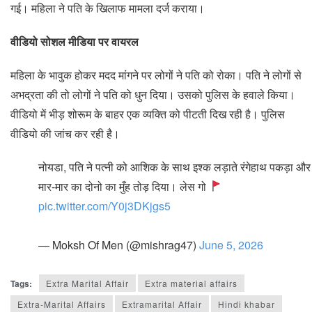
गई। महिला ने पति के खिलाफ मामला दर्ज कराया।
वीडियो सोशल मीडिया पर वायरल
महिला के भावुक होकर मदद मांगने पर लोगों ने पति को रोका। पति ने लोगों से
अभद्रता की तो लोगों ने पति को धुन दिया। उसको पुलिस के हवाले किया।
वीडियो में भीड़ शोरूम के बाहर एक व्यक्ति को पीटती दिख रही है। पुलिस
वीडियो की जांच कर रही है।
नोयडा, पति ने पत्नी को आशिक के साथ इश्क लड़ाते रंगेहाथ पकड़ा और
मार-मार का दोनो का मुँह तोड़ दिया। लेस गो
pic.twitter.com/Y0j3DKjgs5
— Moksh Of Men (@mishrag47)
June 5, 2026
Tags:
Extra Marital Affair
Extra material affairs
Extra-Marital Affairs
Extramarital Affair
Hindi khabar