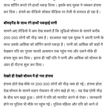
साथ शॉपिंग करते रंगे हाथों पकड़ लिया। इसके बाद युवक ने जमकर हंगामा
कर दिया। हंगामे का वीडियो सोशल मीडिया पर तेजी से वायरल हो रहा है।
बॉयफ्रेंड के साथ रंगे हाथों पकड़ाई पत्नी
सामने आए वीडियो में आप देख सकते हैं कि जुडिओ शोरूम के सामने करीब
200-300 लोगों की भीड़ जमा है। दरअसल यहां एक युवक ने अपनी पत्नी के
साथ उसके आशिक को शॉपिंग करते पकड़ा है। पत्नी को आशिक की बाहों में
देखकर पति का गुस्सा सातवें आसमान तक पहुंच गया और उसने मौके ही
हंगामा शुरू कर दिया। इतना ही नहीं पति ने पत्नी और आशिक को शोरूम के
अंदर ही पीटना शुरू कर दिया।
देखते ही देखते शोरूम में हो गया हंगामा
हंगामा होते देख मौके पर 200-300 लोगों की भीड़ जमा हो गई। हंगामा होता
देख शोरूम के सामने वाहन रोककर भी लोग खड़े हो गए। यह देख प्रेमी भीड़
के बीच भाग खड़ा हुआ। लोगों ने पति को मारपीट करने से रोका। जानकारी
होने पर पुलिस भी मौके पर पहुंच गई। पुलिस महिला और पति को थाने ले