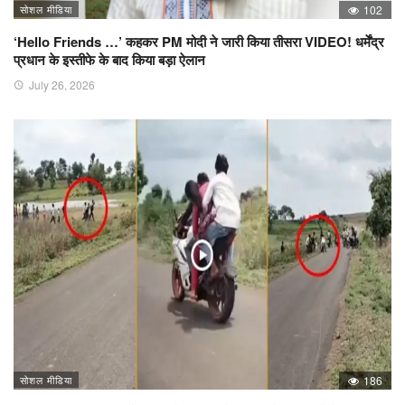
सोशल मीडिया
102
‘Hello Friends …’ कहकर PM मोदी ने जारी किया तीसरा VIDEO! धर्मेंद्र
प्रधान के इस्तीफे के बाद किया बड़ा ऐलान
July 26, 2026
सोशल मीडिया
186