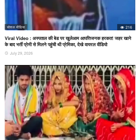
सोशल मीडिया
216
Viral Video : अस्पताल की बेड पर खुलेआम आपत्तिजनक हरकत! जहर खाने
के बाद भर्ती प्रेमी से मिलने पहुंची थी प्रेमिका, देखे वायरल वीडियो
July 29, 2026