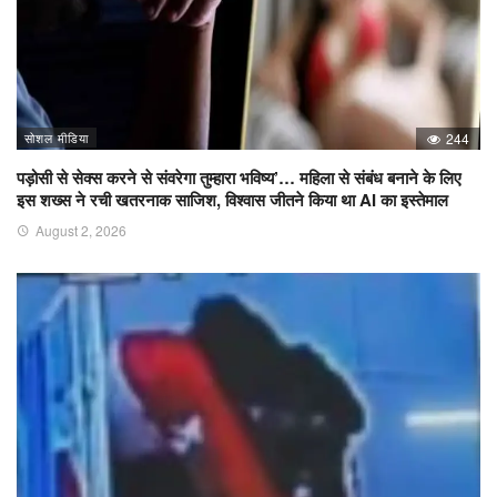
सोशल मीडिया
244
पड़ोसी से सेक्स करने से संवरेगा तुम्हारा भविष्य’… महिला से संबंध बनाने के लिए
इस शख्स ने रची खतरनाक साजिश, विश्वास जीतने किया था AI का इस्तेमाल
August 2, 2026