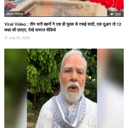
सोशल मीडिया
224
Viral Video : तीन सगी बहनों ने एक ही युवक से रचाई शादी, एक दुल्हन तो 12
कक्षा की छात्रा, देखे वायरल वीडियो
July 23, 2026