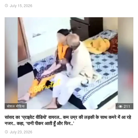
July 15, 2026
सोशल मीडिया
211
सांसद का ‘प्राइवेट वीडियो’ वायरल.. कम उम्र की लड़की के साथ कमरे में आ रहे
नजर.. कहा, ‘पानी पीकर आती हूँ और फिर..’
July 23, 2026