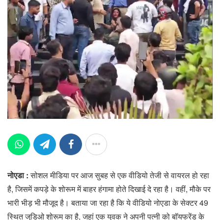
नोएडा :
सोशल मीडिया पर आज सुबह से एक वीडियो तेजी से वायरल हो रहा
है, जिसमें कपड़े के शोरूम में बाहर हंगामा होते दिखाई दे रहा है। वहीं, मौके पर
भारी भीड़ भी मौजूद है। बताया जा रहा है कि ये वीडियो नोएडा के सेक्टर 49
स्थित जुडिओ शोरूम का है, जहां एक युवक ने अपनी पत्नी को बॉयफ्रेंड के