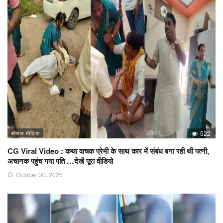
सोशल मीडिया
522
CG Viral Video : कथा वाचक प्रेमी के साथ कार में संबंध बना रही थी पत्नी,
अचानक पहुंच गया पति …देखें पूरा वीडियो
October 30, 2025