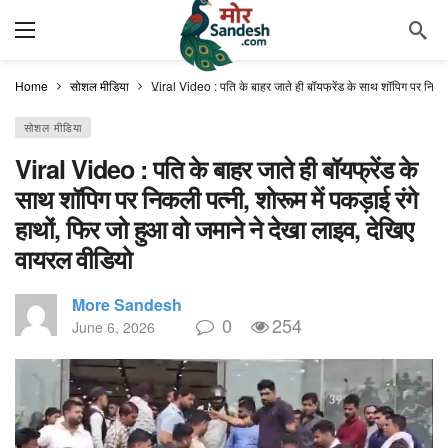
Home
सोशल मीडिया
Viral Video : पति के बाहर जाते ही बॉयफ्रेंड के साथ शॉपिग पर निकली 
सोशल मीडिया
Viral Video : पति के बाहर जाते ही बॉयफ्रेंड के
साथ शॉपिग पर निकली पत्नी, शोरूम में पकड़ाई रंगे
हाथों, फिर जो हुआ वो जमाने ने देखा लाइव, देखिए
वायरल वीडियो
More Sandesh
0
254
June 6, 2026