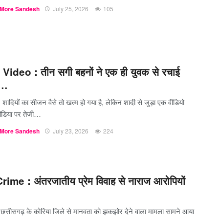
More Sandesh
July 25, 2026
105
 Video : तीन सगी बहनों ने एक ही युवक से रचाई
,…
: शादियों का सीजन वैसे तो खत्म हो गया है, लेकिन शादी से जुड़ा एक वीडियो
डिया पर तेजी…
More Sandesh
July 23, 2026
224
ime : अंतरजातीय प्रेम विवाह से नाराज आरोपियों
 छत्तीसगढ़ के कोरिया जिले से मानवता को झकझोर देने वाला मामला सामने आया