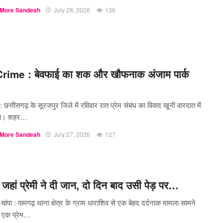
More Sandesh
July 28, 2026
136
rime : बेवफाई का शक और खौफनाक अंजाम पार्क
: छत्तीसगढ़ के सूरजपुर जिले में रविवार रात प्रेम संबंध का विवाद खूनी वारदात में
या। शहर…
More Sandesh
July 27, 2026
127
जहां प्रेमी ने दी जान, दो दिन बाद उसी पेड़ पर…
चांपा : पामगढ़ थाना क्षेत्र के ग्राम धाराशिव से एक बेहद दर्दनाक मामला सामने
 एक प्रेम…