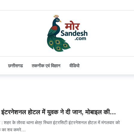
छत्तीसगढ
तकनीक एवं विज्ञान
वीडियो
इंटरनेशनल होटल में युवक ने दी जान, मोबाइल की…
 : शहर के तोरवा थाना क्षेत्र स्थित इंटरसिटी इंटरनेशनल होटल में मंगलवार को
क का शव कमरे…