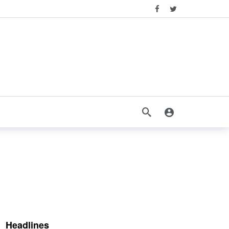
Headlines