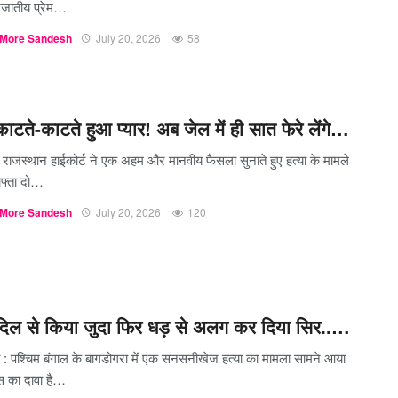
रजातीय प्रेम…
More Sandesh
July 20, 2026
58
ाटते-काटते हुआ प्यार! अब जेल में ही सात फेरे लेंगे…
 राजस्थान हाईकोर्ट ने एक अहम और मानवीय फैसला सुनाते हुए हत्या के मामले
ाफ्ता दो…
More Sandesh
July 20, 2026
120
दिल से किया जुदा फिर धड़ से अलग कर दिया सिर..…
ी : पश्चिम बंगाल के बागडोगरा में एक सनसनीखेज हत्या का मामला सामने आया
स का दावा है…