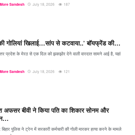
More Sandesh
July 18, 2026
187
 की गोलियां खिलाई…सांप से कटवाया..’ बॉयफ्रेंड की…
त्तर प्रदेश के मेरठ से एक दिल को झकझोर देने वाली वारदात सामने आई है, यहां
More Sandesh
July 18, 2026
121
श अफसर बीवी ने किया पति का शिकार सोनम और
कान…
 बिहार पुलिस ने ट्रेन में सरकारी कर्मचारी की गोली मारकर हत्या करने के मामले