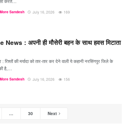
ासा करते…
More Sandesh
July 16, 2026
169
 News : अपनी ही मौसेरी बहन के साथ हवस मिटाता
र : रिश्तों की मर्यादा को तार-तार कर देने वाली ये कहानी नरसिंगपुर जिले के
 की है,…
More Sandesh
July 16, 2026
156
…
30
Next