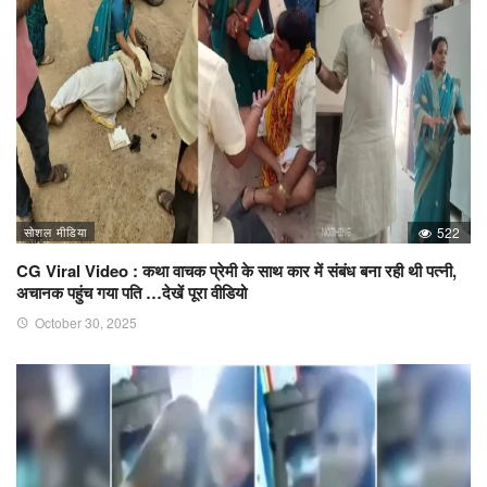
सोशल मीडिया
522
CG Viral Video : कथा वाचक प्रेमी के साथ कार में संबंध बना रही थी पत्नी,
अचानक पहुंच गया पति …देखें पूरा वीडियो
October 30, 2025