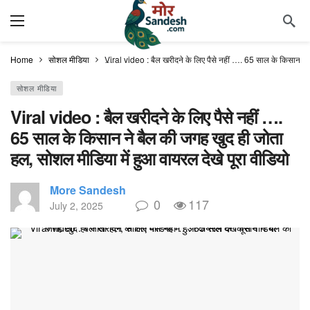
Home
सोशल मीडिया
Viral video : बैल खरीदने के लिए पैसे नहीं …. 65 साल के किसान ने 
सोशल मीडिया
Viral video : बैल खरीदने के लिए पैसे नहीं ….
65 साल के किसान ने बैल की जगह खुद ही जोता
हल, सोशल मीडिया में हुआ वायरल देखे पूरा वीडियो
More Sandesh
0
117
July 2, 2025