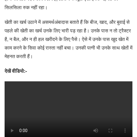
सिलसिला रुक नहीं रहा।
खेती का खर्च उठाने में असमर्थअंबादास बताते हैं कि बीज, खाद, और बुवाई से
पहले की खेती का खर्च उनके लिए भारी पड़ रहा है। उनके पास न तो ट्रैक्टर
है, न बैल, और न ही हल खरीदने के लिए पैसे। ऐसे में उनके पास खुद खेत में
काम करने के सिवा कोई रास्ता नहीं बचा। उनकी पत्नी भी उनके साथ खेतों में
मेहनत करती हैं।
देखें वीडियो:-