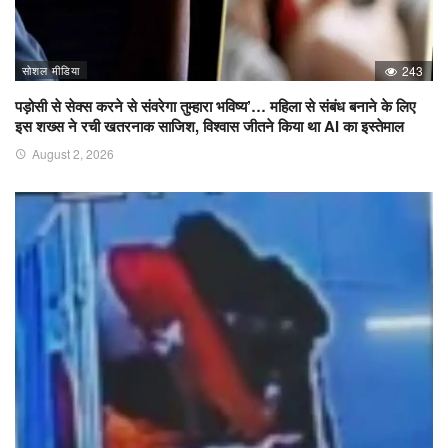
सोशल मीडिया
243
पड़ोसी से सेक्स करने से संवरेगा तुम्हारा भविष्य’… महिला से संबंध बनाने के लिए
इस शख्स ने रची खतरनाक साजिश, विश्वास जीतने किया था AI का इस्तेमाल
August 2, 2026