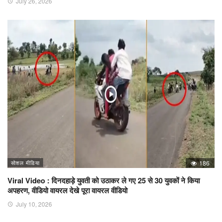
July 26, 2026
सोशल मीडिया
186
Viral Video : दिनदहाड़े युवती को उठाकर ले गए 25 से 30 युवकों ने किया
अपहरण, वीडियो वायरल देखे पूरा वायरल वीडियो
July 10, 2026