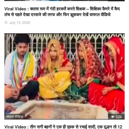
Viral Video : क्लास रूम में गंदी हरकतें करते शिक्षक – शिक्षिका कैमरे में कैद
लंच से पहले देखा दरवाजे की तरफ और फिर झुककर देखें वायरल वीडियो
July 15, 2026
सोशल मीडिया
224
Viral Video : तीन सगी बहनों ने एक ही युवक से रचाई शादी, एक दुल्हन तो 12