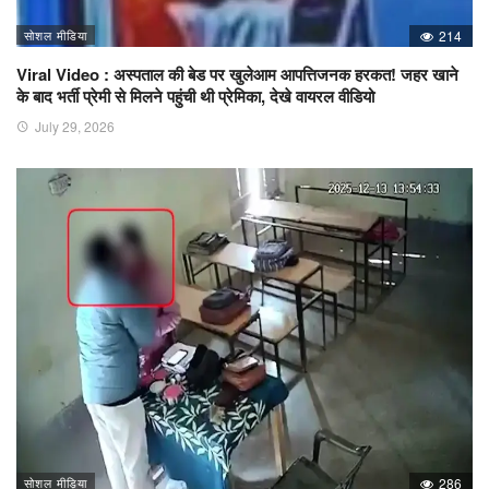
सोशल मीडिया
214
Viral Video : अस्पताल की बेड पर खुलेआम आपत्तिजनक हरकत! जहर खाने
के बाद भर्ती प्रेमी से मिलने पहुंची थी प्रेमिका, देखे वायरल वीडियो
July 29, 2026
सोशल मीडिया
286