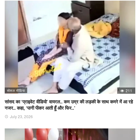
सोशल मीडिया
211
सांसद का ‘प्राइवेट वीडियो’ वायरल.. कम उम्र की लड़की के साथ कमरे में आ रहे
नजर.. कहा, ‘पानी पीकर आती हूँ और फिर..’
July 23, 2026