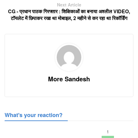
Next Article
CG - प्रधान पाठक गिरफ्तार : शिक्षिकाओं का बनाया अश्लील VIDEO,
टॉयलेट में छिपाकर रखा था मोबाइल, 2 महीने से कर रहा था रिकॉर्डिंग
More Sandesh
What's your reaction?
1