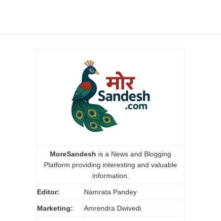
MoreSandesh
is a News and Blogging
Platform providing interesting and valuable
information.
Editor:
Namrata Pandey
Marketing:
Amrendra Dwivedi