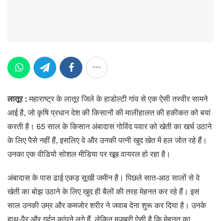
लातूर :
महाराष्ट्र के लातूर जिले के हाडोल्टी गांव से एक ऐसी तस्वीर सामने
आई है, जो कृषि प्रधान देश की किसानों की मालीहालत की हकीकत को बयां
करती है। 65 साल के किसान अंबादास गोविंद पवार को खेती का खर्च उठाने
के लिए पैसे नहीं हैं, इसलिए वे और उनकी पत्नी खुद खेत में हल जोत रहे हैं।
उनका एक वीडियो सोशल मीडिया पर खूब वायरल हो रहा है।
अंबादास के पास ढाई एकड़ सूखी जमीन है। पिछले सात-आठ सालों से वे
खेती का बोझ उठाने के लिए खुद ही बैलों की तरह मेहनत कर रहे हैं। इस
साल उनकी उम्र और कमजोर शरीर ने जवाब देना शुरू कर दिया है। उनके
हाथ-पैर और गर्दन कांपने लगे हैं, लेकिन मजबूरी ऐसी है कि मेहनत का