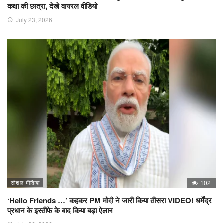
कक्षा की छात्रा, देखे वायरल वीडियो
July 23, 2026
सोशल मीडिया
102
‘Hello Friends …’ कहकर PM मोदी ने जारी किया तीसरा VIDEO! धर्मेंद्र
प्रधान के इस्तीफे के बाद किया बड़ा ऐलान