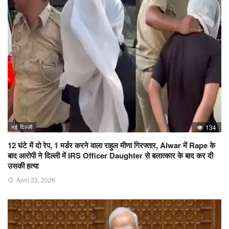
नई दिल्ली
134
12 घंटे में दो रेप, 1 मर्डर करने वाला राहुल मीणा गिरफ्तार, Alwar में Rape के
बाद आरोपी ने दिल्ली में IRS Officer Daughter से बलात्कार के बाद कर दी
उसकी हत्या
April 23, 2026