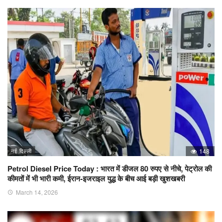
नई दिल्ली
148
Petrol Diesel Price Today : भारत में डीजल 80 रुपए से नीचे, पेट्रोल की
कीमतों में भी भारी कमी, ईरान-इजराइल युद्ध के बीच आई बड़ी खुशखबरी
March 14, 2026