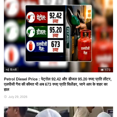
नई दिल्ली
173
Petrol Diesel Price : पेट्रोल 92.42 और डीजल 95.20 रुपए प्रति लीटर,
एलपीजी गैस की कीमत भी अब 673 रुपए प्रति सिलेंडर, जाने आप के शहर का
हाल
July 29, 2026