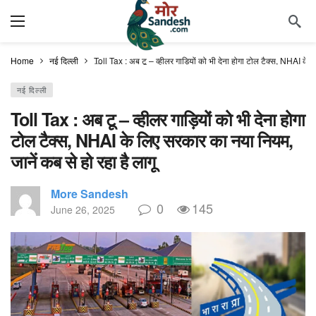
Home
नई दिल्ली
Toll Tax : अब टू – व्हीलर गाड़ियों को भी देना होगा टोल टैक्स, NHAI के ल
नई दिल्ली
Toll Tax : अब टू – व्हीलर गाड़ियों को भी देना होगा
टोल टैक्स, NHAI के लिए सरकार का नया नियम,
जानें कब से हो रहा है लागू
More Sandesh
0
145
June 26, 2025