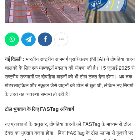
नई दिल्ली :
भारतीय राष्ट्रीय राजमार्ग प्राधिकरण (NHAI) ने दोपहिया वाहन
चालकों के लिए एक महत्वपूर्ण बदलाव की घोषणा की है। 15 जुलाई 2025 से
राष्ट्रीय राजमार्गों पर दोपहिया वाहनों को भी टोल टैक्स देना होगा। अब तक
मोटरसाइकिल और स्कूटर जैसे वाहनों को टोल से छूट थी, लेकिन नए नियमों
के तहत यह व्यवस्था समाप्त हो रही है।
टोल भुगतान के लिए FASTag अनिवार्य
नए प्रावधानों के अनुसार, दोपहिया वाहनों को FASTag के माध्यम से टोल
टैक्स का भुगतान करना होगा। बिना FASTag के टोल प्लाजा से गुजरने पर