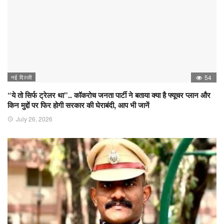
नई दिल्ली
54
“ये तो सिर्फ ट्रेलर था”.. कॉकरोच जनता पार्टी ने बताया क्या है फ्यूचर प्लान और
किन मुद्दों पर फिर होगी सरकार की घेराबंदी, आप भी जानें
July 26, 2026