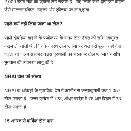
2,000 रुपये तक का जुर्माना लग सकता है। यह नियम सभी दोपहिया वाहनों,
जैसे मोटरसाइकिल, स्कूटर और एक्टिवा पर लागू होगा।
पहले क्यों नहीं लिया जाता था टोल?
पहले दोपहिया वाहनों के पंजीकरण के समय टोल टैक्स की राशि एकमुश्त
वसूल ली जाती थी, जिसके कारण टोल प्लाजा पर अलग से शुल्क नहीं देना
पड़ता था। अब सरकार ने इस प्रणाली को बदलकर टोल प्लाजा पर सीधे
भुगतान की व्यवस्था लागू की है।
NHAI टोल की संख्या
NHAI के आंकड़ों के मुताबिक, देश में कश्मीर से कन्याकुमारी तक 1,057
टोल प्लाजा हैं। उत्तर प्रदेश में 123, आंध्र प्रदेश में 78 और बिहार में 33
टोल प्लाजा हैं।
15 अगस्त से वार्षिक टोल पास