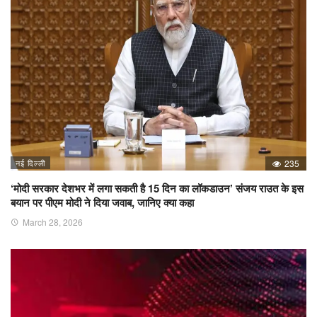
नई दिल्ली
235
‘मोदी सरकार देशभर में लगा सकती है 15 दिन का लॉकडाउन’ संजय राउत के इस
बयान पर पीएम मोदी ने दिया जवाब, जानिए क्या कहा
March 28, 2026