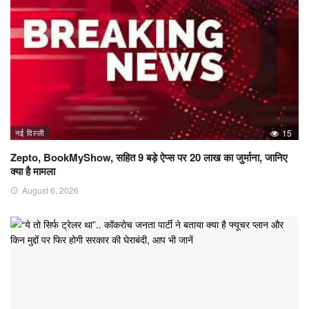
नई दिल्ली
15
Zepto, BookMyShow, सहित 9 बड़े ऐप्स पर 20 लाख का जुर्माना, जानिए
क्या है मामला
August 6, 2026