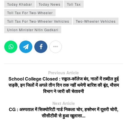
Today Khabar
Today News
Toll Tax
Toll Tax For Two-Wheeler
Toll Tax For Two-Wheeler Vehicles
Two-Wheeler Vehicles
Union Minister Nitin Gadkari
Previous Article
School College Closed : स्कूल-कॉलेज बंद, नालों में तब्दील हुई
सड़कें, इन जिलों में अगले तीन दिन तक नहीं थमेगी बारिश की बूंद, मौसम
विभाग ने जारी की चेतावनी
Next Article
CG : अस्पताल में सिक्योरिटी गार्ड निकला चोर, हफ्तेभर में दूसरी चोरी,
सीसीटीवी से हुआ खुलासा...