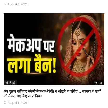
August 3, 2026
नई दिल्ली
98
अब दुल्हन नहीं कर सकेगी मेकअप-मेहंदी! न अंगूठी, न संगीत… सरकार ने शादी
को लेकर लागू किए सख्त नियम
August 1, 2026