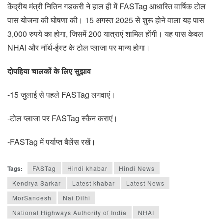
केंद्रीय मंत्री नितिन गडकरी ने हाल ही में FASTag आधारित वार्षिक टोल
पास योजना की घोषणा की। 15 अगस्त 2025 से शुरू होने वाला यह पास
3,000 रुपये का होगा, जिसमें 200 यात्राएं शामिल होंगी। यह पास केवल
NHAI और नॉर्थ-ईस्ट के टोल प्लाजा पर मान्य होगा।
दोपहिया चालकों के लिए सुझाव
-15 जुलाई से पहले FASTag लगवाएं।
-टोल प्लाजा पर FASTag स्कैन कराएं।
-FASTag में पर्याप्त बैलेंस रखें।
Tags:
FASTag
Hindi khabar
Hindi News
Kendrya Sarkar
Latest khabar
Latest News
MorSandesh
Nai Dilhi
National Highways Authority of India
NHAI