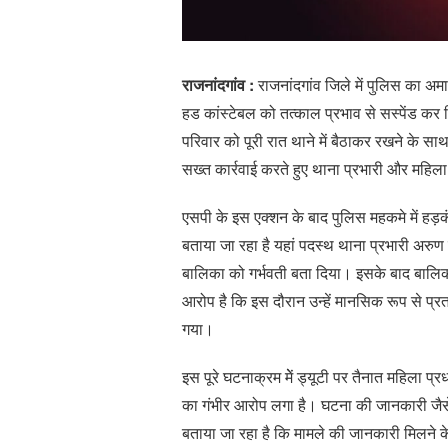
राजनांदगांव :
राजनांदगांव जिले में पुलिस का अ
हड कांस्टेबल को तत्काल प्रभाव से सस्पेंड कर
परिवार को पूरी रात थाने में बैठाकर रखने के 
सख्त कार्रवाई करते हुए थाना प्रभारी और महिला
एसपी के इस एक्शन के बाद पुलिस महकमे में हड़क
बताया जा रहा है यहां पदस्थ थाना प्रभारी अर
बालिका को गर्भवती बता दिया। इसके बाद बालिक
आरोप है कि इस दौरान उन्हें मानसिक रूप से प
गया।
इस पूरे घटनाक्रम मेें ड्यूटी पर तैनात महिला प
का गंभीर आरोप लगा है। घटना की जानकारी जैस
बताया जा रहा है कि मामले की जानकारी मिलने के