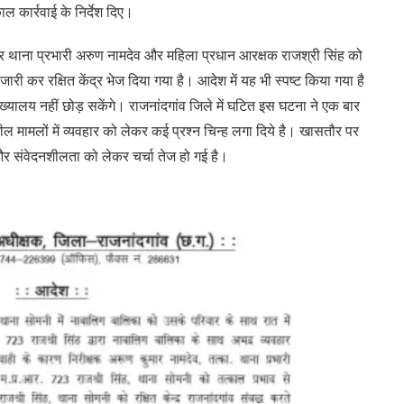
ाल कार्रवाई के निर्देश दिए।
 थाना प्रभारी अरुण नामदेव और महिला प्रधान आरक्षक राजश्री सिंह को
ी कर रक्षित केंद्र भेज दिया गया है। आदेश में यह भी स्पष्ट किया गया है
ख्यालय नहीं छोड़ सकेंगे। राजनांदगांव जिले में घटित इस घटना ने एक बार
 मामलों में व्यवहार को लेकर कई प्रश्न चिन्ह लगा दिये है। खासतौर पर
ी और संवेदनशीलता को लेकर चर्चा तेज हो गई है।