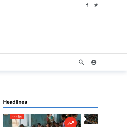
ड़कंप
Headlines
राष्ट्रीय
राष्ट्रीय