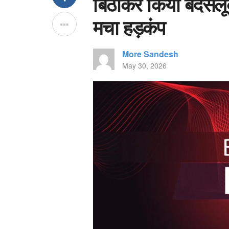
बिठाकर किया बदसलूक
मचा हड़कंप
More Sandesh
May 30, 2026