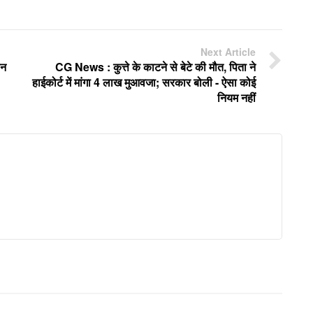
Next Article
ीन
CG News : कुत्ते के काटने से बेटे की मौत, पिता ने
हाईकोर्ट में मांगा 4 लाख मुआवजा; सरकार बोली - ऐसा कोई
नियम नहीं