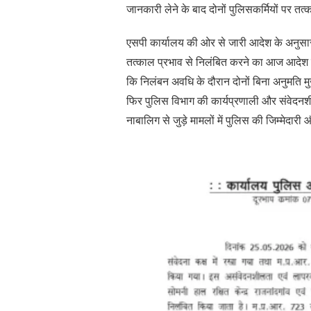
जानकारी लेने के बाद दोनों पुलिसकर्मियों पर तत्क
एसपी कार्यालय की ओर से जारी आदेश के अनुसार
तत्काल प्रभाव से निलंबित करने का आज आदेश जार
कि निलंबन अवधि के दौरान दोनों बिना अनुमति मु
फिर पुलिस विभाग की कार्यप्रणाली और संवेदनशील
नाबालिग से जुड़े मामलों में पुलिस की जिम्मेदार