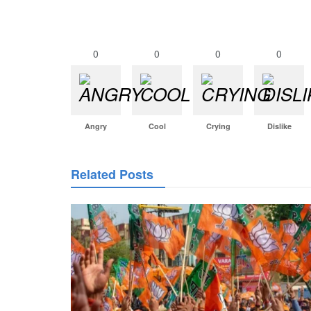
0
0
0
0
Angry
Cool
Crying
Dislike
Related Posts