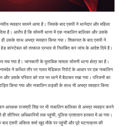
मानवीय व्यवहार सामने आया है। जिसके बाद एसपी ने थानेदार और महिला
 दिया है। आरोेप है कि सोमनी थाना में एक नाबालिग बालिका और उसके
साथ ही उसके साथ अभद्र व्यवहार किया गया। शिकायत के बाद एसपी ने
 हेड कांस्टेबल को तत्काल प्रभाव से निलंबित कर जांच के आदेश दिये है।
ंप मच गया है। जानकारी के मुताबिक मामला सोमनी थाना क्षेत्र का है।
ुण नामदेव ने कथित तौर पर गलत मेडिकल रिपोर्ट के आधार पर एक नाबालिग
ा और उसके परिवार को रात भर थाने में बैठाकर रखा गया। परिजनों का
्रताड़ित किया गया और नाबालिग लड़की के साथ भी अभद्र व्यवहार किया
्रधान आरक्षक राजश्री सिंह पर भी नाबालिग बालिका से अभद्र व्यवहार करने
े ही सीनियर अधिकारियों तक पहुंची, पुलिस प्रशासन हरकत में आ गया।
 बाद एसपी अंकिता शर्मा खुद मौके पर पहुंचीं और पूरे घटनाक्रम की