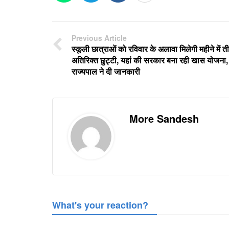
Previous Article
स्कूली छात्राओं को रविवार के अलावा मिलेगी महीने में त
अतिरिक्त छुट्टी, यहां की सरकार बना रही खास योजना,
राज्यपाल ने दी जानकारी
More Sandesh
What's your reaction?