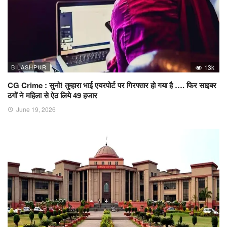
BILASHPUR
13k
CG Crime : सुनो! तुम्हारा भाई एयरपोर्ट पर गिरफ्तार हो गया है …. फिर साइबर
ठगों ने महिला से ऐठ लिये 49 हजार
June 19, 2026