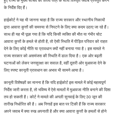
हुए राज्य के मुख्य सचिव को शपथ पत्र के साथ विस्तृत जवाब प्रस्तुत करने
के निर्देश दिए हैं।
हाईकोर्ट ने यह भी जानना चाहा है कि राज्य सरकार और स्थानीय निकायों
द्वारा आवारा कुत्तों की समस्या से निपटने के लिए क्या कदम उठाए जा रहे हैं।
साथ ही यह भी पूछा गया है कि यदि किसी व्यक्ति की मौत या गंभीर चोट
आवारा कुत्तों के हमले से होती है, तो ऐसी स्थिति में पीड़ित परिवार को राहत
देने के लिए कोई नीति या प्रावधान क्यों नहीं बनाया गया है। इस मामले ने
राज्य सरकार को असमंजस की स्थिति में डाल दिया है। एक ओर बढ़ती
घटनाओं को लेकर जनसुरक्षा का सवाल है, वहीं दूसरी ओर मुआवजा देने के
लिए स्पष्ट कानूनी प्रावधान का अभाव भी सामने आया है।
कानूनी विशेषज्ञों का मानना है कि यदि हाईकोर्ट इस मामले में कोई महत्वपूर्ण
निर्देश जारी करता है, तो भविष्य में ऐसे मामलों में मुआवजा नीति बनाने की दिशा
तय हो सकती है। कोर्ट ने मामले की अगली सुनवाई के लिए 30 जून की
तारीख निर्धारित की है। अब निगाहें इस बात पर टिकी हैं कि राज्य सरकार
अपने जवाब में क्या रुख अपनाती है और क्या आवारा कुत्तों के हमलों से होने