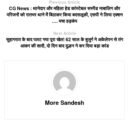
Previous Article
CG News : थानेदार और महिला हेड कांस्टेबल सस्पेंड नाबालिग और
परिजनों को रातभर थाने मेें बिठाकर किया बदसलूकी, एसपी ने लिया एक्शन
…. मचा हड़कंप
Next Article
सुहागरात के बाद पलट गया पूरा खेल! 62 साल के बुजुर्ग ने अकेलेपन से तंग
आकर की शादी, दो दिन बाद दुल्हन ने कर दिया बड़ा कांड
More Sandesh