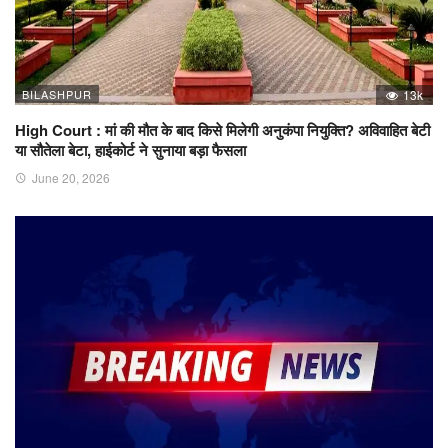
BILASHPUR
13k
High Court : मां की मौत के बाद किसे मिलेगी अनुकंपा नियुक्ति? अविवाहित बेटी
या सौतेला बेटा, हाईकोर्ट ने सुनाया बड़ा फैसला
June 20, 2026