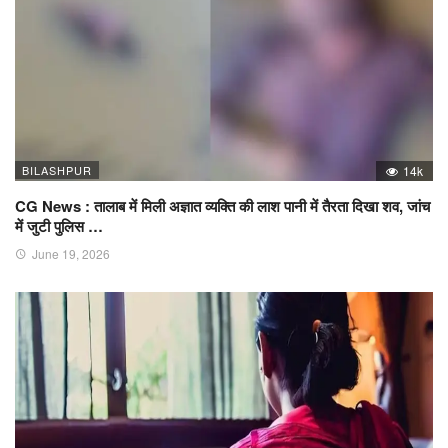
BILASHPUR
14k
CG News : तालाब में मिली अज्ञात व्यक्ति की लाश पानी में तैरता दिखा शव, जांच
में जुटी पुलिस …
June 19, 2026