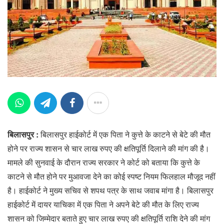
बिलासपुर :
बिलासपुर हाईकोर्ट में एक पिता ने कुत्ते के काटने से बेटे की मौत
होने पर राज्य शासन से चार लाख रुपए की क्षतिपूर्ति दिलाने की मांग की है।
मामले की सुनवाई के दौरान राज्य सरकार ने कोर्ट को बताया कि कुत्ते के
काटने से मौत होने पर मुआवजा देने का कोई स्पष्ट नियम फिलहाल मौजूद नहीं
है। हाईकोर्ट ने मुख्य सचिव से शपथ पत्र के साथ जवाब मांगा है। बिलासपुर
हाईकोर्ट में दायर याचिका में एक पिता ने अपने बेटे की मौत के लिए राज्य
शासन को जिम्मेदार बताते हुए चार लाख रुपए की क्षतिपूर्ति राशि देने की मांग