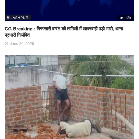
BILASHPUR
13k
CG Breaking : गिरफ्तारी वारंट की तामिली में लापरवाही पड़ी भारी, थाना
प्रभारी निलंबित
June 20, 2026