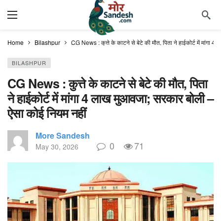
Home
Bilashpur
CG News : कुत्ते के काटने से बेटे की मौत, पिता ने हाईकोर्ट में मांग
BILASHPUR
CG News : कुत्ते के काटने से बेटे की मौत, पिता
ने हाईकोर्ट में मांगा 4 लाख मुआवजा; सरकार बोली –
ऐसा कोई नियम नहीं
More Sandesh
0
71
May 30, 2026