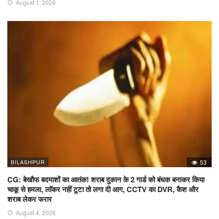
August 1, 2026
BILASHPUR
53
CG: बेखौफ बदमाशों का आतंक! शराब दुकान के 2 गार्ड को बंधक बनाकर किया
चाकू से हमला, लाॅकर नहीं टूटा तो लगा दी आग, CCTV का DVR, कैश और
शराब लेकर फरार
August 4, 2026