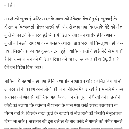
की है।
मामले की सुनवाई जस्टिस एनके व्यास की वेकेशन बेंच में हुई। सुनवाई के
दौरान याचिकाकर्ता धीरज पारधी की ओर से कहा गया कि उसके बेटे की मौत
कुत्ते के काटने के कारण हुई थी। पीड़ित परिवार का आरोप है कि आवारा
कुत्तों की बढ़ती समस्या के बावजूद प्रशासन द्वारा प्रभावी नियंत्रण नहीं किया
गया, जिसके कारण यह दुखद घटना हुई। याचिकाकर्ता ने हाईकोर्ट से मांग की
है कि राज्य शासन को पीड़ित परिवार को चार लाख रुपए की क्षतिपूर्ति राशि
देने का निर्देश दिया जाए।
याचिका में यह भी कहा गया है कि स्थानीय प्रशासन और संबंधित विभागों की
लापरवाही के कारण आम लोगों की जान जोखिम में पड़ रही है। मामले में राज्य
सरकार की ओर से अतिरिक्त महाधिवक्ता आरके गुप्ता ने पैरवी की। उन्होंने
कोर्ट को बताया कि वर्तमान में शासन के पास ऐसा कोई स्पष्ट प्रावधान या
नियम नहीं है, जिसके तहत कुत्ते के काटने से मौत होने की स्थिति में मुआवजा
दिया जा सके। सरकार की इस दलील के बाद कोर्ट ने मामले को गंभीर मानते