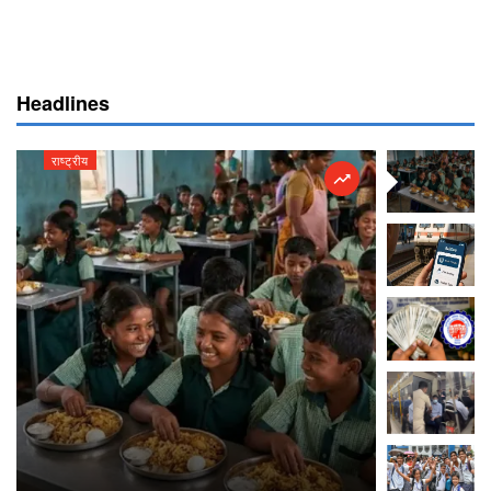
Headlines
राष्ट्रीय
राष्ट्रीय