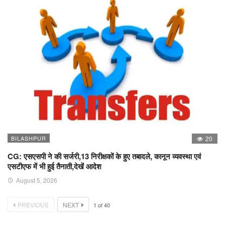
BILASHPUR
20
CG: एसएसपी ने की सर्जरी,13 निरीक्षकों के हुए तबादले, कानून व्यवस्था एवं
एसटीएफ में भी हुई तैनाती,देखें आदेश
August 5, 2026
PREVIOUS
NEXT
1
of
40