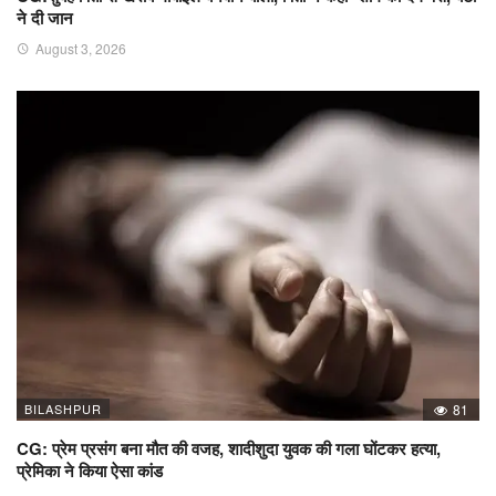
ने दी जान
August 3, 2026
BILASHPUR
81
CG: प्रेम प्रसंग बना मौत की वजह, शादीशुदा युवक की गला घोंटकर हत्या,
प्रेमिका ने किया ऐसा कांड