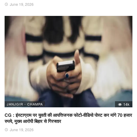
June 19, 2026
JANJGIR - CHAMPA
14k
CG : इंस्टाग्राम पर युवती की आपत्तिजनक फोटो-वीडियो पोस्ट कर मांगे 70 हजार
रुपये, मुख्य आरोपी बिहार से गिरफ्तार
June 19, 2026