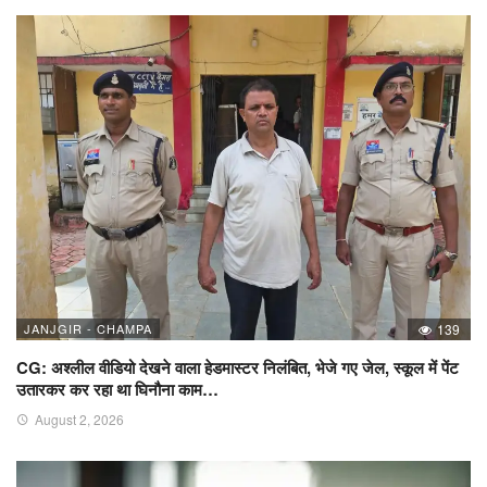
JANJGIR - CHAMPA
139
CG: अश्लील वीडियो देखने वाला हेडमास्टर निलंबित, भेजे गए जेल, स्कूल में पेंट
उतारकर कर रहा था घिनौना काम…
August 2, 2026