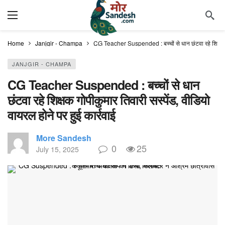
Home
Janjgir - Champa
CG Teacher Suspended : बच्चों से धान छंटवा रहे शिक्षक गोप
JANJGIR - CHAMPA
CG Teacher Suspended : बच्चों से धान
छंटवा रहे शिक्षक गोपीकुमार तिवारी सस्पेंड, वीडियो
वायरल होने पर हुई कार्रवाई
More Sandesh
0
25
July 15, 2025