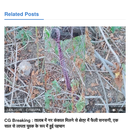
Related Posts
JANJGIR - CHAMPA
14k
CG Breaking : तालाब में नर कंकाल मिलने से क्षेत्र में फैली सनसनी, एक
साल से लापता युवक के रूप में हुई पहचान