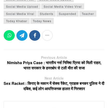
Social Media Upload
Social Media Video Viral
Social Media Viral
Students
Suspended
Teacher
Today Khabar
Today News
Previous Article
Nimisha Priya Case : भारतीय नर्स निमिषा प्रिया को मिली राहत,
भारत सरकार के हस्तक्षेप से टली मौत की सजा
Next Article
Sex Racket : किराए के मकान में सेक्स रैकेट, ग्राहक बनकर पुलिस ने दी
दबिश, कई लोग आपत्तिजनक हालत में गिरफ्तार