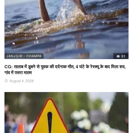
JANJGIR - CHAMPA
91
CG: तालाब में डूबने से युवक की दर्दनाक मौत, 4 घंटे के रेस्क्यू के बाद मिला शव,
गांव में पसरा मातम
August 4, 2026