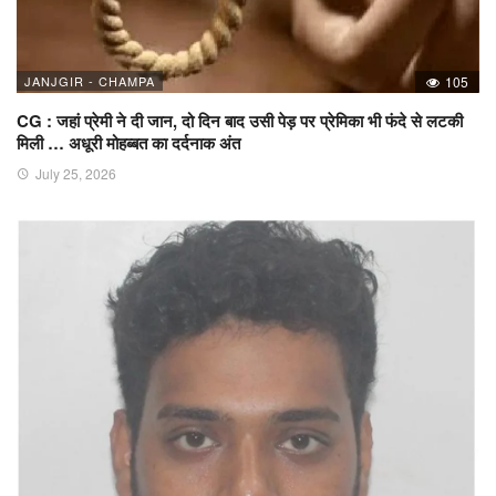
JANJGIR - CHAMPA
105
CG : जहां प्रेमी ने दी जान, दो दिन बाद उसी पेड़ पर प्रेमिका भी फंदे से लटकी
मिली … अधूरी मोहब्बत का दर्दनाक अंत
July 25, 2026