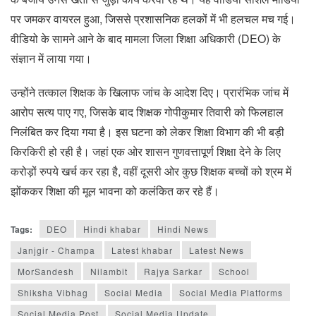
पर जमकर वायरल हुआ, जिससे प्रशासनिक हलकों में भी हलचल मच गई।
वीडियो के सामने आने के बाद मामला जिला शिक्षा अधिकारी (DEO) के
संज्ञान में लाया गया।
उन्होंने तत्काल शिक्षक के खिलाफ जांच के आदेश दिए। प्रारंभिक जांच में
आरोप सत्य पाए गए, जिसके बाद शिक्षक गोपीकुमार तिवारी को फिलहाल
निलंबित कर दिया गया है। इस घटना को लेकर शिक्षा विभाग की भी बड़ी
किरकिरी हो रही है। जहां एक ओर शासन गुणवत्तापूर्ण शिक्षा देने के लिए
करोड़ों रुपये खर्च कर रहा है, वहीं दूसरी ओर कुछ शिक्षक बच्चों को श्रम में
झोंककर शिक्षा की मूल भावना को कलंकित कर रहे हैं।
Tags:
DEO
Hindi khabar
Hindi News
Janjgir - Champa
Latest khabar
Latest News
MorSandesh
Nilambit
Rajya Sarkar
School
Shiksha Vibhag
Social Media
Social Media Platforms
Social Media Post
Social Media Update