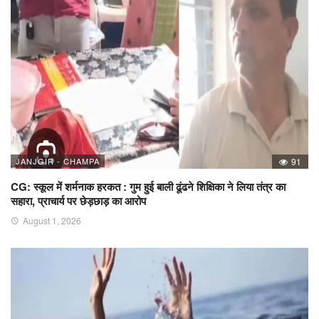
JANJGIR - CHAMPA
91
CG: स्कूल में शर्मनाक हरकत : गुम हुई बाली ढूंढने शिक्षिका ने लिया तंत्र का
सहारा, प्राचार्य पर छेड़छाड़ का आरोप
August 1, 2026