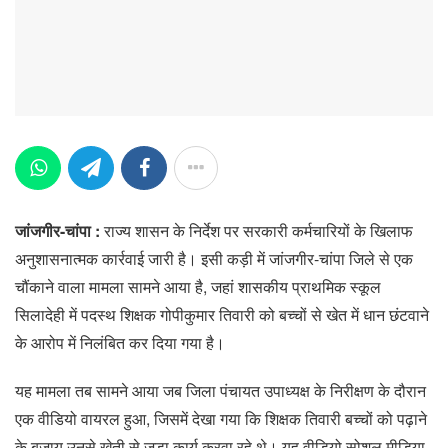
जांजगीर-चांपा :
राज्य शासन के निर्देश पर सरकारी कर्मचारियों के खिलाफ
अनुशासनात्मक कार्रवाई जारी है। इसी कड़ी में जांजगीर-चांपा जिले से एक
चौंकाने वाला मामला सामने आया है, जहां शासकीय प्राथमिक स्कूल
सिलादेही में पदस्थ शिक्षक गोपीकुमार तिवारी को बच्चों से खेत में धान छंटवाने
के आरोप में निलंबित कर दिया गया है।
यह मामला तब सामने आया जब जिला पंचायत उपाध्यक्ष के निरीक्षण के दौरान
एक वीडियो वायरल हुआ, जिसमें देखा गया कि शिक्षक तिवारी बच्चों को पढ़ाने
के बजाय उनसे खेती से जुड़ा कार्य करवा रहे थे। यह वीडियो सोशल मीडिया