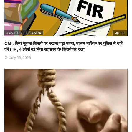
JANJGIR - CHAMPA
88
CG : बिना सूचना किराये पर रखना पड़ा महंगा, मकान मालिक पर पुलिस ने दर्ज
की FIR, 4 लोगों को बिना सत्यापन के किराये पर रखा
July 26, 2026