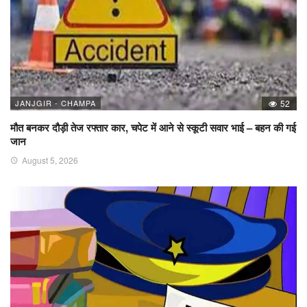
JANJGIR - CHAMPA
52
मौत बनकर दौड़ी तेज रफ्तार कार, चपेट में आने से स्कूटी सवार भाई – बहन की गई
जान
August 5, 2026