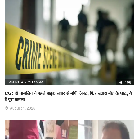
JANJGIR - CHAMPA
106
CG: दो नाबालिग ने पहले बाइक सवार से मांगी लिफ्ट, फिर उतारा मौत के घाट, ये
है पूरा मामला
August 4, 2026