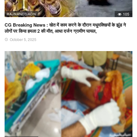
RAJNANDGAON
105
CG Breaking News : खेत में काम करने के दौरान मधुमक्खियों के झुंड ने
लोगों पर किया हमला 2 की मौत, आधा दर्जन ग्रामीण घायल,
October 5, 2025