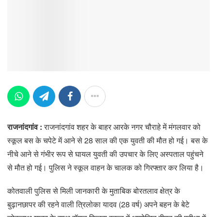
राजनांदगांव :
राजनांदगांव शहर के बाहर आरके नगर चौराहे में मंगलवार को
स्कूल बस के चपेटे में आने से 28 साल की एक युवती की मौत हो गई। बस के
नीचे आने से गंभीर रूप से घायल युवती की उपचार के लिए अस्पताल पहुंचने
से मौत हो गई। पुलिस ने स्कूल वाहन के चालक को गिरफ्तार कर लिया है।
कोतवाली पुलिस से मिली जानकारी के मुताबिक बोरतलाव क्षेत्र के
बुढ़ानछापर की रहने वाली त्रिलोका यादव (28 वर्ष) अपने बहन के बेटे