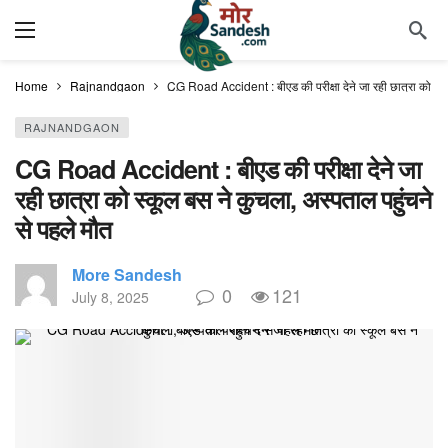
Home
Rajnandgaon
CG Road Accident : बीएड की परीक्षा देने जा रही छात्रा को स्कू
RAJNANDGAON
CG Road Accident : बीएड की परीक्षा देने जा
रही छात्रा को स्कूल बस ने कुचला, अस्पताल पहुंचने
से पहले मौत
More Sandesh
0
121
July 8, 2025