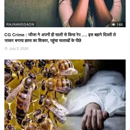
RAJNANDGAON
146
CG Crime : जीजा ने अपनी ही साली से किया रेप …. इस बहाने दिल्ली ले
जाकर बनाया हवस का शिकार, पहुंचा सलाखों के पीछे
July 3, 2026