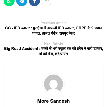
Previous Article
CG - IED ब्लास्ट : मुरदोंडा में नक्सली IED ब्लास्ट, CRPF के 2 जवान
घायल, हालत गंभीर, रायपुर रेफर
Next Article
Big Road Accident : बच्चों से भरी स्कूल बस को ट्रेन ने मारी टक्कर,
दो की मौत, कई घायल
More Sandesh