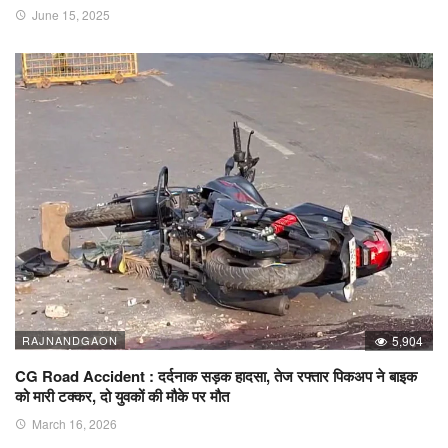
June 15, 2025
RAJNANDGAON
5,904
CG Road Accident : दर्दनाक सड़क हादसा, तेज रफ्तार पिकअप ने बाइक
को मारी टक्कर, दो युवकों की मौके पर मौत
March 16, 2026