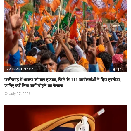
RAJNANDGAON
144
छत्तीसगढ़ में भाजपा को बड़ा झटका, जिले के 111 कार्यकर्ताओं ने दिया इस्तीफा,
जानिए क्यों लिया पार्टी छोड़ने का फैसला
July 27, 2026