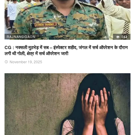
RAJNANDGAON
144
CG : नक्सली मुठभेड़ में सब – इंस्पेक्टर शहीद, जंगल में सर्च ऑपरेशन के दौरान
लगी थी गोली, क्षेत्र में सर्च ऑपरेशन जारी
November 19, 2025