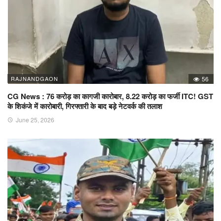
RAJNANDGAON
56
CG News : 76 करोड़ का कागजी कारोबार, 8.22 करोड़ का फर्जी ITC! GST
के शिकंजे में कारोबारी, गिरफ्तारी के बाद बड़े नेटवर्क की तलाश
June 25, 2026