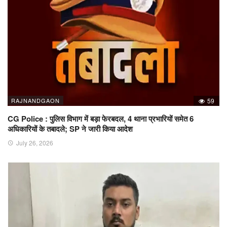
RAJNANDGAON
59
CG Police : पुलिस विभाग में बड़ा फेरबदल, 4 थाना प्रभारियों समेत 6
अधिकारियों के तबादले; SP ने जारी किया आदेश
July 26, 2026