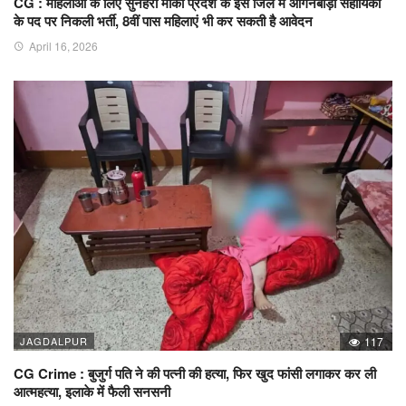
CG : महिलाओं के लिए सुनहरा मौका प्रदेश के इस जिले में आंगनबाड़ी सहायिका
के पद पर निकली भर्ती, 8वीं पास महिलाएं भी कर सकती है आवेदन
April 16, 2026
JAGDALPUR
117
CG Crime : बुजुर्ग पति ने की पत्नी की हत्या, फिर खुद फांसी लगाकर कर ली
आत्महत्या, इलाके में फैली सनसनी