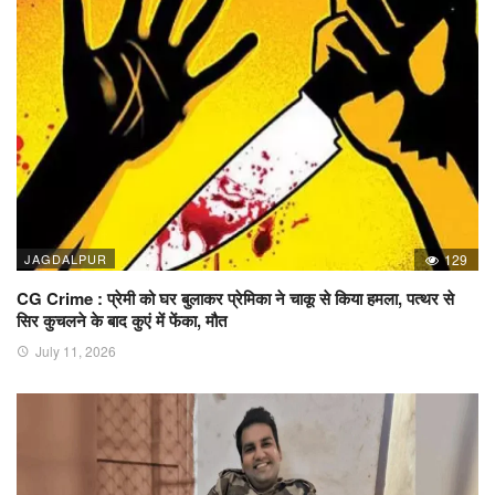
JAGDALPUR
129
CG Crime : प्रेमी को घर बुलाकर प्रेमिका ने चाकू से किया हमला, पत्थर से
सिर कुचलने के बाद कुएं में फेंका, मौत
July 11, 2026