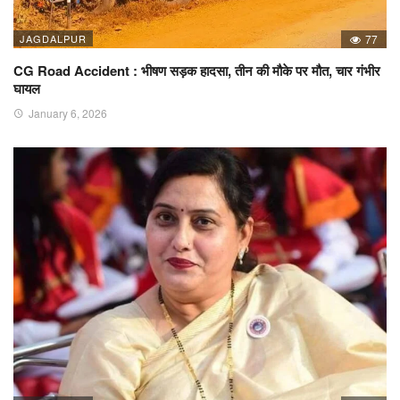
JAGDALPUR
77
CG Road Accident : भीषण सड़क हादसा, तीन की मौके पर मौत, चार गंभीर
घायल
January 6, 2026