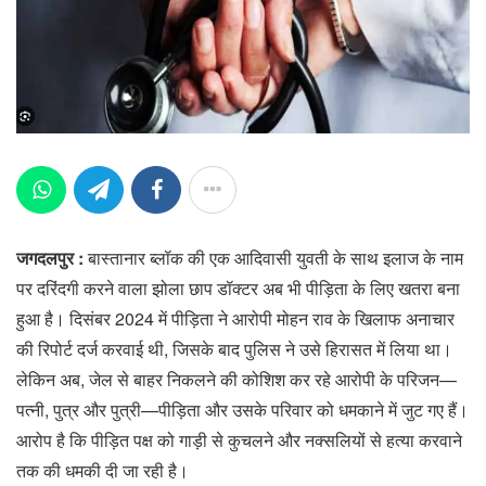
जगदलपुर :
बास्तानार ब्लॉक की एक आदिवासी युवती के साथ इलाज के नाम
पर दरिंदगी करने वाला झोला छाप डॉक्टर अब भी पीड़िता के लिए खतरा बना
हुआ है। दिसंबर 2024 में पीड़िता ने आरोपी मोहन राव के खिलाफ अनाचार
की रिपोर्ट दर्ज करवाई थी, जिसके बाद पुलिस ने उसे हिरासत में लिया था।
लेकिन अब, जेल से बाहर निकलने की कोशिश कर रहे आरोपी के परिजन—
पत्नी, पुत्र और पुत्री—पीड़िता और उसके परिवार को धमकाने में जुट गए हैं।
आरोप है कि पीड़ित पक्ष को गाड़ी से कुचलने और नक्सलियों से हत्या करवाने
तक की धमकी दी जा रही है।