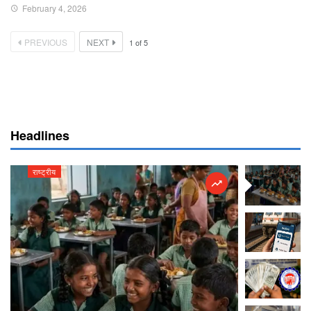
February 4, 2026
PREVIOUS
NEXT
1
of
5
Headlines
राष्ट्रीय
राष्ट्रीय