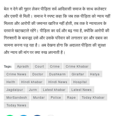
बेल न देने की गुहार लेकर पीड़िता सर्व आदिवासी समाज के साथ कलेक्टर
और एसपी से मिली। समाज ने स्पष्ट कहा कि जब तक पीड़िता को न्याय नहीं
मिलता और आरोपी की जमानत खारिज नहीं होती, तब तक वे न्यायालय के
दरवाजे खटखटाते रहेंगे। पीड़िता का दर्द और बढ़ गया है, क्योंकि आरोपी की
गिरफ्तारी के बावजूद उसे और उसके परिवार को लगातार डर और दबाव का
सामना करना पड़ रहा है। अब देखना होगा कि अदालत पीड़िता की सुरक्षा
और न्याय की मांग पर क्या रुख अपनाती है।
Tags:
Apradh
Court
Crime
Crime Khabar
Crime News
Doctor
Dushkarm
Giraftar
Hatya
Helth
Hindi khabar
Hindi News
Hospital
Jagdalpur
Jurm
Latest khabar
Latest News
MorSandesh
Murdar
Police
Rape
Today Khabar
Today News