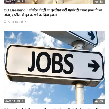
JAGDALPUR
88
CG Breaking : कांग्रेस नेत्री का इस्तीफा पार्टी महामंत्री कमल झज्ज ने पद
छोड़ा, इस्तीफा में इन कारणों का दिया हवाला
April 15, 2026
JAGDALPUR
69