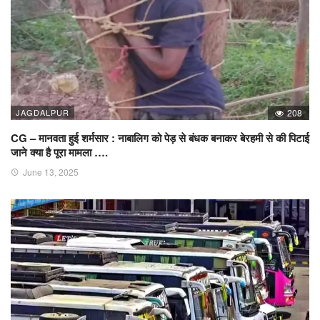
JAGDALPUR
208
CG – मानवता हुई शर्मसार : नाबालिग को पेड़ से बंधक बनाकर बेरहमी से की पिटाई
जाने क्या है पूरा मामला ….
June 13, 2025