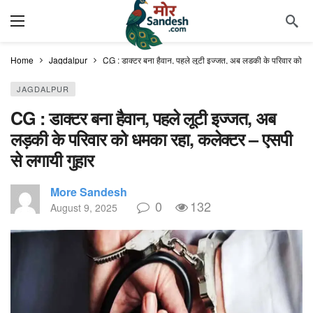
Home
Jagdalpur
CG : डाक्टर बना हैवान, पहले लूटी इज्जत, अब लड़की के परिवार को धम
JAGDALPUR
CG : डाक्टर बना हैवान, पहले लूटी इज्जत, अब
लड़की के परिवार को धमका रहा, कलेक्टर – एसपी
से लगायी गुहार
More Sandesh
0
132
August 9, 2025