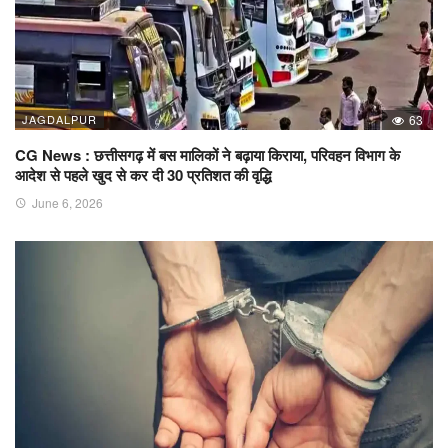
JAGDALPUR
63
CG News : छत्तीसगढ़ में बस मालिकों ने बढ़ाया किराया, परिवहन विभाग के
आदेश से पहले खुद से कर दी 30 प्रतिशत की वृद्धि
June 6, 2026