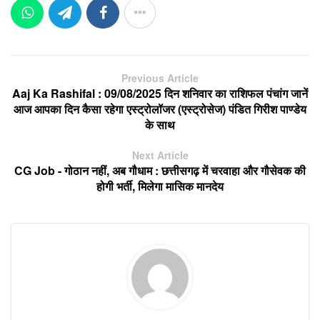
Previous Article
Aaj Ka Rashifal : 09/08/2025 दिन शनिवार का राशिफल पंचांग जानें
आज आपका दिन कैसा रहेगा एस्ट्रोलॉजर (एस्ट्रोसेज) पंडित गिरीश पाण्डेय
के साथ
Next Article
CG Job - गोठान नहीं, अब गौधाम : छत्तीसगढ़ में चरवाहा और गौसेवक की
होगी भर्ती, मिलेगा मासिक मानदेय