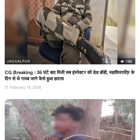
JAGDALPUR
188
CG Breaking : 36 घंटे बाद मिली सब इंस्पेक्टर की डेड बॉडी, महाशिवरात्रि के
दिन से थे गायब जाने कैसे हुआ हादसा
February 18, 2026