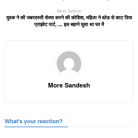
Next Article
युवक ने की जबरदस्ती सेक्स करने की कोशिश, महिला ने ब्लेड से काट दिया
प्राइवेट पार्ट, .... इस बहाने घुसा था घर में
More Sandesh
What's your reaction?