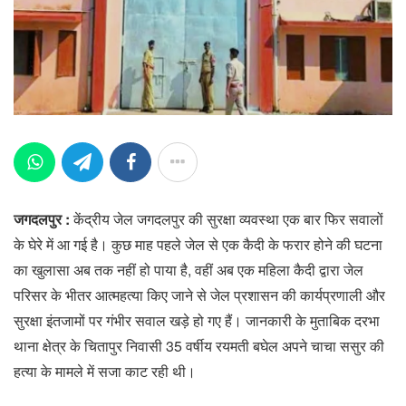
जगदलपुर :
केंद्रीय जेल जगदलपुर की सुरक्षा व्यवस्था एक बार फिर सवालों
के घेरे में आ गई है। कुछ माह पहले जेल से एक कैदी के फरार होने की घटना
का खुलासा अब तक नहीं हो पाया है, वहीं अब एक महिला कैदी द्वारा जेल
परिसर के भीतर आत्महत्या किए जाने से जेल प्रशासन की कार्यप्रणाली और
सुरक्षा इंतजामों पर गंभीर सवाल खड़े हो गए हैं। जानकारी के मुताबिक दरभा
थाना क्षेत्र के चितापुर निवासी 35 वर्षीय रयमती बघेल अपने चाचा ससुर की
हत्या के मामले में सजा काट रही थी।