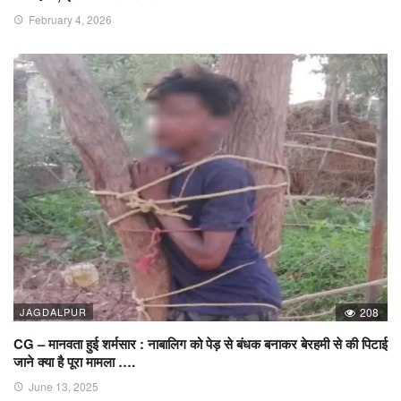
February 4, 2026
JAGDALPUR
208
CG – मानवता हुई शर्मसार : नाबालिग को पेड़ से बंधक बनाकर बेरहमी से की पिटाई
जाने क्या है पूरा मामला ….
June 13, 2025