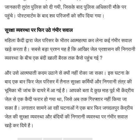
जानकारी तुरंत पुलिस को दी गयी, जिसके बाद पुलिस अधिकारी मौके पर
पहुंचे। पोस्टमार्टम के बाद शव परिजनों को सौंप दिया गया।
सुरक्षा व्यवस्था पर फिर उठे गंभीर सवाल
महिला कैदी द्वारा जेल परिसर के भीतर आत्महत्या कर लेना कई गंभीर सवाल
खड़े करता है। सबसे बड़ा प्रश्न यह है कि आखिर जेल प्रशासन की निगरानी
व्यवस्था के बीच एक बंदी खाली बैरक तक कैसे पहुंच गई ?
और उसे आत्मघाती कदम उठाने से क्यों नहीं रोका जा सका। इस घटना के
बाद एक बार फिर जेल परिसर में तैनात सुरक्षा कर्मियों और निगरानी तंत्र की
भूमिका भी जांच के दायरे में आ गई है। आपको बता दे कुछ माह पूर्व भी केंद्रीय
जेल से एक कैदी फरार हो गया था, जिसे अब तक गिरफ्तार नहीं किया जा
सका है। लगातार सामने आ रही घटनाओं ने एक बार फिर जगदलपुर केंद्रीय
जेल की सुरक्षा व्यवस्था और बंदियों की निगरानी व्यवस्था पर गंभीर सवाल
खड़ेे कर दिये है।