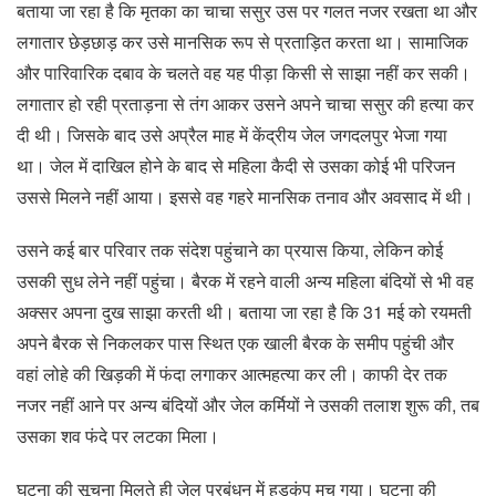
बताया जा रहा है कि मृतका का चाचा ससुर उस पर गलत नजर रखता था और
लगातार छेड़छाड़ कर उसे मानसिक रूप से प्रताड़ित करता था। सामाजिक
और पारिवारिक दबाव के चलते वह यह पीड़ा किसी से साझा नहीं कर सकी।
लगातार हो रही प्रताड़ना से तंग आकर उसने अपने चाचा ससुर की हत्या कर
दी थी। जिसके बाद उसे अप्रैल माह में केंद्रीय जेल जगदलपुर भेजा गया
था। जेल में दाखिल होने के बाद से महिला कैदी से उसका कोई भी परिजन
उससे मिलने नहीं आया। इससे वह गहरे मानसिक तनाव और अवसाद में थी।
उसने कई बार परिवार तक संदेश पहुंचाने का प्रयास किया, लेकिन कोई
उसकी सुध लेने नहीं पहुंचा। बैरक में रहने वाली अन्य महिला बंदियों से भी वह
अक्सर अपना दुख साझा करती थी। बताया जा रहा है कि 31 मई को रयमती
अपने बैरक से निकलकर पास स्थित एक खाली बैरक के समीप पहुंची और
वहां लोहे की खिड़की में फंदा लगाकर आत्महत्या कर ली। काफी देर तक
नजर नहीं आने पर अन्य बंदियों और जेल कर्मियों ने उसकी तलाश शुरू की, तब
उसका शव फंदे पर लटका मिला।
घटना की सूचना मिलते ही जेल प्रबंधन में हड़कंप मच गया। घटना की