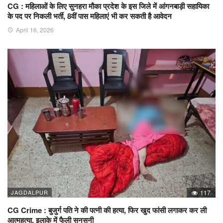
CG : महिलाओं के लिए सुनहरा मौका प्रदेश के इस जिले में आंगनबाड़ी सहायिका
के पद पर निकली भर्ती, 8वीं पास महिलाएं भी कर सकती है आवेदन
April 16, 2026
JAGDALPUR
117
CG Crime : बुजुर्ग पति ने की पत्नी की हत्या, फिर खुद फांसी लगाकर कर ली
आत्महत्या, इलाके में फैली सनसनी