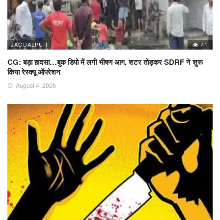
JAGDALPUR
41
CG: बड़ा हादसा…बुक डिपो में लगी भीषण आग, शटर तोड़कर SDRF ने शुरू
किया रेस्क्यू ऑपरेशन
August 4, 2026