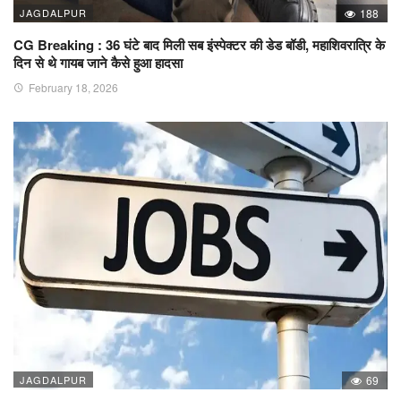
JAGDALPUR
188
CG Breaking : 36 घंटे बाद मिली सब इंस्पेक्टर की डेड बॉडी, महाशिवरात्रि के
दिन से थे गायब जाने कैसे हुआ हादसा
February 18, 2026
JAGDALPUR
69