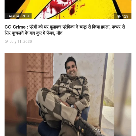
JAGDALPUR
129
CG Crime : प्रेमी को घर बुलाकर प्रेमिका ने चाकू से किया हमला, पत्थर से
सिर कुचलने के बाद कुएं में फेंका, मौत
July 11, 2026