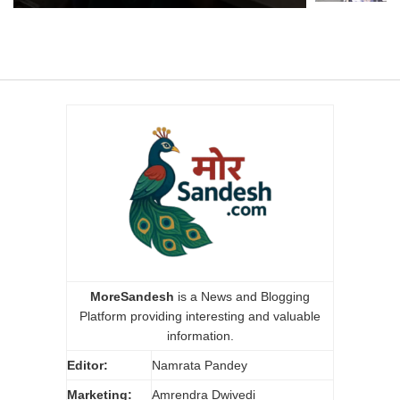
MoreSandesh
is a News and Blogging
Platform providing interesting and valuable
information.
Editor:
Namrata Pandey
Marketing:
Amrendra Dwivedi