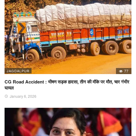
JAGDALPUR
77
CG Road Accident : भीषण सड़क हादसा, तीन की मौके पर मौत, चार गंभीर
घायल
January 6, 2026