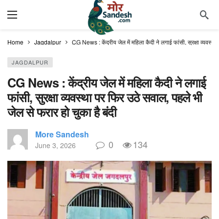
Home
Jagdalpur
CG News : केंद्रीय जेल में महिला कैदी ने लगाई फांसी, सुरक्षा व्यवस्था
JAGDALPUR
CG News : केंद्रीय जेल में महिला कैदी ने लगाई
फांसी, सुरक्षा व्यवस्था पर फिर उठे सवाल, पहले भी
जेल से फरार हो चुका है बंदी
More Sandesh
0
134
June 3, 2026