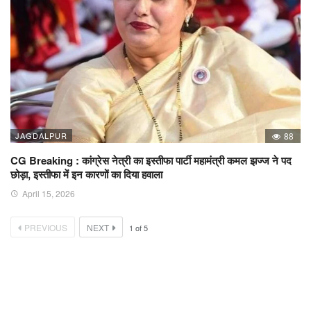
JAGDALPUR
88
CG Breaking : कांग्रेस नेत्री का इस्तीफा पार्टी महामंत्री कमल झज्ज ने पद
छोड़ा, इस्तीफा में इन कारणों का दिया हवाला
April 15, 2026
PREVIOUS
NEXT
1
of
5