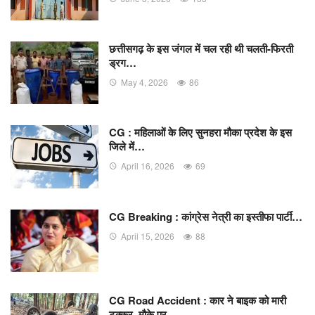
छत्तीसगढ़ के इस जंगल में चल रही थी चलती-फिरती
ड्रग…
May 4, 2026
86
CG : महिलाओं के लिए सुनहरा मौका प्रदेश के इस
जिले में…
April 16, 2026
69
CG Breaking : कांग्रेस नेत्री का इस्तीफा पार्टी…
April 15, 2026
88
CG Road Accident : कार ने बाइक को मारी
टक्कर, मौके पर…