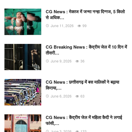
CG News : मेकाज में जन्मा नन्हा दिग्गज, 5 किलो
से अधिक…
June 11, 2026
99
CG Breaking News : केंद्रीय जेल में 10 दिन में
तीसरी…
June 9, 2026
36
CG News : छत्तीसगढ़ में बस मालिकों ने बढ़ाया
किराया,…
June 6, 2026
63
CG News : केंद्रीय जेल में महिला कैदी ने लगाई
फांसी,…
June 3, 2026
133