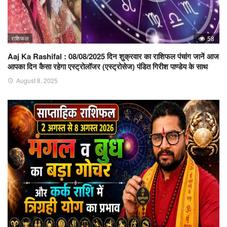
राशिफल
58
Aaj Ka Rashifal : 08/08/2025 दिन शुक्रवार का राशिफल पंचांग जानें आज
आपका दिन कैसा रहेगा एस्ट्रोलॉजर (एस्ट्रोसेज) पंडित गिरीश पाण्डेय के साथ
August 8, 2025