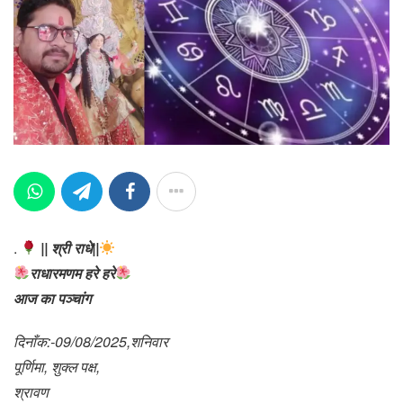
.
|| श्री राधे||
राधारमणम हरे हरे
आज का पञ्चांग
दिनाँक:-09/08/2025,शनिवार
पूर्णिमा, शुक्ल पक्ष,
श्रावण