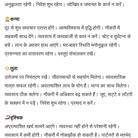
अनुकूलता रहेगी। निवेश शुभ रहेगा। जोखिम व जमानत के कार्य न करें।
कन्या
दूर से शुभ समाचार प्राप्त होंगे। आत्मविश्वास में वृद्धि होगी। नौकरी में
सहकर्मी साथ देंगे। व्यवसाय में जल्दबाजी से काम न करें। चोट व दुर्घटना से
बचें। लाभ के अवसर हाथ आएंगे। घर-बाहर स्थिति मनोनुकूल रहेगी।
प्रसन्नता का वातावरण रहेगा। वस्तुएं संभालकर रखें।
तुला
उत्तेजना पर नियंत्रण रखें। जीवनसाथी से सहयोग मिलेगा। व्यावसायिक
यात्रा सफल रहेगी। अप्रत्याशित लाभ के योग हैं। भाग्य का साथ मिलेगा।
व्यवसाय ठीक चलेगा। नौकरी में अधिकार बढ़ सकते हैं। जुए, सट्टे व लॉटरी
के चक्कर में न पड़ें। निवेश शुभ रहेगा। प्रमाद न करें।
वृश्चिक
अप्रत्याशित खर्च सामने आएंगे। व्यवस्था नहीं होने से परेशानी रहेगी।
व्यवसाय में कमी होगी। नौकरी में नोकझोंक हो सकती है। पार्टनरों से मतभेद