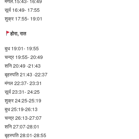
मंगल.15:43- 16:49
सूर्य 16:49- 17:55
शुक्र 17:55- 19:01
होरा, रात
बुध 19:01- 19:55
चन्द्र 19:55- 20:49
शनि 20:49 -21:43
बृहस्पति 21:43 -22:37
मंगल 22:37- 23:31
सूर्य 23:31- 24:25
शुक्र 24:25-25:19
बुध 25:19-26:13
चन्द्र 26:13-27:07
शनि 27:07-28:01
बृहस्पति 28:01-28:55