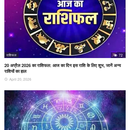
राशिफल
72
20 अप्रैल 2026 का राशिफल: आज का दिन इस राशि के लिए शुभ, जानें अन्य
राशियों का हाल
April 20, 2026