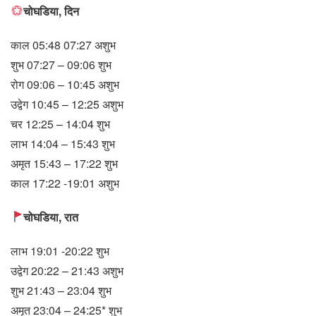
चोघडिया, दिन
काल 05:48 07:27 अशुभ
शुभ 07:27 – 09:06 शुभ
रोग 09:06 – 10:45 अशुभ
उद्वेग 10:45 – 12:25 अशुभ
चर 12:25 – 14:04 शुभ
लाभ 14:04 – 15:43 शुभ
अमृत 15:43 – 17:22 शुभ
काल 17:22 -19:01 अशुभ
चोघडिया, रात
लाभ 19:01 -20:22 शुभ
उद्वेग 20:22 – 21:43 अशुभ
शुभ 21:43 – 23:04 शुभ
अमृत 23:04 – 24:25* शुभ