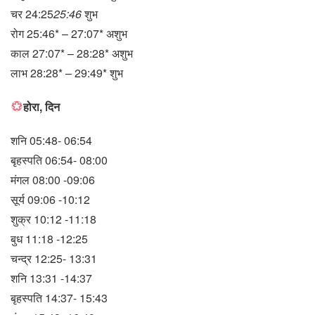
चर 24:25
25:46
शुभ
रोग 25:46* – 27:07* अशुभ
काल 27:07* – 28:28* अशुभ
लाभ 28:28* – 29:49* शुभ
होरा, दिन
शनि 05:48- 06:54
बृहस्पति 06:54- 08:00
मंगल 08:00 -09:06
सूर्य 09:06 -10:12
शुक्र 10:12 -11:18
बुध 11:18 -12:25
चन्द्र 12:25- 13:31
शनि 13:31 -14:37
बृहस्पति 14:37- 15:43