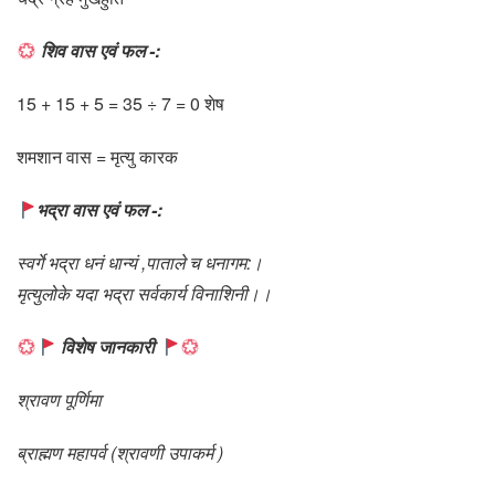
शिव वास एवं फल -:
15 + 15 + 5 = 35 ÷ 7 = 0 शेष
शमशान वास = मृत्यु कारक
भद्रा वास एवं फल -:
स्वर्गे भद्रा धनं धान्यं ,पाताले च धनागम:।
मृत्युलोके यदा भद्रा सर्वकार्य विनाशिनी।।
विशेष जानकारी
श्रावण पूर्णिमा
ब्राह्मण महापर्व (श्रावणी उपाकर्म )