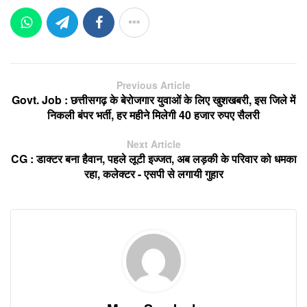
Previous Article
Govt. Job : छत्तीसगढ़ के बेरोजगार युवाओं के लिए खुशखबरी, इस जिले में
निकली बंपर भर्ती, हर महीने मिलेगी 40 हजार रुपए सैलरी
Next Article
CG : डाक्टर बना हैवान, पहले लूटी इज्जत, अब लड़की के परिवार को धमका
रहा, कलेक्टर - एसपी से लगायी गुहार