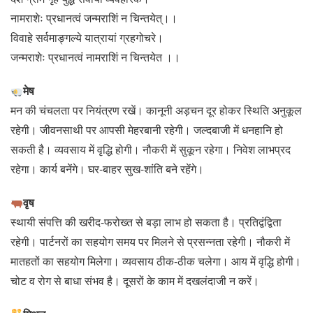
नामराशेः प्रधानत्वं जन्मराशिं न चिन्तयेत्।।
विवाहे सर्वमाङ्गल्ये यात्रायां ग्रहगोचरे।
जन्मराशेः प्रधानत्वं नामराशिं न चिन्तयेत ।।
मेष
मन की चंचलता पर नियंत्रण रखें। कानूनी अड़चन दूर होकर स्थिति अनुकूल
रहेगी। जीवनसाथी पर आपसी मेहरबानी रहेगी। जल्दबाजी में धनहानि हो
सकती है। व्यवसाय में वृद्धि होगी। नौकरी में सुकून रहेगा। निवेश लाभप्रद
रहेगा। कार्य बनेंगे। घर-बाहर सुख-शांति बने रहेंगे।
वृष
स्थायी संपत्ति की खरीद-फरोख्त से बड़ा लाभ हो सकता है। प्रतिद्वंद्विता
रहेगी। पार्टनरों का सहयोग समय पर मिलने से प्रसन्नता रहेगी। नौकरी में
मातहतों का सहयोग मिलेगा। व्यवसाय ठीक-ठीक चलेगा। आय में वृद्धि होगी।
चोट व रोग से बाधा संभव है। दूसरों के काम में दखलंदाजी न करें।