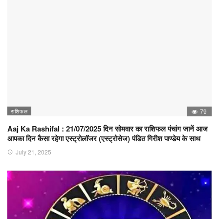
राशिफल
79
Aaj Ka Rashifal : 21/07/2025 दिन सोमवार का राशिफल पंचांग जानें आज
आपका दिन कैसा रहेगा एस्ट्रोलॉजर (एस्ट्रोसेज) पंडित गिरीश पाण्डेय के साथ
July 21, 2025