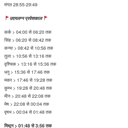
मंगल 28:55-29:49
उदयलग्न प्रवेशकाल
कर्क > 04:00 से 06:20 तक
सिंह > 06:20 से 08:42 तक
कन्या > 08:42 से 10:56 तक
तुला > 10:56 से 13:16 तक
वृश्चिक > 13:16 से 15:36 तक
धनु > 15:36 से 17:46 तक
मकर > 17:46 से 19:28 तक
कुम्भ > 19:28 से 20:48 तक
मीन > 20:48 से 22:08 तक
मेष > 22:08 से 00:04 तक
वृषभ > 00:04 से 01:48 तक
मिथुन > 01:48 से 3:56 तक