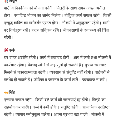
मिथुन
पार्टी व पिकनिक की योजना बनेगी। मित्रों के साथ समय अच्‍छा व्यतीत
होगा। स्वादिष्ट भोजन का आनंद मिलेगा। बौद्धिक कार्य सफल रहेंगे। किसी
प्रबुद्ध व्यक्ति का मार्गदर्शन प्राप्त होगा। नौकरी में अनुकूलता रहेगी। वाणी
पर नियंत्रण रखें। शत्रु सक्रिय रहेंगे। जीवनसाथी के स्वास्थ्य की चिंता
रहेगी।
कर्क
घर-बाहर अशांति रहेगी। कार्य में रुकावट होगी। आय में कमी तथा नौकरी में
कार्यभार रहेगा। बेवजह लोगों से कहासुनी हो सकती है। दु:खद समाचार
मिलने से नकारात्मकता बढ़ेगी। व्यवसाय से संतुष्टि नहीं रहेगी। पार्टनरों से
मतभेद हो सकते हैं। जोखिम व जमानत के कार्य टालें। जल्दबाज न करें।
सिंह
प्रयास सफल रहेंगे। किसी बड़े कार्य की समस्याएं दूर होंगी। मित्रों का
सहयोग कर पाएंगे। कर्ज में कमी होगी। संतुष्टि रहेगी। सामाजिक प्रतिष्ठा
बढ़ेगी। व्यापार मनोनुकूल चलेगा। अपना प्रभाव बढ़ा पाएंगे। नौकरी में