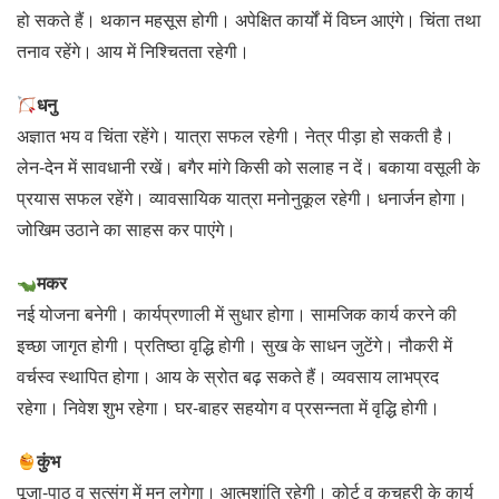
हो सकते हैं। थकान महसूस होगी। अपेक्षित कार्यों में विघ्न आएंगे। चिंता तथा
तनाव रहेंगे। आय में निश्चितता रहेगी।
धनु
अज्ञात भय व चिंता रहेंगे। यात्रा सफल रहेगी। नेत्र पीड़ा हो सकती है।
लेन-देन में सावधानी रखें। बगैर मांगे किसी को सलाह न दें। बकाया वसूली के
प्रयास सफल रहेंगे। व्यावसायिक यात्रा मनोनुकूल रहेगी। धनार्जन होगा।
जोखिम उठाने का साहस कर पाएंगे।
मकर
नई योजना बनेगी। कार्यप्रणाली में सुधार होगा। सामजिक कार्य करने की
इच्छा जागृत होगी। प्रतिष्ठा वृद्धि होगी। सुख के साधन जुटेंगे। नौकरी में
वर्चस्व स्थापित होगा। आय के स्रोत बढ़ सकते हैं। व्यवसाय लाभप्रद
रहेगा। निवेश शुभ रहेगा। घर-बाहर सहयोग व प्रसन्नता में वृद्धि होगी।
कुंभ
पूजा-पाठ व सत्संग में मन लगेगा। आत्मशांति रहेगी। कोर्ट व कचहरी के कार्य