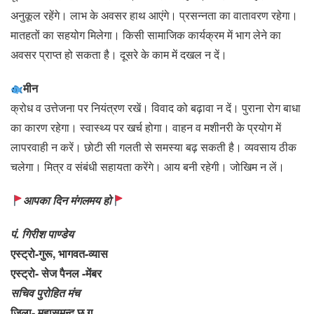
अनुकूल रहेंगे। लाभ के अवसर हाथ आएंगे। प्रसन्नता का वातावरण रहेगा।
मातहतों का सहयोग मिलेगा। किसी सामाजिक कार्यक्रम में भाग लेने का
अवसर प्राप्त हो सकता है। दूसरे के काम में दखल न दें।
मीन
क्रोध व उत्तेजना पर नियंत्रण रखें। विवाद को बढ़ावा न दें। पुराना रोग बाधा
का कारण रहेगा। स्वास्थ्य पर खर्च होगा। वाहन व मशीनरी के प्रयोग में
लापरवाही न करें। छोटी सी गलती से समस्या बढ़ सकती है। व्यवसाय ठीक
चलेगा। मित्र व संबंधी सहायता करेंगे। आय बनी रहेगी। जोखिम न लें।
आपका दिन मंगलमय हो
पं. गिरीश पाण्डेय
एस्ट्रो-गुरू, भागवत-व्यास
एस्ट्रो- सेज पैनल -मेंबर
सचिव पुरोहित मंच
ज़िला- महासमुन्द छ.ग.