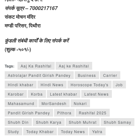
संपर्क सूत्र – 7000217167
संकट मोचन मंदिर
मण्डी परिसर, पिथौरा
कुंडली संबंधी कार्यों के लिए संपर्क करें
(शुल्क -५०१/-)
Tags:
Aaj Ka Rashifal
Aaj ke Rashifal
Astrolajar Pandit Girish Pandey
Business
Carrier
Hindi khabar
Hindi News
Horoscope Today's
Job
Karobar
Korba
Latest khabar
Latest News
Mahasamund
MorSandesh
Nokari
Pandit Girish Pandey
Pithora
Rashifal 2025
Shubh Din
Shubh Karya
Shubh Muhrat
Shubh Samay
Study
Today Khabar
Today News
Yatra