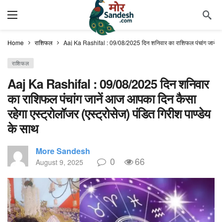
Home
राशिफल
Aaj Ka Rashifal : 09/08/2025 दिन शनिवार का राशिफल पंचांग जानें आज आ
राशिफल
Aaj Ka Rashifal : 09/08/2025 दिन शनिवार
का राशिफल पंचांग जानें आज आपका दिन कैसा
रहेगा एस्ट्रोलॉजर (एस्ट्रोसेज) पंडित गिरीश पाण्डेय
के साथ
More Sandesh
0
66
August 9, 2025