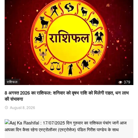
राशिफल
379
8 अगस्त 2026 का राशिफल: शनिवार को वृषभ राशि को मिलेगी राहत, धन लाभ
की संभावना
August 8, 2026