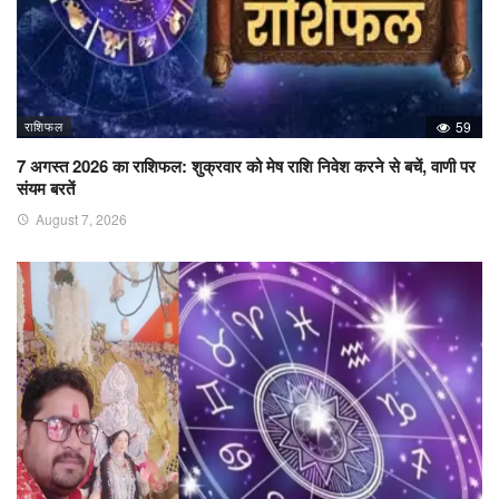
राशिफल
59
7 अगस्त 2026 का राशिफल: शुक्रवार को मेष राशि निवेश करने से बचें, वाणी पर
संयम बरतें
August 7, 2026