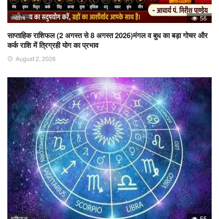
ज्योतिष
56
साप्ताहिक राशिफल (2 अगस्त से 8 अगस्त 2026)मंगल व बुध का बड़ा गोचर और
कर्क राशि में त्रिग्रही योग का प्रभाव
August 2, 2026
राशिफल
55