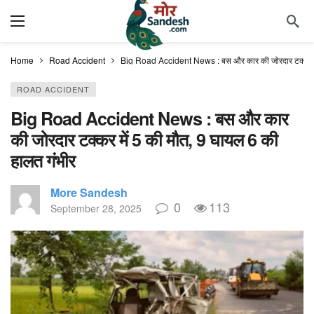
Home
Road Accident
Big Road Accident News : बस और कार की जोरदार टक्कर मे
ROAD ACCIDENT
Big Road Accident News : बस और कार
की जोरदार टक्कर में 5 की मौत, 9 घायल 6 की
हालत गंभीर
More Sandesh
0
113
September 28, 2025