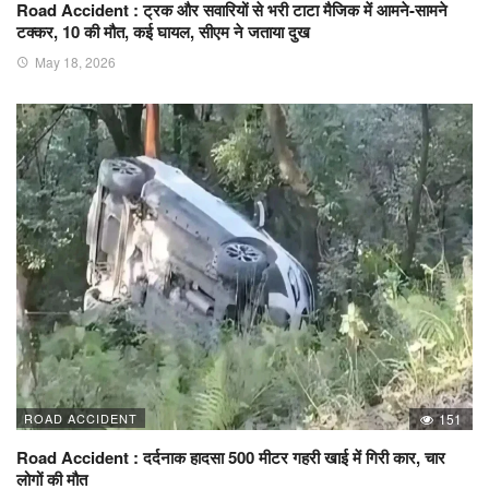
Road Accident : ट्रक और सवारियों से भरी टाटा मैजिक में आमने-सामने
टक्कर, 10 की मौत, कई घायल, सीएम ने जताया दुख
May 18, 2026
ROAD ACCIDENT
151
Road Accident : दर्दनाक हादसा 500 मीटर गहरी खाई में गिरी कार, चार
लोगों की मौत