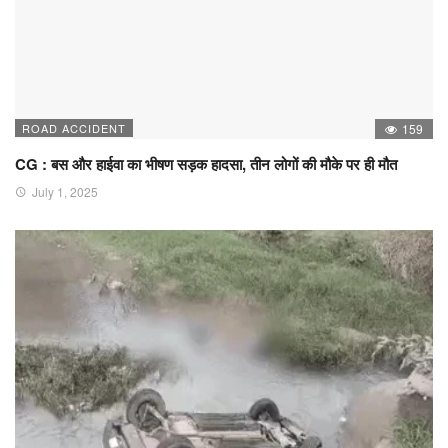
ROAD ACCIDENT
159
CG : बस और हाईवा का भीषण सड़क हादसा, तीन लोगों की मौके पर ही मौत
July 1, 2025