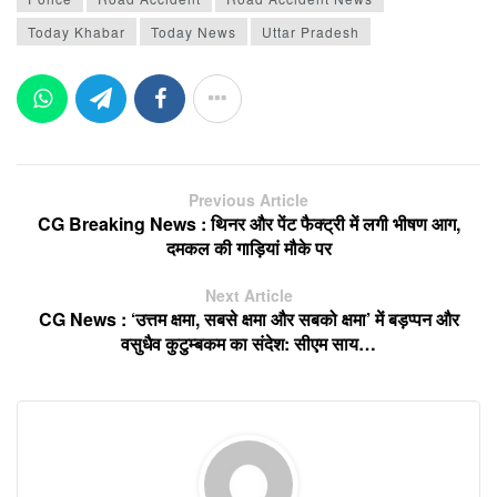
Today Khabar
Today News
Uttar Pradesh
Previous Article
CG Breaking News : थिनर और पेंट फैक्ट्री में लगी भीषण आग,
दमकल की गाड़ियां मौके पर
Next Article
CG News : ‘उत्तम क्षमा, सबसे क्षमा और सबको क्षमा’ में बड़प्पन और
वसुधैव कुटुम्बकम का संदेश: सीएम साय…