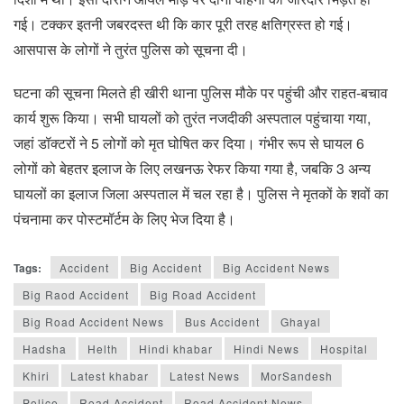
गई। टक्कर इतनी जबरदस्त थी कि कार पूरी तरह क्षतिग्रस्त हो गई।
आसपास के लोगों ने तुरंत पुलिस को सूचना दी।
घटना की सूचना मिलते ही खीरी थाना पुलिस मौके पर पहुंची और राहत-बचाव
कार्य शुरू किया। सभी घायलों को तुरंत नजदीकी अस्पताल पहुंचाया गया,
जहां डॉक्टरों ने 5 लोगों को मृत घोषित कर दिया। गंभीर रूप से घायल 6
लोगों को बेहतर इलाज के लिए लखनऊ रेफर किया गया है, जबकि 3 अन्य
घायलों का इलाज जिला अस्पताल में चल रहा है। पुलिस ने मृतकों के शवों का
पंचनामा कर पोस्टमॉर्टम के लिए भेज दिया है।
Tags:
Accident
Big Accident
Big Accident News
Big Raod Accident
Big Road Accident
Big Road Accident News
Bus Accident
Ghayal
Hadsha
Helth
Hindi khabar
Hindi News
Hospital
Khiri
Latest khabar
Latest News
MorSandesh
Police
Road Accident
Road Accident News