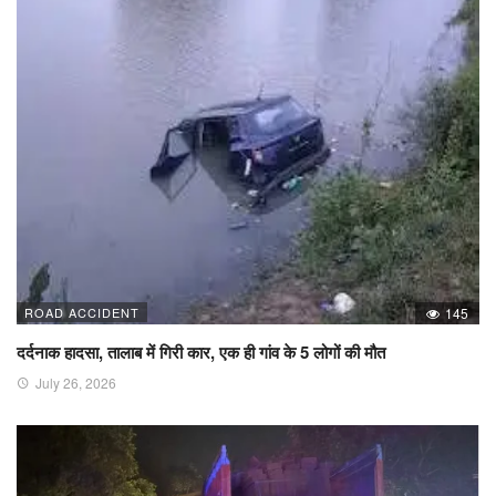
ROAD ACCIDENT
145
दर्दनाक हादसा, तालाब में गिरी कार, एक ही गांव के 5 लोगों की मौत
July 26, 2026