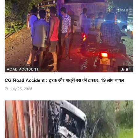
ROAD ACCIDENT
97
CG Road Accident : ट्रक और यात्री बस की टक्कर, 19 लोग घायल
July 25, 2026