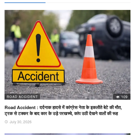
ROAD ACCIDENT
109
Road Accident : दर्दनाक हादसे में कांग्रेस नेता के इकलौते बेटे की मौत,
ट्रक से टक्कर के बाद कार के उड़े परखच्चे, कांप उठी देखने वालों की रूह
July 30, 2026