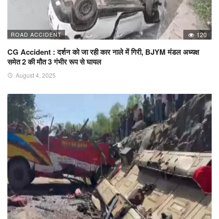
ROAD ACCIDENT
120
CG Accident : दर्शन को जा रही कार नाले में गिरी, BJYM मंडल अध्यक्ष
समेत 2 की मौत 3 गंभीर रूप से घायल
August 4, 2025