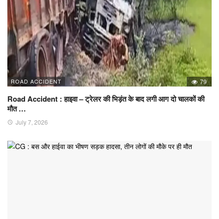
ROAD ACCIDENT
79
Road Accident : हाइवा – ट्रेलर की भिड़ंत के बाद लगी आग दो चालकों की
मौत …
July 7, 2026