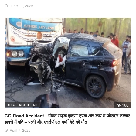
June 11, 2026
ROAD ACCIDENT
166
CG Road Accident : भीषण सड़क हादसा ट्रक और कार में जोरदार टक्कर,
हादसे में पति – पत्नी और एसईसीएल कर्मी बेटे की मौत
April 7, 2026