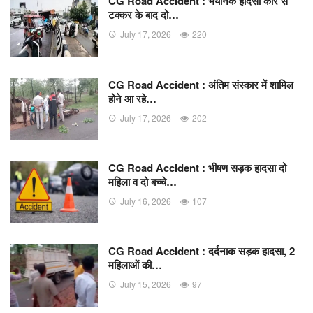
CG Road Accident : भयानक हादसा कार से
टक्कर के बाद दो…
July 17, 2026
220
CG Road Accident : अंतिम संस्कार में शामिल
होने आ रहे…
July 17, 2026
202
CG Road Accident : भीषण सड़क हादसा दो
महिला व दो बच्चे…
July 16, 2026
107
CG Road Accident : दर्दनाक सड़क हादसा, 2
महिलाओं की…
July 15, 2026
97