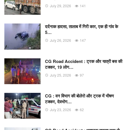
July 29, 2026
141
दर्दनाक हादसा, तालाब में गिरी कार, एक ही गांव के
5…
July 26, 2026
147
CG Road Accident : ट्रक और यात्री बस की
टक्कर, 19 लोग…
July 25, 2026
97
CG : वन विभाग की बोलेरो और ट्रक में भीषण
टक्कर, देवभोग…
July 23, 2026
62