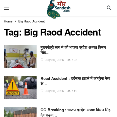
Home
Big Raod Accident
Tag:
Big Raod Accident
मुख्यमंत्री साय ने की भाजपा प्रदेश अध्यक्ष किरण
सिंह…
July 30, 2026
125
Road Accident : दर्दनाक हादसे में कांग्रेस नेता
के…
July 30, 2026
112
CG Breaking : भाजपा प्रदेश अध्यक्ष किरण सिंह
देव सड़क…