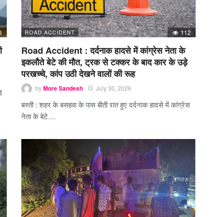
3
ROAD ACCIDENT
112
ी
Road Accident : दर्दनाक हादसे में कांग्रेस नेता के
इकलौते बेटे की मौत, ट्रक से टक्कर के बाद कार के उड़े
परखच्चे, कांप उठी देखने वालों की रूह
by
More Sandesh
July 30, 2026
ं
बस्ती : शहर के बसहवा के पास बीती रात हुए दर्दनाक हादसे में कांग्रेस
नेता के बेटे…