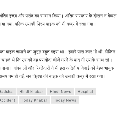
 अंतिम इच्छा और पसंद का सम्मान किया। अंतिम संस्कार के दौरान न केवल
या गया, बल्कि उसकी प्रिय बाइक को भी कब्र में रखा गया।
का बाइक चलाने का जुनून बहुत गहरा था। हमारे पास कार भी थी, लेकिन
चाहते थे कि उसकी वह पसंदीदा चीजें मरने के बाद भी उसके साथ रहें।
। गांववालों और रिश्तेदारों ने भी इस अद्वितीय विदाई को बेहद भावुक
स समय नम हो गईं, जब क्रिश की बाइक को उसकी कब्र में रखा गया।
Hadsha
Hindi khabar
Hindi News
Hospital
Accident
Today Khabar
Today News