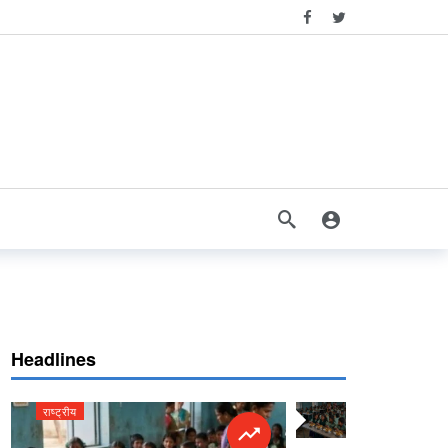
Headlines
राष्ट्रीय
राष्ट्रीय