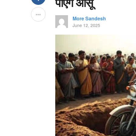
पाएंगे आंसू
More Sandesh
June 12, 2025