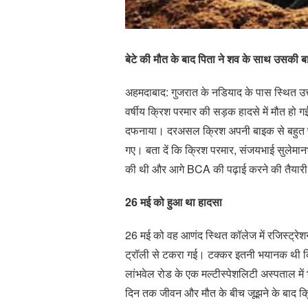
बेटे की मौत के बाद पिता ने शव के साथ उसकी ब
अहमदाबाद: गुजरात के नडियाद के पास स्थित उत्त
वर्षीय क्रिश परमार की सड़क हादसे में मौत हो
दफनाया। दरअसल क्रिश अपनी बाइक से बहुत प्य
गए। बता दें कि क्रिश परमार, संजयभाई सुलेमानभा
की थी और आगे BCA की पढ़ाई करने की तैयार
26 मई को हुआ था हादसा
26 मई को वह आणंद स्थित कॉलेज में रजिस्ट्र
ट्रॉली से टकरा गई। टक्कर इतनी भयानक थी कि
लांभवेल रोड के एक मल्टीस्पेशलिटी अस्पताल में 
दिन तक जीवन और मौत के बीच जूझने के बाद क्र