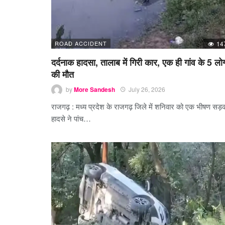
ROAD ACCIDENT
14
दर्दनाक हादसा, तालाब में गिरी कार, एक ही गांव के 5 लोग
की मौत
by
More Sandesh
July 26, 2026
राजगढ़ : मध्य प्रदेश के राजगढ़ जिले में शनिवार को एक भीषण सड़
हादसे ने पांच…