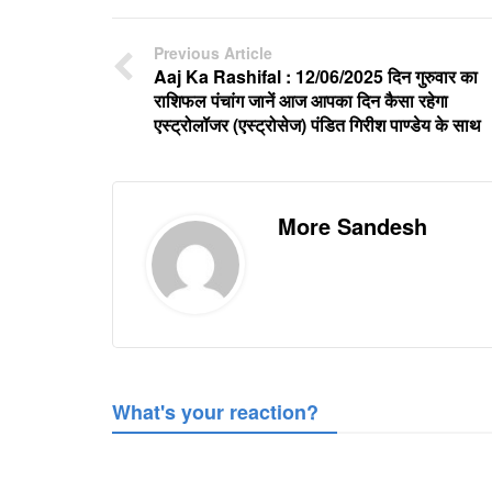
Previous Article
Aaj Ka Rashifal : 12/06/2025 दिन गुरुवार का
राशिफल पंचांग जानें आज आपका दिन कैसा रहेगा
एस्ट्रोलॉजर (एस्ट्रोसेज) पंडित गिरीश पाण्डेय के साथ
More Sandesh
What's your reaction?