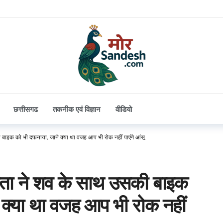
छत्तीसगढ
तकनीक एवं विज्ञान
वीडियो
ी बाइक को भी दफनाया, जाने क्या था वजह आप भी रोक नहीं पाएंगे आंसू
पिता ने शव के साथ उसकी बाइक
 क्या था वजह आप भी रोक नहीं