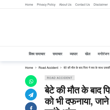
Home
Privacy Policy
About Us
Contact Us
Disclaimer
विश्व समाचार
समाचार
व्यापार
खेल
मनोरंजन
Home
Road Accident
बेटे की मौत के बाद पिता ने शव के साथ उसक
ROAD ACCIDENT
बेटे की मौत के बाद 
को भी दफनाया, जाने