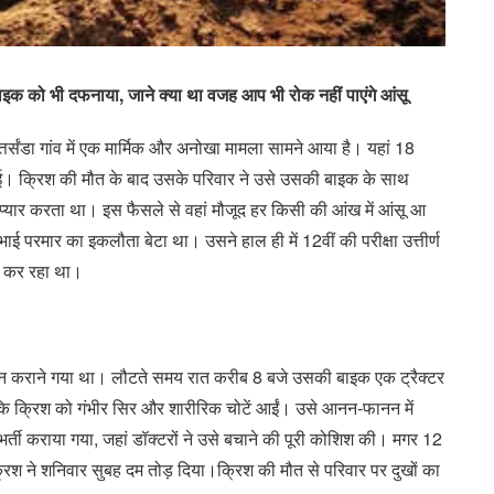
ाइक को भी दफनाया, जाने क्या था वजह आप भी रोक नहीं पाएंगे आंसू
र्संडा गांव में एक मार्मिक और अनोखा मामला सामने आया है। यहां 18
 गई। क्रिश की मौत के बाद उसके परिवार ने उसे उसकी बाइक के साथ
ार करता था। इस फैसले से वहां मौजूद हर किसी की आंख में आंसू आ
ई परमार का इकलौता बेटा था। उसने हाल ही में 12वीं की परीक्षा उत्तीर्ण
ी कर रहा था।
ेशन कराने गया था। लौटते समय रात करीब 8 बजे उसकी बाइक एक ट्रैक्टर
 क्रिश को गंभीर सिर और शारीरिक चोटें आईं। उसे आनन-फानन में
भर्ती कराया गया, जहां डॉक्टरों ने उसे बचाने की पूरी कोशिश की। मगर 12
िश ने शनिवार सुबह दम तोड़ दिया।क्रिश की मौत से परिवार पर दुखों का