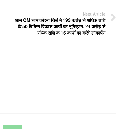
Next Article
आज CM साय कोरबा जिले मे 199 करोड़ से अधिक राशि
के 50 विभिन्न विकास कार्यों का भूमिपूजन, 24 करोड़ से
अधिक राशि के 16 कार्यों का करेंगे लोकार्पण
1