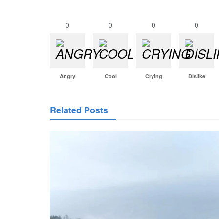
0
0
0
0
Angry
Cool
Crying
Dislike
Related Posts