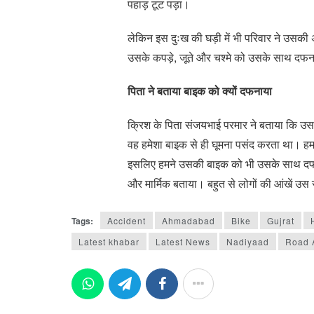
पहाड़ टूट पड़ा।
लेकिन इस दुःख की घड़ी में भी परिवार ने उसकी
उसके कपड़े, जूते और चश्मे को उसके साथ दफना
पिता ने बताया बाइक को क्यों दफनाया
क्रिश के पिता संजयभाई परमार ने बताया कि उस
वह हमेशा बाइक से ही घूमना पसंद करता था। हम 
इसलिए हमने उसकी बाइक को भी उसके साथ दफनाया
और मार्मिक बताया। बहुत से लोगों की आंखें उ
Tags:
Accident
Ahmadabad
Bike
Gujrat
Latest khabar
Latest News
Nadiyaad
Road 