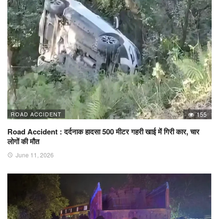
ROAD ACCIDENT
155
Road Accident : दर्दनाक हादसा 500 मीटर गहरी खाई में गिरी कार, चार
लोगों की मौत
June 11, 2026