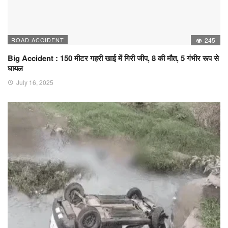
ROAD ACCIDENT
245
Big Accident : 150 मीटर गहरी खाई में गिरी जीप, 8 की मौत, 5 गंभीर रूप से
घायल
July 16, 2025