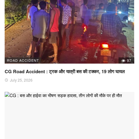
ROAD ACCIDENT
97
CG Road Accident : ट्रक और यात्री बस की टक्कर, 19 लोग घायल
July 25, 2026