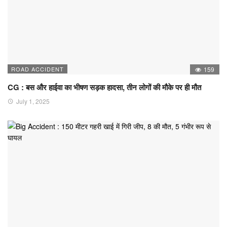
ROAD ACCIDENT
159
CG : बस और हाईवा का भीषण सड़क हादसा, तीन लोगों की मौके पर ही मौत
July 1, 2025