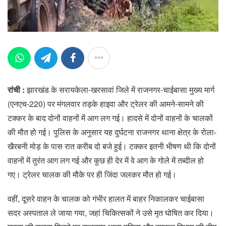
रांची :
झारखंड के सरायकेला-खरसावां जिले में राजनगर-चाईबासा मुख्य मार्ग
(एनएच-220) पर मंगलवार तड़के हाइवा और ट्रेलर की आमने-सामने की
टक्कर के बाद दोनों वाहनों में आग लग गई। हादसे में दोनों वाहनों के चालकों
की मौत हो गई। पुलिस के अनुसार यह दुर्घटना राजनगर थाना क्षेत्र के रोला-
खैरबनी मोड़ के पास रात करीब दो बजे हुई। टक्कर इतनी भीषण थी कि दोनों
वाहनों में तुरंत आग लग गई और कुछ ही देर में वे आग के गोले में तब्दील हो
गए। ट्रेलर चालक की मौके पर ही जिंदा जलकर मौत हो गई।
वहीं, दूसरे वाहन के चालक को गंभीर हालत में बाहर निकालकर चाईबासा
सदर अस्पताल ले जाया गया, जहां चिकित्सकों ने उसे मृत घोषित कर दिया।