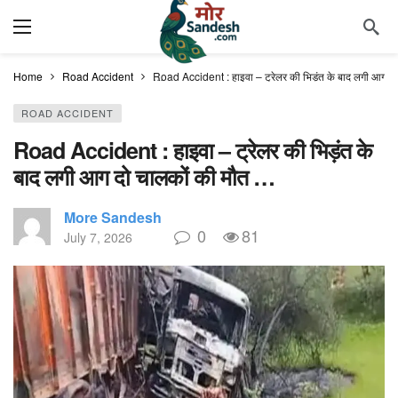
Home
Road Accident
Road Accident : हाइवा – ट्रेलर की भिड़ंत के बाद लगी आग द
ROAD ACCIDENT
Road Accident : हाइवा – ट्रेलर की भिड़ंत के
बाद लगी आग दो चालकों की मौत …
More Sandesh
0
81
July 7, 2026