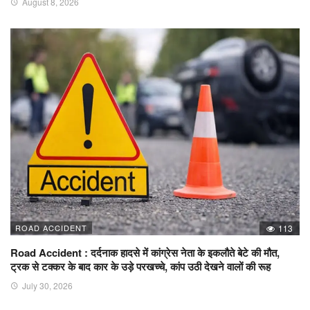
August 8, 2026
ROAD ACCIDENT
113
Road Accident : दर्दनाक हादसे में कांग्रेस नेता के इकलौते बेटे की मौत,
ट्रक से टक्कर के बाद कार के उड़े परखच्चे, कांप उठी देखने वालों की रूह
July 30, 2026