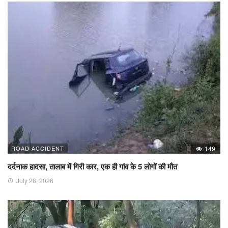
ROAD ACCIDENT
149
दर्दनाक हादसा, तालाब में गिरी कार, एक ही गांव के 5 लोगों की मौत
July 26, 2026