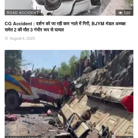
ROAD ACCIDENT
120
CG Accident : दर्शन को जा रही कार नाले में गिरी, BJYM मंडल अध्यक्ष
समेत 2 की मौत 3 गंभीर रूप से घायल
August 4, 2025