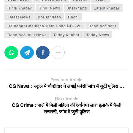
Hindi khabar
Hindi News
Jharkhand
Latest khabar
Latest News
MorSandesh
Rachi
Rajnagar-Chaibasa Main Road NH-220
Road Accident
Road Accident News
Today Khabar
Today News
Previous Article
CG News : स्कूल में चौकीदार ने लगाई फांसी जांच में जुटी पुलिस …
Next Article
CG Crime : नाले में मिली महिला की अर्धनग्न लाश इलाके में फैली
सनसनी, जांच में जुटी पुलिस