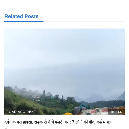
Related Posts
ROAD ACCIDENT
144
दर्दनाक बस हादसा, सड़क से नीचे पलटी बस; 7 लोगों की मौत, कई घायल