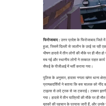
फिरोजाबाद :
उत्तर प्रदेश के फिरोजाबाद जिले 
हुआ, जिसमें दिल्ली से जालौन के उरई जा रही 
भीषण हादसे में तीन लोगों की मौके पर ही मौत ह
मच गई और स्थानीय लोगों ने तत्काल राहत कार्य
सैफई के पीजीआई में भर्ती कराया गया।
पुलिस के अनुसार, हादसा नगला खंगर थाना क्षेत
प्रत्यक्षदर्शियों ने बताया कि बस चालक को नी
टाइल्स से लदे ट्रक से जा टकराई। टक्कर इतनी 
गया। हादसे में तीन यात्रियों की मौके पर ही मौत
मृतकों की पहचान के प्रयास जारी हैं, और उनके श