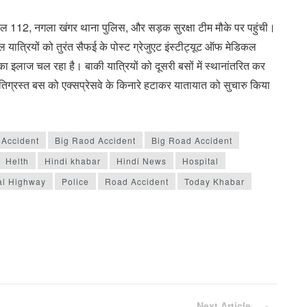
यल 112, नगला खंगर थाना पुलिस, और सड़क सुरक्षा टीम मौके पर पहुंची।
ात्रियों को तुरंत सैफई के पोस्ट ग्रेजुएट इंस्टीट्यूट ऑफ मेडिकल
का इलाज चल रहा है। बाकी यात्रियों को दूसरी बसों में स्थानांतरित कर
्षतिग्रस्त बस को एक्सप्रेसवे के किनारे हटाकर यातायात को सुचारु किया
 Accident
Big Raod Accident
Big Road Accident
Helth
Hindi khabar
Hindi News
Hospital
al Highway
Police
Road Accident
Today Khabar
Next Article