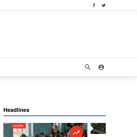
Headlines
राष्ट्रीय
राष्ट्रीय