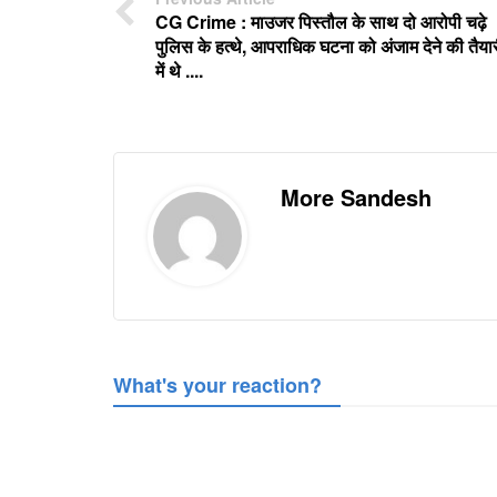
CG Crime : माउजर पिस्तौल के साथ दो आरोपी चढ़े
पुलिस के हत्थे, आपराधिक घटना को अंजाम देने की तैया
में थे ....
More Sandesh
What's your reaction?