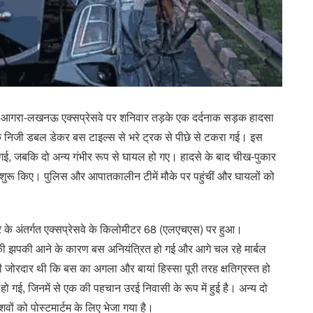
में आगरा-लखनऊ एक्सप्रेसवे पर शनिवार तड़के एक दर्दनाक सड़क हादसा
एक निजी डबल डेकर बस टाइल्स से भरे ट्रक से पीछे से टकरा गई। इस
ो गई, जबकि दो अन्य गंभीर रूप से घायल हो गए। हादसे के बाद चीख-पुकार
 शुरू किए। पुलिस और आपातकालीन टीमें मौके पर पहुंचीं और घायलों को
्र के अंतर्गत एक्सप्रेसवे के किलोमीटर 68 (एलएचएस) पर हुआ।
ंद की झपकी आने के कारण बस अनियंत्रित हो गई और आगे चल रहे मार्बल
जोरदार थी कि बस का अगला और बायां हिस्सा पूरी तरह क्षतिग्रस्त हो
 हो गई, जिनमें से एक की पहचान उरई निवासी के रूप में हुई है। अन्य दो
वों को पोस्टमार्टम के लिए भेजा गया है।