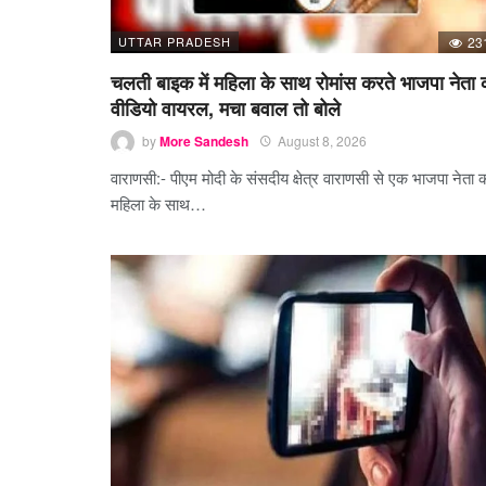
UTTAR PRADESH
23
चलती बाइक में महिला के साथ रोमांस करते भाजपा नेता 
वीडियो वायरल, मचा बवाल तो बोले
by
More Sandesh
August 8, 2026
वाराणसी:- पीएम मोदी के संसदीय क्षेत्र वाराणसी से एक भाजपा नेता 
महिला के साथ…