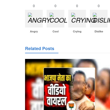
0
0
0
0
Angry
Cool
Crying
Dislike
Related Posts