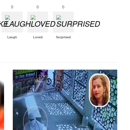
0
0
0
Laugh
Loved
Surprised