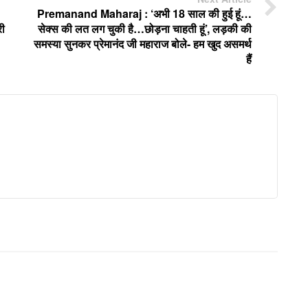
Premanand Maharaj : ‘अभी 18 साल की हुई हूं…
री
सेक्स की लत लग चुकी है…छोड़ना चाहती हूं’, लड़की की
समस्या सुनकर प्रेमानंद जी महाराज बोले- हम खुद असमर्थ
हैं