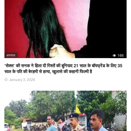
अपराध
166
‘सेक्स’ की सनक ने हिला दी रिश्तों की बुनियाद 21 साल के बॉयफ्रेंड के लिए 35
साल के पति की बेरहमी से हत्या, खुलासे की कहानी फिल्मी है
January 3, 2026