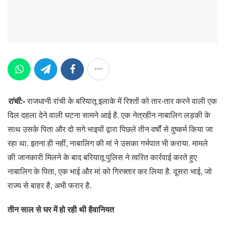
रांची:-
राजधानी रांची के बरियातू इलाके में रिश्तों को तार-तार करने वाली एक
दिल दहला देने वाली घटना सामने आई है. एक नेत्रहीन नाबालिग लड़की के
साथ उसके पिता और दो सगे भाइयों द्वारा पिछले तीन वर्षों से दुष्कर्म किया जा
रहा था. इतना ही नहीं, नाबालिग की मां ने उसका गर्भपात भी कराया. मामले
की जानकारी मिलने के बाद बरियातू पुलिस ने त्वरित कार्रवाई करते हुए
नाबालिग के पिता, एक भाई और मां को गिरफ्तार कर लिया है. दूसरा भाई, जो
राज्य से बाहर है, अभी फरार है.
तीन साल से घर में हो रही थी हैवानियत