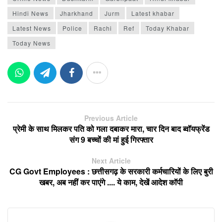
Hindi News
Jharkhand
Jurm
Latest khabar
Latest News
Police
Rachi
Ref
Today Khabar
Today News
Previous Article
प्रेमी के साथ मिलकर पति को गला दबाकर मारा, चार दिन बाद ब्वॉयफ्रेंड
संग 9 बच्चों की मां हुई गिरफ्तार
Next Article
CG Govt Employees : छत्तीसगढ़ के सरकारी कर्मचारियों के लिए बुरी
खबर, अब नहीं कर पाएंगे .... ये काम, देखें आदेश कॉपी