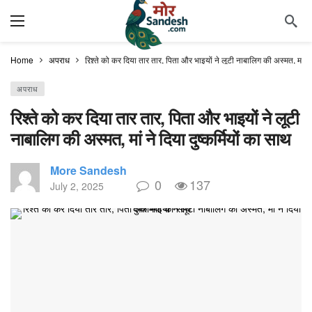
Home
अपराध
रिश्ते को कर दिया तार तार, पिता और भाइयों ने लूटी नाबालिग की अस्मत, मां ने द
अपराध
रिश्ते को कर दिया तार तार, पिता और भाइयों ने लूटी
नाबालिग की अस्मत, मां ने दिया दुष्कर्मियों का साथ
More Sandesh
0
137
July 2, 2025