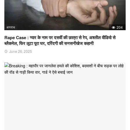
अपराध
204
Rape Case : प्यार के नाम पर दसवीं की छात्रा से रेप, अश्लील वीडियो से
ब्लैकमेल, फिर लूटा पूरा घर, दरिंदगी की सनसनीखेज कहानी
June 26, 2025