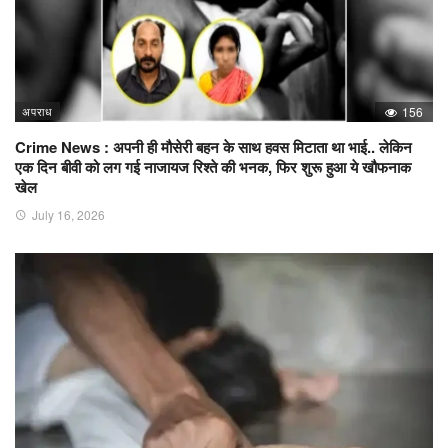
अपराध
156
Crime News : अपनी ही मौसेरी बहन के साथ हवस मिटाता था भाई.. लेकिन
एक दिन बीवी को लग गई नाजायज रिश्ते की भनक, फिर शुरू हुआ ये खौफनाक
खेल
July 16, 2026