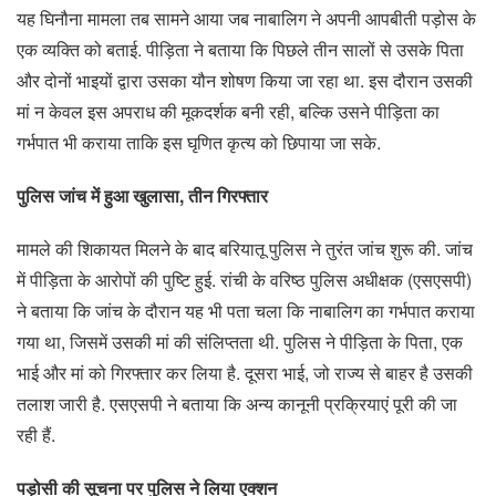
यह घिनौना मामला तब सामने आया जब नाबालिग ने अपनी आपबीती पड़ोस के
एक व्यक्ति को बताई. पीड़िता ने बताया कि पिछले तीन सालों से उसके पिता
और दोनों भाइयों द्वारा उसका यौन शोषण किया जा रहा था. इस दौरान उसकी
मां न केवल इस अपराध की मूकदर्शक बनी रही, बल्कि उसने पीड़िता का
गर्भपात भी कराया ताकि इस घृणित कृत्य को छिपाया जा सके.
पुलिस जांच में हुआ खुलासा, तीन गिरफ्तार
मामले की शिकायत मिलने के बाद बरियातू पुलिस ने तुरंत जांच शुरू की. जांच
में पीड़िता के आरोपों की पुष्टि हुई. रांची के वरिष्ठ पुलिस अधीक्षक (एसएसपी)
ने बताया कि जांच के दौरान यह भी पता चला कि नाबालिग का गर्भपात कराया
गया था, जिसमें उसकी मां की संलिप्तता थी. पुलिस ने पीड़िता के पिता, एक
भाई और मां को गिरफ्तार कर लिया है. दूसरा भाई, जो राज्य से बाहर है उसकी
तलाश जारी है. एसएसपी ने बताया कि अन्य कानूनी प्रक्रियाएं पूरी की जा
रही हैं.
पड़ोसी की सूचना पर पुलिस ने लिया एक्शन