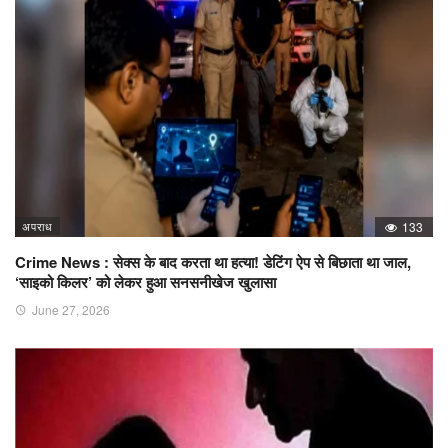
अपराध
133
Crime News : सेक्स के बाद करता था हत्या! डेटिंग ऐप से बिछाता था जाल,
‘साइको किलर’ को लेकर हुआ सनसनीखेज खुलासा
June 27, 2026