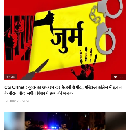
अपराध
65
CG Crime : युवक का अपहरण कर बेरहमी से पीटा, मेडिकल कॉलेज में इलाज
के दौरान मौत; जमीन विवाद में हत्या की आशंका
July 25, 2026