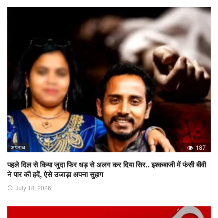
अपराध
187
पहले दिल से किया जुदा फिर धड़ से अलग कर दिया सिर.. इश्कबाजी में फंसी बीवी
ने पार की हदें, ऐसे उजाड़ा अपना सुहाग
July 18, 2026