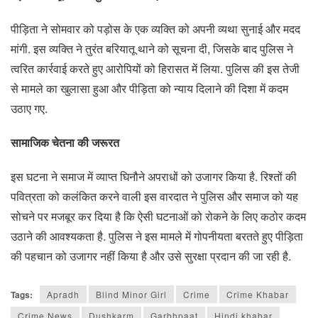
पीड़िता ने सोमवार को पड़ोस के एक व्यक्ति को अपनी व्यथा सुनाई और मदद
मांगी. इस व्यक्ति ने तुरंत बरियातू थाने को सूचना दी, जिसके बाद पुलिस ने
त्वरित कार्रवाई करते हुए आरोपियों को हिरासत में लिया. पुलिस की इस तेजी
से मामले का खुलासा हुआ और पीड़िता को न्याय दिलाने की दिशा में कदम
उठाए गए.
सामाजिक चेतना की जरूरत
इस घटना ने समाज में व्याप्त घिनौने अपराधों को उजागर किया है. रिश्तों की
पवित्रता को कलंकित करने वाली इस वारदात ने पुलिस और समाज को यह
सोचने पर मजबूर कर दिया है कि ऐसी घटनाओं को रोकने के लिए कठोर कदम
उठाने की आवश्यकता है. पुलिस ने इस मामले में गोपनीयता बरतते हुए पीड़िता
की पहचान को उजागर नहीं किया है और उसे सुरक्षा प्रदान की जा रही है.
Tags:
Apradh
Blind Minor Girl
Crime
Crime Khabar
Crime News
Dushkarm
Garbhpaat
Hindi khabar