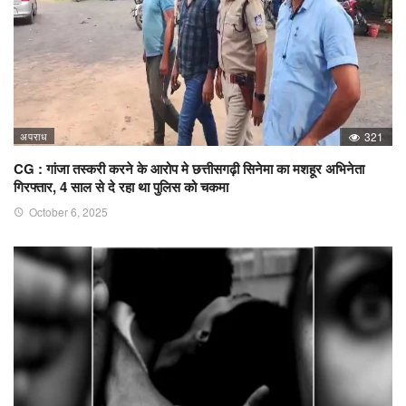
अपराध
321
CG : गांजा तस्करी करने के आरोप मे छत्तीसगढ़ी सिनेमा का मशहूर अभिनेता
गिरफ्तार, 4 साल से दे रहा था पुलिस को चकमा
October 6, 2025