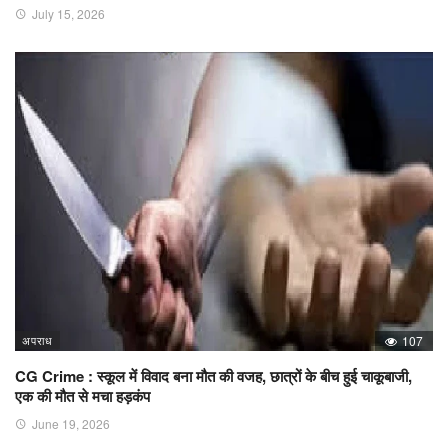
July 15, 2026
अपराध
107
CG Crime : स्कूल में विवाद बना मौत की वजह, छात्रों के बीच हुई चाकूबाजी,
एक की मौत से मचा हड़कंप
June 19, 2026