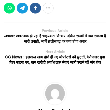
Previous Article
लगातार खतरनाक हो रहा है चक्रवात ‘सेन्यार, दक्षिण राज्यों में मचा सकता है
भारी तबाही, जानें छत्तीसगढ़ पर क्या होगा असर
Next Article
CG News : हड़ताल खत्म होते ही नए ऑपरेटरों की छुट्टी, बेरोजगार युवा
फिर सड़क पर, धान खरीदी अवधि तक सेवाएं जारी रखने की मांग तेज