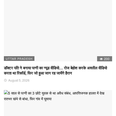
UTTAR PRADESH
200
डॉक्टर पति ने बनाया पत्नी का न्यूड वीडियो… रोज बेहोश करके अश्लील वीडियो
करता था रिकॉर्ड, फिर जो हुआ जान रह जायेंगे हैरान
August 5, 2026