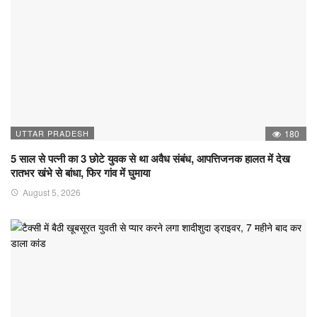
UTTAR PRADESH
180
5 साल से पत्नी का 3 छोटे युवक से था अवैध संबंध, आपत्तिजनक हालत में देख
रातभर खंभे से बांधा, फिर गांव में घुमाया
August 5, 2026