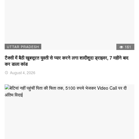
UTTAR PRADESH
161
टैक्सी में बैठी खूबसूरत युवती से प्यार करने लगा शादीशुदा ड्राइवर, 7 महीने बाद
कर डाला कांड
August 4, 2026