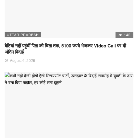
UTTAR PRADESH
142
बेटियां नहीं पहुंचीं पिता की चिता तक, 5100 रुपये भेजकर Video Call पर दी
अंतिम विदाई
August 6, 2026