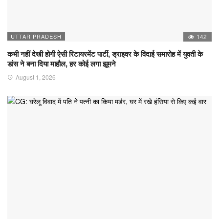
UTTAR PRADESH
142
कभी नहीं देखी होगी ऐसी रिटायरमेंट पार्टी, ड्राइवर के विदाई समारोह में युवती के
डांस ने बना दिया माहौल, हर कोई लगा झूमने
August 1, 2026