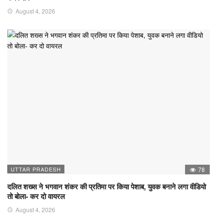
August 4, 2026
UTTAR PRADESH
78
दलित शख्स ने भगवान शंकर की प्रतिमा पर किया पेशाब, युवक बनाने लगा वीडियो
तो बोला- कर दो वायरल
August 4, 2026