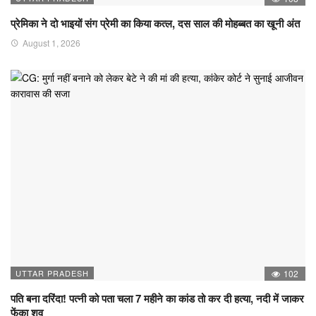
प्रेमिका ने दो भाइयों संग प्रेमी का किया कत्ल, दस साल की मोहब्बत का खूनी अंत
August 1, 2026
UTTAR PRADESH
102
पति बना दरिंदा! पत्नी को पता चला 7 महीने का कांड तो कर दी हत्या, नदी में जाकर
फेंका शव