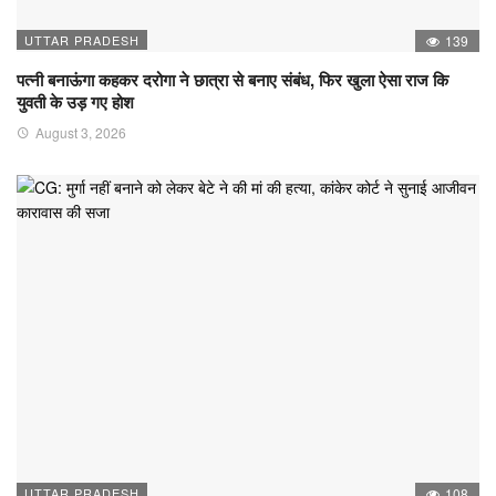
UTTAR PRADESH
139
पत्नी बनाऊंगा कहकर दरोगा ने छात्रा से बनाए संबंध, फिर खुला ऐसा राज कि
युवती के उड़ गए होश
August 3, 2026
UTTAR PRADESH
108