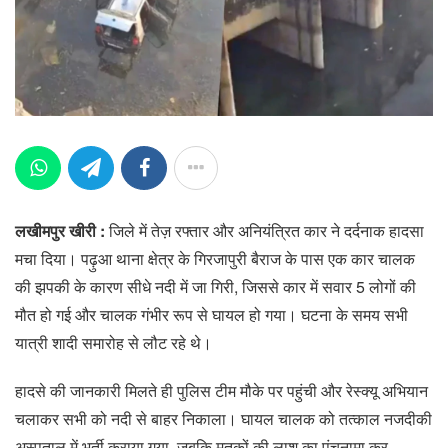
लखीमपुर खीरी :
जिले में तेज़ रफ्तार और अनियंत्रित कार ने दर्दनाक हादसा
मचा दिया। पढ़ुआ थाना क्षेत्र के गिरजापुरी बैराज के पास एक कार चालक
की झपकी के कारण सीधे नदी में जा गिरी, जिससे कार में सवार 5 लोगों की
मौत हो गई और चालक गंभीर रूप से घायल हो गया। घटना के समय सभी
यात्री शादी समारोह से लौट रहे थे।
हादसे की जानकारी मिलते ही पुलिस टीम मौके पर पहुंची और रेस्क्यू अभियान
चलाकर सभी को नदी से बाहर निकाला। घायल चालक को तत्काल नजदीकी
अस्पताल में भर्ती कराया गया, जबकि मृतकों की लाश का पंचनामा कर