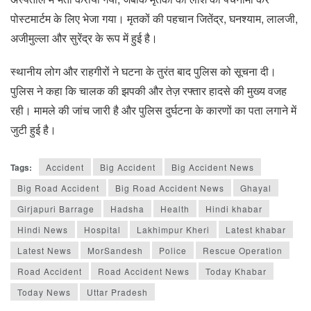
पोस्टमार्टम के लिए भेजा गया। मृतकों की पहचान जितेंद्र, घनश्याम, लालजी,
अजीमुल्ला और सुरेंद्र के रूप में हुई है।
स्थानीय लोग और राहगीरों ने घटना के तुरंत बाद पुलिस को सूचना दी।
पुलिस ने कहा कि चालक की झपकी और तेज़ रफ्तार हादसे की मुख्य वजह
रही। मामले की जांच जारी है और पुलिस दुर्घटना के कारणों का पता लगाने में
जुटी हुई है।
Tags:
Accident
Big Accident
Big Accident News
Big Road Accident
Big Road Accident News
Ghayal
Girjapuri Barrage
Hadsha
Health
Hindi khabar
Hindi News
Hospital
Lakhimpur Kheri
Latest khabar
Latest News
MorSandesh
Police
Rescue Operation
Road Accident
Road Accident News
Today Khabar
Today News
Uttar Pradesh