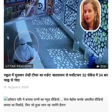
UTTAR PRADESH
209
स्कूल में घुसकर लेडी टीचर का मर्डर! क्लासरूम से घसीटकर 32 सेकेंड में 34 बार
चाकू से गोदा
August 4, 2026