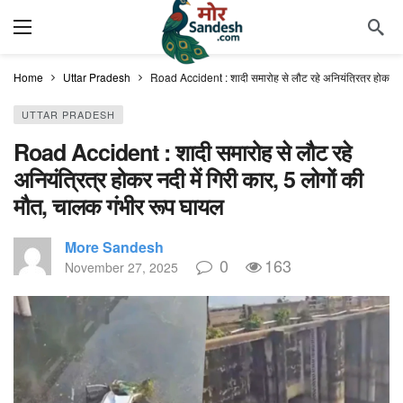
Home
Uttar Pradesh
Road Accident : शादी समारोह से लौट रहे अनियंत्रित्र होकर नदी
UTTAR PRADESH
Road Accident : शादी समारोह से लौट रहे
अनियंत्रित्र होकर नदी में गिरी कार, 5 लोगों की
मौत, चालक गंभीर रूप घायल
More Sandesh
0
163
November 27, 2025