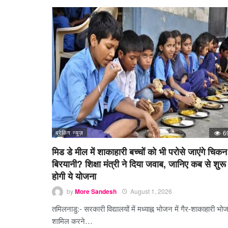
ब्रेकिंग न्यूज़
6
मिड डे मील में शाकाहारी बच्चों को भी परोसे जाएंगे चिकन
बिरयानी? शिक्षा मंत्री ने दिया जवाब, जानिए कब से शुरू
होगी ये योजना
by
More Sandesh
August 1, 2026
तमिलनाडु:- सरकारी विद्यालयों में मध्याह्न भोजन में गैर-शाकाहारी भो
शामिल करने…