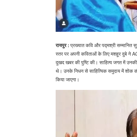
रायपुर :
प्रख्यात कवि और पद्मश्री सम्मानित सुर
स्तर पर अपनी कविताओं के लिए मशहूर दुबे ने A
दुखद खबर की पुष्टि की। साहित्य जगत में उनकी
थे। उनके निधन से साहित्यिक समुदाय में शोक की
किया जाएगा।