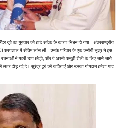
ेंद्र दुबे का गुरुवार को हार्ट अटैक के कारण निधन हो गया। अंतरराष्ट्रीय
CI अस्पताल में अंतिम सांस ली। उनके परिवार के एक करीबी सूत्र ने इस
 रचनाओं ने गहरी छाप छोड़ी, और वे अपनी अनूठी शैली के लिए जाने जाते
 लहर दौड़ गई है। सुरेंद्र दुबे की कविताएं और उनका योगदान हमेशा याद