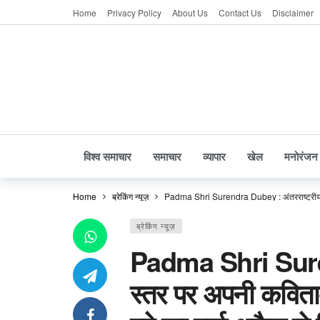
Home
Privacy Policy
About Us
Contact Us
Disclaimer
विश्व समाचार
समाचार
व्यापार
खेल
मनोरंजन
Home
ब्रेकिंग न्यूज़
Padma Shri Surendra Dubey : अंतरराष्ट्रीय स्तर
ब्रेकिंग न्यूज़
Padma Shri Suren
स्तर पर अपनी कविताओं