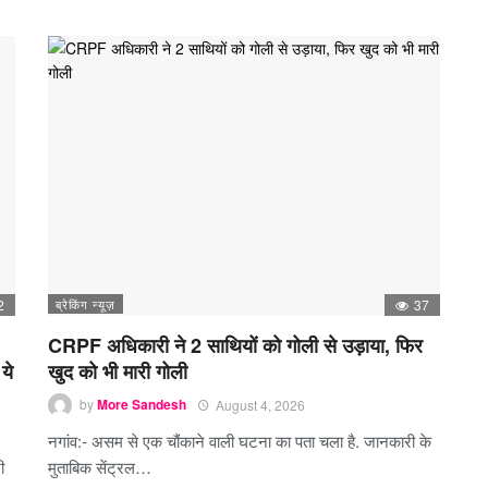
2
ब्रेकिंग न्यूज़
37
CRPF अधिकारी ने 2 साथियों को गोली से उड़ाया, फिर
ये
खुद को भी मारी गोली
by
More Sandesh
August 4, 2026
नगांव:- असम से एक चौंकाने वाली घटना का पता चला है. जानकारी के
ी
मुताबिक सेंट्रल…