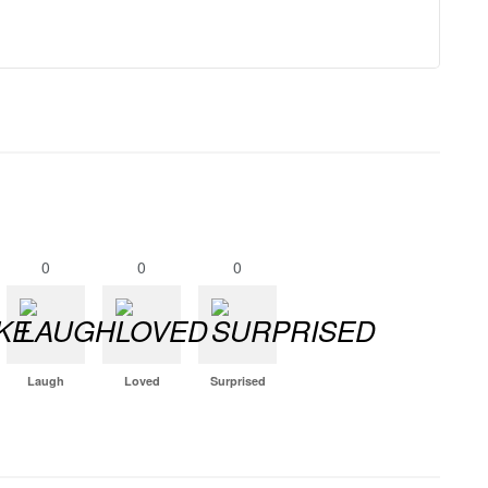
0
0
0
Laugh
Loved
Surprised