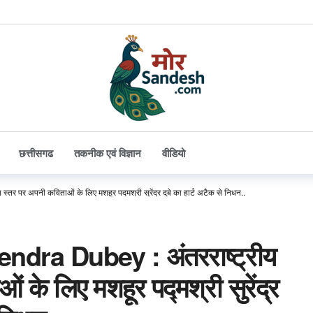
छत्तीसगढ
तकनीक एवं विज्ञान
वीडियो
 पर अपनी कविताओं के लिए मशहूर पद्मश्री सुरेंद्र दुबे का हार्ट अटैक से निधन..
dra Dubey : अंतरराष्ट्रीय
 के लिए मशहूर पद्मश्री सुरेंद्र