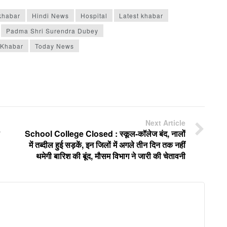
khabar
Hindi News
Hospital
Latest khabar
Padma Shri Surendra Dubey
 Khabar
Today News
Next Article
School College Closed : स्कूल-कॉलेज बंद, नालों
में तब्दील हुई सड़कें, इन जिलों में अगले तीन दिन तक नहीं
थमेगी बारिश की बूंद, मौसम विभाग ने जारी की चेतावनी