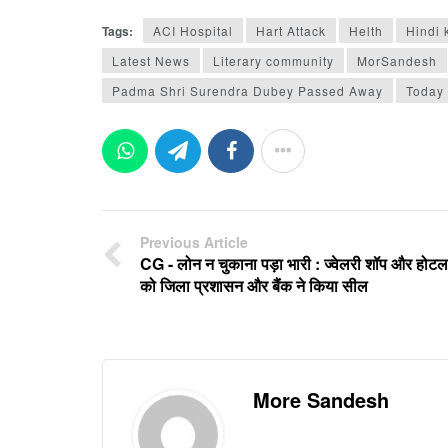
Tags:
ACI Hospital
Hart Attack
Helth
Hindi 
Latest News
Literary community
MorSandesh
Padma Shri Surendra Dubey Passed Away
Today
Previous Article
CG - लोन न चुकाना पड़ा भारी : ज्वेलरी शॉप और होटल
को जिला प्रशासन और बैंक ने किया सील
More Sandesh