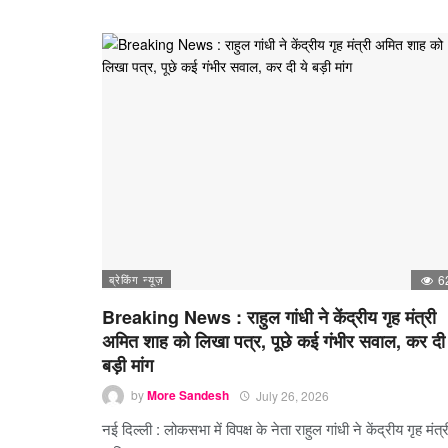
ब्रेकिंग न्यूज़
6
Breaking News : राहुल गांधी ने केंद्रीय गृह मंत्री
अमित शाह को लिखा पत्र, पूछे कई गंभीर सवाल, कर दी 
बड़ी मांग
by
More Sandesh
July 26, 2026
नई दिल्ली : लोकसभा में विपक्ष के नेता राहुल गांधी ने केंद्रीय गृह मंत्र