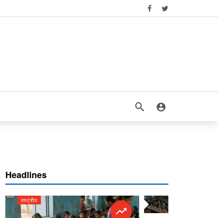
Headlines
राष्ट्रीय
राष्ट्रीय