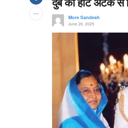
दुबे का हार्ट अटैक से
More Sandesh
June 26, 2025