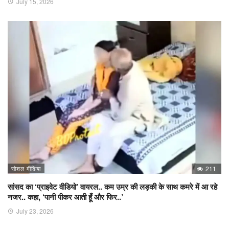
July 15, 2026
सोशल मीडिया
211
सांसद का ‘प्राइवेट वीडियो’ वायरल.. कम उम्र की लड़की के साथ कमरे में आ रहे
नजर.. कहा, ‘पानी पीकर आती हूँ और फिर..’
July 23, 2026