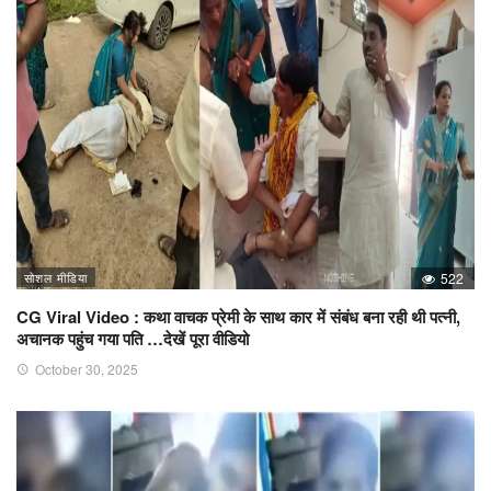
सोशल मीडिया
522
CG Viral Video : कथा वाचक प्रेमी के साथ कार में संबंध बना रही थी पत्नी,
अचानक पहुंच गया पति …देखें पूरा वीडियो
October 30, 2025