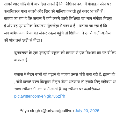
सामने आए वीडियो में आप देख सकते हैं कि शिक्षिका कक्षा में मोबाइल फोन पर
क्‍लासिकल गाना बजाते और सिर की मालिश कराती हुईं नजर आ रही हैं।
बताया जा रहा है कि क्लास में चंपी करने वाली शिक्षिका का नाम संगीता मिश्रा
है और वह प्राथमिक विद्यालय मूंडाखेड़ा में पदस्थ हैं। बताया जा रहा है कि
जब अभिभावक शिकायत लेकर स्कूल पहुंचे तो शिक्षिका ने उनसे गाली-गलौज
की और उन्हें छड़ी से पीटा।
बुलंदशहर के एक प्राइमरी स्कूल की क्लास से एक शिक्षका का यह वीडिय
वायरल है.
क्लास में मैडम बच्चों को पढ़ाने के बजाय उनसे चंपी करा रही हैं. इतना ही 
, चंपी कराते वक्त बिल्कुल सैलून जैसा अहसास हो इसके लिए महोदया अ
साथ स्पीकर भी क्लास में लाती हैं. वह स्पीकर पर क्लासिकल…
pic.twitter.com/eNgk735zPh
— Priya singh (@priyarajputlive)
July 20, 2025