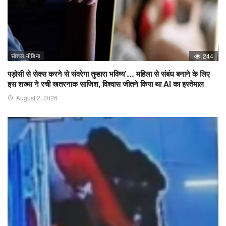
सोशल मीडिया
244
पड़ोसी से सेक्स करने से संवरेगा तुम्हारा भविष्य’… महिला से संबंध बनाने के लिए
इस शख्स ने रची खतरनाक साजिश, विश्वास जीतने किया था AI का इस्तेमाल
August 2, 2026