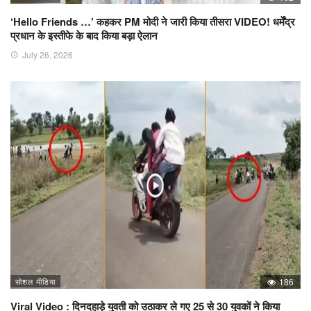
‘Hello Friends …’ कहकर PM मोदी ने जारी किया तीसरा VIDEO! धर्मेंद्र
प्रधान के इस्तीफे के बाद किया बड़ा ऐलान
July 26, 2026
सोशल मीडिया
186
Viral Video : दिनदहाड़े युवती को उठाकर ले गए 25 से 30 युवकों ने किया