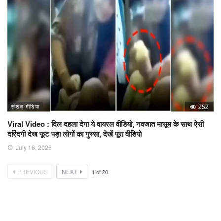
सोशल मीडिया
252
Viral Video : दिल दहला देगा ये वायरल वीडियो, नवजात मासूम के साथ ऐसी
दरिंदगी देख फूट पड़ा लोगों का गुस्सा, देखें पूरा वीडियो
July 16, 2026
PREVIOUS
NEXT
1
of
20