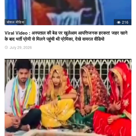
सोशल मीडिया
216
Viral Video : अस्पताल की बेड पर खुलेआम आपत्तिजनक हरकत! जहर खाने
के बाद भर्ती प्रेमी से मिलने पहुंची थी प्रेमिका, देखे वायरल वीडियो
July 29, 2026