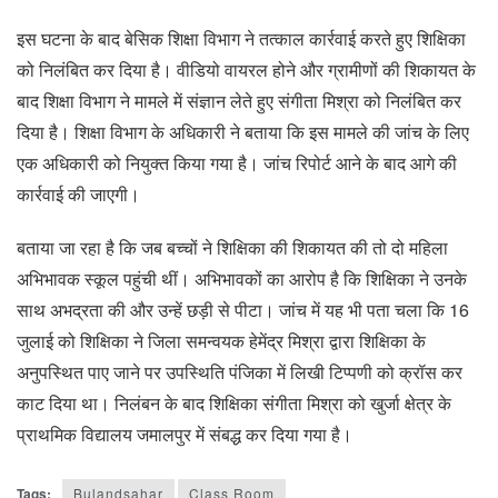
इस घटना के बाद बेसिक शिक्षा विभाग ने तत्काल कार्रवाई करते हुए शिक्षिका
को निलंबित कर दिया है। वीडियो वायरल होने और ग्रामीणों की शिकायत के
बाद शिक्षा विभाग ने मामले में संज्ञान लेते हुए संगीता मिश्रा को निलंबित कर
दिया है। शिक्षा विभाग के अधिकारी ने बताया कि इस मामले की जांच के लिए
एक अधिकारी को नियुक्त किया गया है। जांच रिपोर्ट आने के बाद आगे की
कार्रवाई की जाएगी।
बताया जा रहा है कि जब बच्चों ने शिक्षिका की शिकायत की तो दो महिला
अभिभावक स्कूल पहुंची थीं। अभिभावकों का आरोप है कि शिक्षिका ने उनके
साथ अभद्रता की और उन्हें छड़ी से पीटा। जांच में यह भी पता चला कि 16
जुलाई को शिक्षिका ने जिला समन्वयक हेमेंद्र मिश्रा द्वारा शिक्षिका के
अनुपस्थित पाए जाने पर उपस्थिति पंजिका में लिखी टिप्पणी को क्रॉस कर
काट दिया था। निलंबन के बाद शिक्षिका संगीता मिश्रा को खुर्जा क्षेत्र के
प्राथमिक विद्यालय जमालपुर में संबद्ध कर दिया गया है।
Tags:
Bulandsahar
Class Room