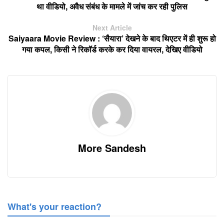
था वीडियो, अवैध संबंध के मामले में जांच कर रही पुलिस
Next Article
Saiyaara Movie Review : ‘सैयारा’ देखने के बाद थिएटर में ही शुरू हो
गया कपल, किसी ने रिकॉर्ड करके कर दिया वायरल, देखिए वीडियो
More Sandesh
What's your reaction?