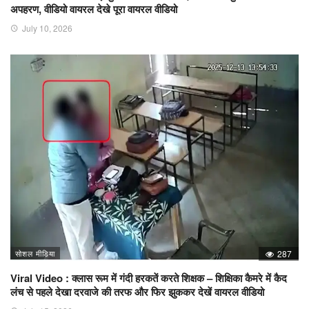
अपहरण, वीडियो वायरल देखे पूरा वायरल वीडियो
July 10, 2026
सोशल मीडिया
287
Viral Video : क्लास रूम में गंदी हरकतें करते शिक्षक – शिक्षिका कैमरे में कैद
लंच से पहले देखा दरवाजे की तरफ और फिर झुककर देखें वायरल वीडियो