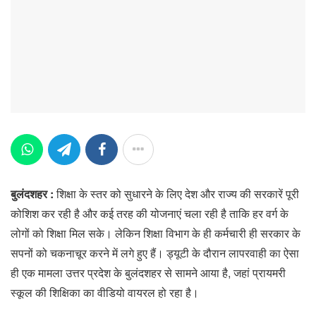
बुलंदशहर :
शिक्षा के स्तर को सुधारने के लिए देश और राज्य की सरकारें पूरी
कोशिश कर रही है और कई तरह की योजनाएं चला रही है ताकि हर वर्ग के
लोगों को शिक्षा मिल सके। लेकिन​ शिक्षा विभाग के ही कर्मचारी ही सरकार के
सपनों को चकनाचूर करने में लगे हुए हैं। ड्यूटी के दौरान लापरवाही का ऐसा
ही एक मामला उत्तर प्रदेश के बुलंदशहर से सामने आया है, जहां प्रायमरी
स्कूल की शिक्षिका का वीडियो वायरल हो रहा है।