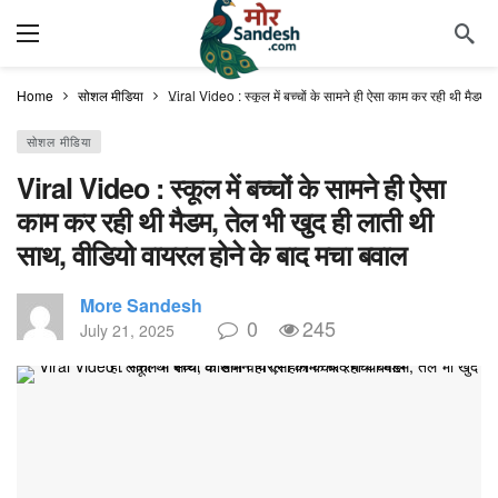
Home
सोशल मीडिया
Viral Video : स्कूल में बच्चों के सामने ही ऐसा काम कर रही थी मैडम,
सोशल मीडिया
Viral Video : स्कूल में बच्चों के सामने ही ऐसा
काम कर रही थी मैडम, तेल भी खुद ही लाती थी
साथ, वीडियो वायरल होने के बाद मचा बवाल
More Sandesh
0
245
July 21, 2025