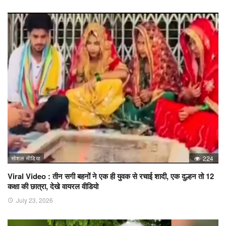
सोशल मीडिया
224
Viral Video : तीन सगी बहनों ने एक ही युवक से रचाई शादी, एक दुल्हन तो 12
कक्षा की छात्रा, देखे वायरल वीडियो
July 23, 2026