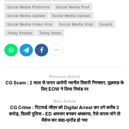
Social Media Platforms
Social Media Post
Social Media Update
Social Media Upload
Social Media Video Viral
Social Media Viral
Susaid
Today Khabar
Today News
Previous Article
CG Scam : 2 साल से फरार आरोपी नवनीत तिवारी गिरफ्तार, पूछताछ के
लिए EOW ने लिया रिमांड पर
Next Article
CG Crime : रिटायर्ड जीएम को Digital Arrest कर ठगे करीब 3
करोड़, दिल्ली पुलिस - ED अफसर बनकर धमकाया, पैसे वापस मांगे तो
मैसेज कर कहा-फ्रॉड हो गया