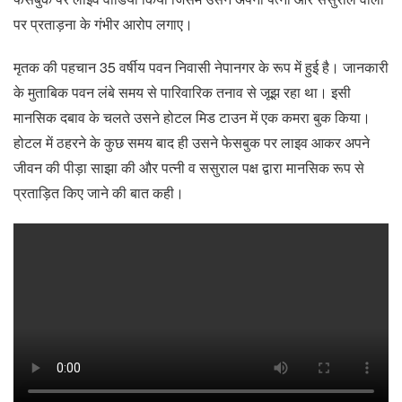
पर प्रताड़ना के गंभीर आरोप लगाए।
मृतक की पहचान 35 वर्षीय पवन निवासी नेपानगर के रूप में हुई है। जानकारी
के मुताबिक पवन लंबे समय से पारिवारिक तनाव से जूझ रहा था। इसी
मानसिक दबाव के चलते उसने होटल मिड टाउन में एक कमरा बुक किया।
होटल में ठहरने के कुछ समय बाद ही उसने फेसबुक पर लाइव आकर अपने
जीवन की पीड़ा साझा की और पत्नी व ससुराल पक्ष द्वारा मानसिक रूप से
प्रताड़ित किए जाने की बात कही।