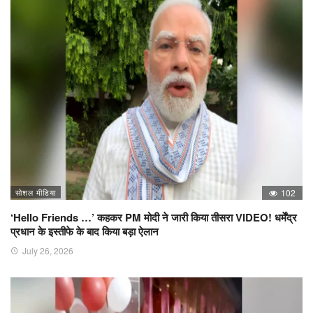
सोशल मीडिया
102
‘Hello Friends …’ कहकर PM मोदी ने जारी किया तीसरा VIDEO! धर्मेंद्र
प्रधान के इस्तीफे के बाद किया बड़ा ऐलान
July 26, 2026