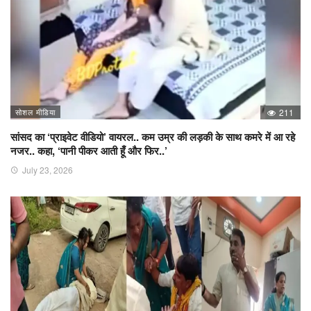
सोशल मीडिया
211
सांसद का ‘प्राइवेट वीडियो’ वायरल.. कम उम्र की लड़की के साथ कमरे में आ रहे
नजर.. कहा, ‘पानी पीकर आती हूँ और फिर..’
July 23, 2026