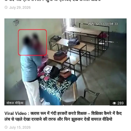
July 29, 2026
सोशल मीडिया
289
Viral Video : क्लास रूम में गंदी हरकतें करते शिक्षक – शिक्षिका कैमरे में कैद
लंच से पहले देखा दरवाजे की तरफ और फिर झुककर देखें वायरल वीडियो
July 15, 2026