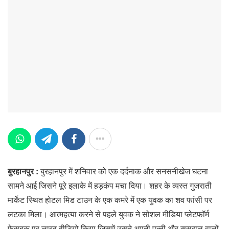
बुरहानपुर :
बुरहानपुर में शनिवार को एक दर्दनाक और सनसनीखेज घटना
सामने आई जिसने पूरे इलाके में हड़कंप मचा दिया। शहर के व्यस्त गुजराती
मार्केट स्थित होटल मिड टाउन के एक कमरे में एक युवक का शव फांसी पर
लटका मिला। आत्महत्या करने से पहले युवक ने सोशल मीडिया प्लेटफॉर्म
फेसबुक पर लाइव वीडियो किया जिसमें उसने अपनी पत्नी और ससुराल वालों