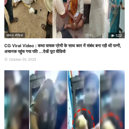
सोशल मीडिया
522
CG Viral Video : कथा वाचक प्रेमी के साथ कार में संबंध बना रही थी पत्नी,
अचानक पहुंच गया पति …देखें पूरा वीडियो
October 30, 2025