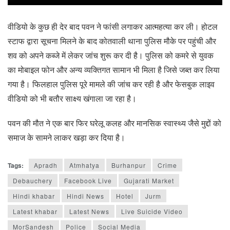
वीडियो के कुछ ही देर बाद पवन ने फांसी लगाकर आत्महत्या कर ली। होटल
स्टाफ द्वारा सूचना मिलने के बाद कोतवाली थाना पुलिस मौके पर पहुंची और
शव को अपने कब्जे में लेकर जांच शुरू कर दी है। पुलिस को कमरे से युवक
का मोबाइल फोन और अन्य व्यक्तिगत सामान भी मिला है जिसे जब्त कर लिया
गया है। फिलहाल पुलिस पूरे मामले की जांच कर रही है और फेसबुक लाइव
वीडियो को भी बतौर साक्ष्य खंगाला जा रहा है।
पवन की मौत ने एक बार फिर घरेलू कलह और मानसिक स्वास्थ्य जैसे मुद्दों को
समाज के सामने लाकर खड़ा कर दिया है।
Tags:
Apradh
Atmhatya
Burhanpur
Crime
Debauchery
Facebook Live
Gujarati Market
Hindi khabar
Hindi News
Hotel
Jurm
Latest khabar
Latest News
Live Suicide Video
MorSandesh
Police
Social Media