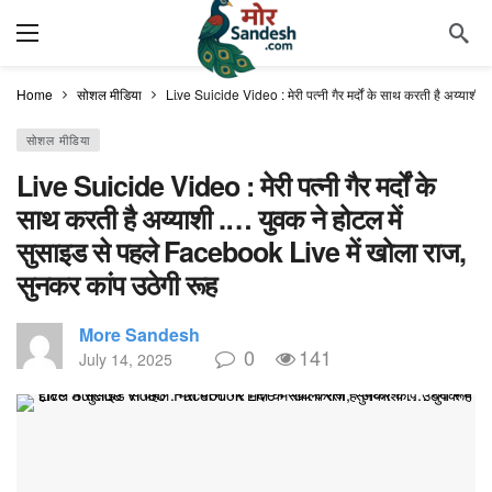
Home
सोशल मीडिया
Live Suicide Video : मेरी पत्नी गैर मर्दों के साथ करती है अय्याश
सोशल मीडिया
Live Suicide Video : मेरी पत्नी गैर मर्दों के
साथ करती है अय्याशी .… युवक ने होटल में
सुसाइड से पहले Facebook Live में खोला राज,
सुनकर कांप उठेगी रूह
More Sandesh
0
141
July 14, 2025