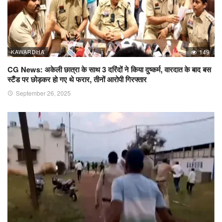
KAWARDHA
149
CG News: अकेली छात्रा के साथ 3 दरिंदों ने किया दुष्कर्म, वारदात के बाद बस
स्टैंड पर छोड़कर हो गए थे फरार, तीनों आरोपी गिरफ्तार
September 26, 2025