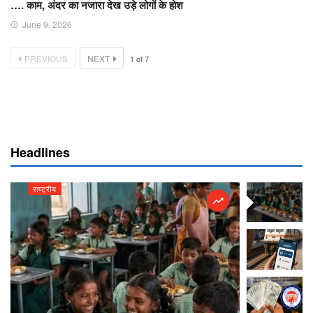
…. काम, अंदर का नजारा देख उड़े लोगों के होश
June 9, 2026
PREVIOUS
NEXT
1
of
7
Headlines
राष्ट्रीय
राष्ट्रीय