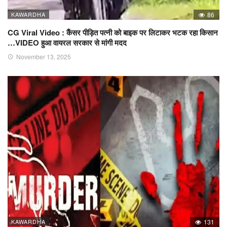
KAWARDHA
86
CG Viral Video : कैंसर पीड़ित पत्नी को बाइक पर लिटाकर भटक रहा किसान
…VIDEO हुआ वायरल सरकार से मांगी मदद
November 13, 2025
KAWARDHA
131