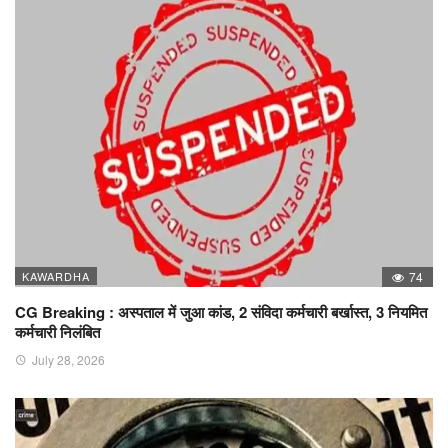
KAWARDHA
74
CG Breaking : अस्पताल में जुआ कांड, 2 संविदा कर्मचारी बर्खास्त, 3 नियमित
कर्मचारी निलंबित
July 28, 2026