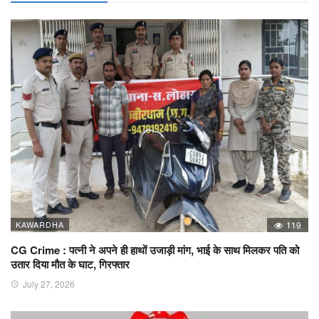
KAWARDHA
119
CG Crime : पत्नी ने अपने ही हाथों उजाड़ी मांग, भाई के साथ मिलकर पति को
उतार दिया मौत के घाट, गिरफ्तार
July 27, 2026