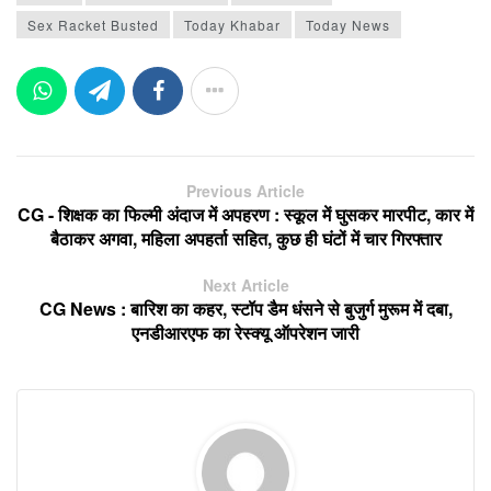
Sex Racket Busted
Today Khabar
Today News
Previous Article
CG - शिक्षक का फिल्मी अंदाज में अपहरण : स्कूल में घुसकर मारपीट, कार में
बैठाकर अगवा, महिला अपहर्ता सहित, कुछ ही घंटों में चार गिरफ्तार
Next Article
CG News : बारिश का कहर, स्टॉप डैम धंसने से बुजुर्ग मुरूम में दबा,
एनडीआरएफ का रेस्क्यू ऑपरेशन जारी