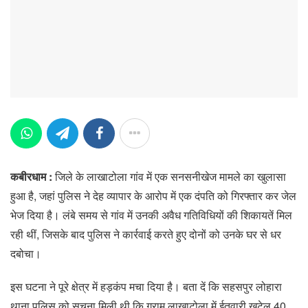
कबीरधाम :
जिले के लाखाटोला गांव में एक सनसनीखेज मामले का खुलासा
हुआ है, जहां पुलिस ने देह व्यापार के आरोप में एक दंपति को गिरफ्तार कर जेल
भेज दिया है। लंबे समय से गांव में उनकी अवैध गतिविधियों की शिकायतें मिल
रही थीं, जिसके बाद पुलिस ने कार्रवाई करते हुए दोनों को उनके घर से धर
दबोचा।
इस घटना ने पूरे क्षेत्र में हड़कंप मचा दिया है। बता दें कि सहसपुर लोहारा
थाना पुलिस को सूचना मिली थी कि ग्राम लाखाटोला में ईतवारी खुटेल 40