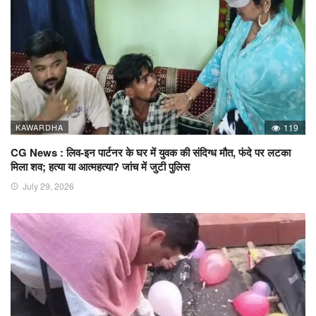
KAWARDHA
119
CG News : लिव-इन पार्टनर के घर में युवक की संदिग्ध मौत, फंदे पर लटका
मिला शव; हत्या या आत्महत्या? जांच में जुटी पुलिस
July 29, 2026