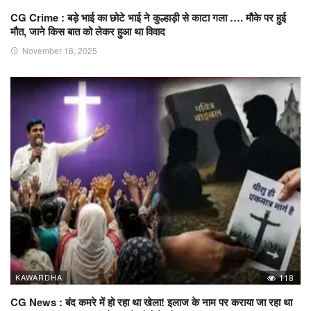
CG Crime : बड़े भाई का छोटे भाई ने कुल्हाड़ी से काटा गला …. मौके पर हुई
मौत, जाने किस बात को लेकर हुआ था विवाद
November 18, 2025
KAWARDHA
118
CG News : बंद कमरे में हो रहा था खेला! इलाज के नाम पर कराया जा रहा था