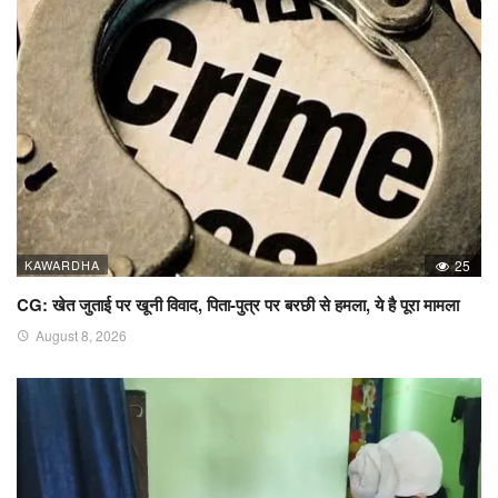
KAWARDHA
25
CG: खेत जुताई पर खूनी विवाद, पिता-पुत्र पर बरछी से हमला, ये है पूरा मामला
August 8, 2026