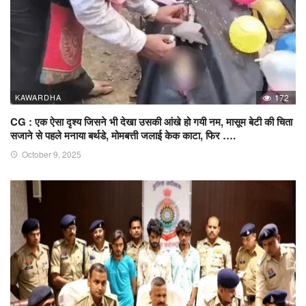
KAWARDHA
172
CG : एक ऐसा दृश्य जिसने भी देखा उसकी आंखे हो गयी नम, मासूम बेटी की चिता
सजाने से पहले मनाया बर्थडे, मोमबत्ती जलाई केक काटा, फिर ….
October 9, 2025