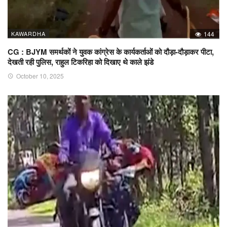
KAWARDHA
144
CG : BJYM समर्थकों ने युवक कांग्रेस के कार्यकर्ताओं को दौड़ा-दौड़ाकर पीटा,
देखती रही पुलिस, राहुल टिकरिहा को दिखाए थे काले झंडे
October 10, 2025