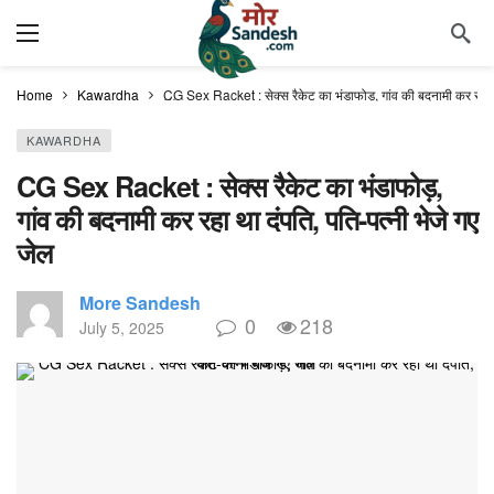
Home
Kawardha
CG Sex Racket : सेक्स रैकेट का भंडाफोड़, गांव की बदनामी कर रहा था
KAWARDHA
CG Sex Racket : सेक्स रैकेट का भंडाफोड़,
गांव की बदनामी कर रहा था दंपति, पति-पत्नी भेजे गए
जेल
More Sandesh
0
218
July 5, 2025