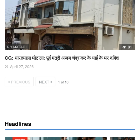
DHAMTARI
81
CG: भारतमाला घोटाला: पूर्व मंत्री अजय चंद्राकर के भाई के घर दबिश
April 27, 2026
PREVIOUS
NEXT
1
of
10
Headlines
राष्ट्रीय
राष्ट्रीय