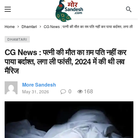
Home
Dhamtari
CG News : पत्नी की मौत का ग़म पति नहीं कर पाया बर्दाश्त, लगा ली फां
DHAMTARI
CG News : पत्नी की मौत का ग़म पति नहीं कर
पाया बर्दाश्त, लगा ली फांसी, 2024 में की थी लव
मैरिज
More Sandesh
0
168
May 31, 2026