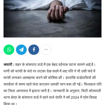
धमतरी :
शहर के बांसपारा वार्ड में एक बेहद दर्दनाक घटना सामने आई है।
पत्नी को फांसी के फंदे पर लटका देख सदमे में आए पति ने भी उसी फंदे में
फांसी लगाकर आत्महत्या करने की कोशिश की। हालांकि वार्डवासियों की
सतर्कता से समय रहते फंदा काटकर उसकी जान बचा ली गई। फिलहाल पति
का जिला अस्पताल में इलाज जारी है। जानकारी के अनुसार, सिटी कोतवाली
थाना क्षेत्र के बांसपारा वार्ड में रहने वाले दंपति ने वर्ष 2024 में प्रेम विवाह
किया था।