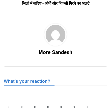
जिलों में बारिश - आंधी और बिजली गिरने का अलर्ट
More Sandesh
What's your reaction?
0
0
0
0
0
0
0