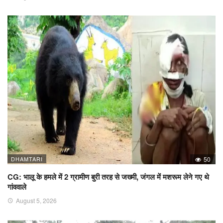
DHAMTARI
50
CG: भालू के हमले में 2 ग्रामीण बुरी तरह से जख्मी, जंगल में मशरूम लेने गए थे
गांववाले
August 5, 2026