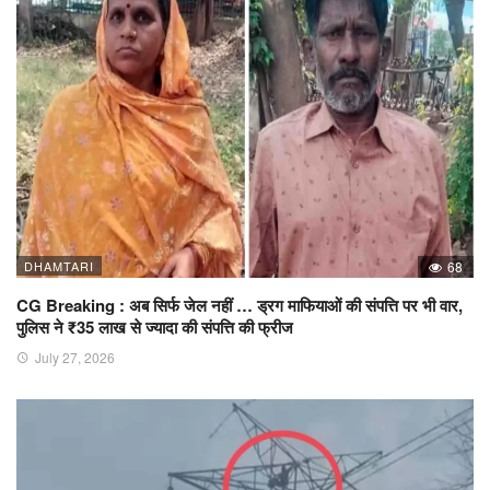
DHAMTARI
68
CG Breaking : अब सिर्फ जेल नहीं … ड्रग माफियाओं की संपत्ति पर भी वार,
पुलिस ने ₹35 लाख से ज्यादा की संपत्ति की फ्रीज
July 27, 2026