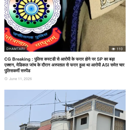
DHAMTARI
110
CG Breaking : पुलिस कस्टडी से आरोपी के फरार होने पर SP का बड़ा
एक्शन, मेडिकल जांच के दौरान अस्पताल से फरार हुआ था आरोपी ASI समेत चार
पुलिसकर्मी सस्पेंड
June 11, 2026