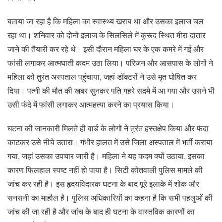
बताया जा रहा है कि महिला का स्वास्थ्य खराब था और उसका इलाज चल
रहा था। शनिवार को दोनों इलाज के सिलसिले में कुरूद स्थित मीरा दातार
जाने की तैयारी कर रहे थे। इसी दौरान महिला घर के एक कमरे में गई और
फांसी लगाकर आत्मघाती कदम उठा लिया। परिजन और आसपास के लोगों ने
महिला को तुरंत अस्पताल पहुंचाया, जहां डॉक्टरों ने उसे मृत घोषित कर
दिया। पत्नी की मौत की खबर सुनकर पति गहरे सदमे में आ गया और उसने भी
उसी फंदे में फांसी लगाकर आत्महत्या करने का प्रयास किया।
घटना की जानकारी मिलते ही वार्ड के लोगों ने तुरंत हस्तक्षेप किया और फंदा
काटकर उसे नीचे उतारा। गंभीर हालत में उसे जिला अस्पताल में भर्ती कराया
गया, जहां उसका उपचार जारी है। महिला ने यह कदम क्यों उठाया, इसका
कारण फिलहाल स्पष्ट नहीं हो पाया है। सिटी कोतवाली पुलिस मामले की
जांच कर रही है। इस हृदयविदारक घटना के बाद पूरे इलाके में शोक और
सनसनी का माहौल है। पुलिस अधिकारियों का कहना है कि सभी पहलुओं की
जांच की जा रही है और जांच के बाद ही घटना के वास्तविक कारणों का