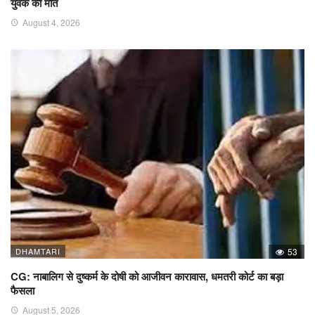
युवक की मौत
August 4, 2026
DHAMTARI
53
CG: नाबालिग से दुष्कर्म के दोषी को आजीवन कारावास, धमतरी कोर्ट का बड़ा
फैसला
August 5, 2026