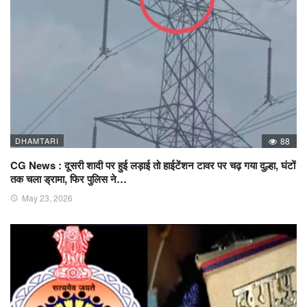
DHAMTARI
88
CG News : दूसरी शादी पर हुई लड़ाई तो हाईटेंशन टावर पर चढ़ गया दुल्हा, घंटों
तक चला ड्रामा, फिर पुलिस ने…
May 23, 2026