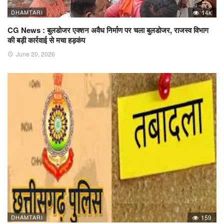
DHAMTARI
14k
CG News : बुलडोजर एक्शन अवैध निर्माण पर चला बुलडोजर, राजस्व विभाग
की बड़ी कार्रवाई से मचा हड़कंप
June 20, 2026
DHAMTARI
159