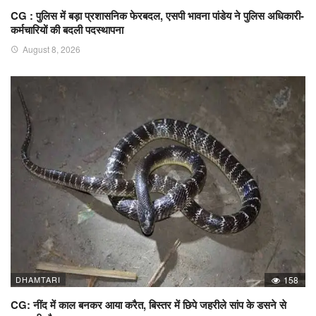
CG : पुलिस में बड़ा प्रशासनिक फेरबदल, एसपी भावना पांडेय ने पुलिस अधिकारी-
कर्मचारियों की बदली पदस्थापना
August 8, 2026
DHAMTARI
158
CG: नींद में काल बनकर आया करैत, बिस्तर में छिपे जहरीले सांप के डसने से