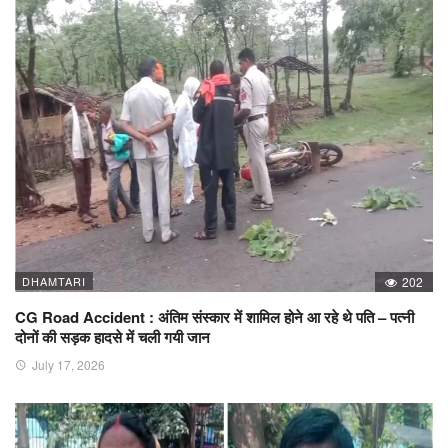
DHAMTARI
202
CG Road Accident : अंतिम संस्कार में शामिल होने आ रहे थे पति – पत्नी
दोनों की सड़क हादसे में चली गयी जान
July 17, 2026