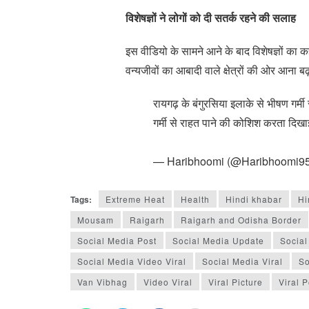
विशेषज्ञों ने लोगों को दी सतर्क रहने की सलाह
इस वीडियो के सामने आने के बाद विशेषज्ञों का क
वन्यजीवों का आबादी वाले क्षेत्रों की ओर आना बढ
रायगढ़ के बंगुरसिया इलाके से भीषण गर्म
गर्मी से राहत पाने की कोशिश करता दिखा
— Haribhoomi (@Haribhoomi9
Tags:
Extreme Heat
Health
Hindi khabar
Hi
Mousam
Raigarh
Raigarh and Odisha Border
Social Media Post
Social Media Update
Social
Social Media Video Viral
Social Media Viral
So
Van Vibhag
Video Viral
Viral Picture
Viral P