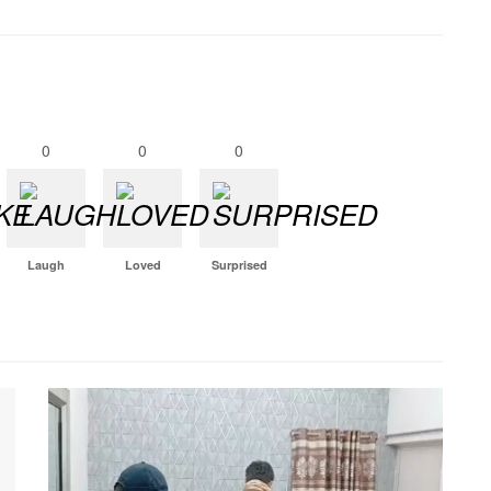
0
0
0
Laugh
Loved
Surprised