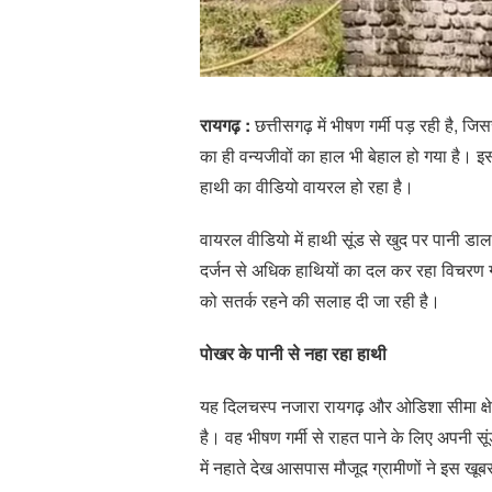
रायगढ़ :
छत्तीसगढ़ में भीषण गर्मी पड़ रही है, ज
का ही वन्यजीवों का हाल भी बेहाल हो गया है। इसी
हाथी का वीडियो वायरल हो रहा है।
वायरल वीडियो में हाथी सूंड से खुद पर पानी डाल
दर्जन से अधिक हाथियों का दल कर रहा विचरण ग्
को सतर्क रहने की सलाह दी जा रही है।
पोखर के पानी से नहा रहा हाथी
यह दिलचस्प नजारा रायगढ़ और ओडिशा सीमा क्षेत्र
है। वह भीषण गर्मी से राहत पाने के लिए अपनी स
में नहाते देख आसपास मौजूद ग्रामीणों ने इस खू