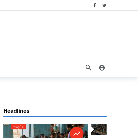
Headlines
राष्ट्रीय
राष्ट्रीय