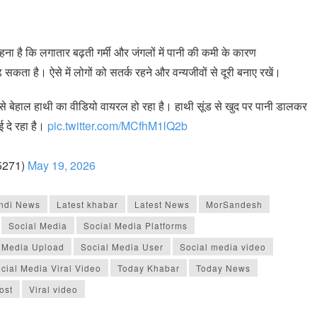
हना है कि लगातार बढ़ती गर्मी और जंगलों में पानी की कमी के कारण
़ सकता है। ऐसे में लोगों को सतर्क रहने और वन्यजीवों से दूरी बनाए रखें।
ी से बेहाल हाथी का वीडियो वायरल हो रहा है। हाथी सूंड से खुद पर पानी डालकर
ई दे रहा है।
pic.twitter.com/MCfhM1lQ2b
5271)
May 19, 2026
ndi News
Latest khabar
Latest News
MorSandesh
Social Media
Social Media Platforms
 Media Upload
Social Media User
Social media video
cial Media Viral Video
Today Khabar
Today News
ost
Viral video