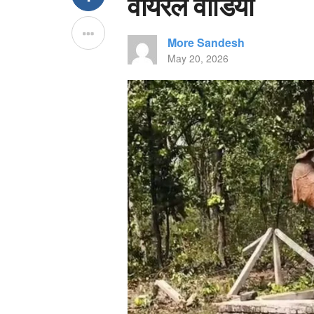
वायरल वीडियो
More Sandesh
May 20, 2026