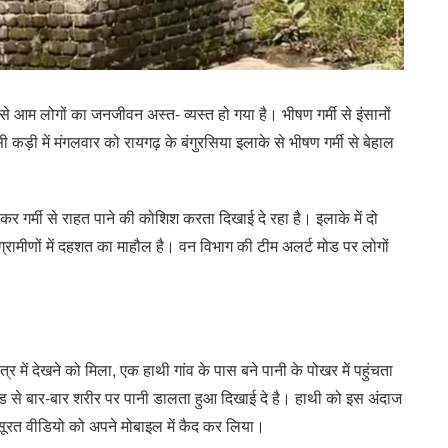
िससे आम लोगों का जनजीवन अस्त- व्यस्त हो गया है। भीषण गर्मी से इंसानों
 कड़ी में मंगलवार को रायगढ़ के बंगुरसिया इलाके से भीषण गर्मी से बेहाल
कर गर्मी से राहत पाने की कोशिश करता दिखाई दे रहा है। इलाके में दो
रामीणों में दहशत का माहौल है। वन विभाग की टीम अलर्ट मोड पर लोगों
 में देखने को मिला, एक हाथी गांव के पास बने पानी के पोखर में पहुंचता
ूंड से बार-बार शरीर पर पानी डालता हुआ दिखाई दे है। हाथी को इस अंदाज
बसूरत वीडियो को अपने मोबाइल में कैद कर लिया।