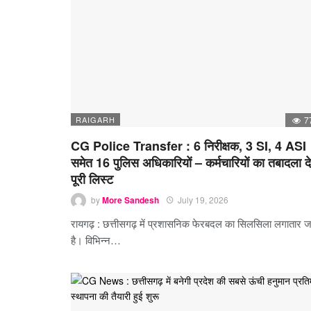
RAIGARH
7
CG Police Transfer : 6 निरीक्षक, 3 SI, 4 ASI
समेत 16 पुलिस अधिकारियों – कर्मचारियों का तबादला द
पूरी लिस्ट
by
More Sandesh
July 19, 2026
रायगढ़ : छत्तीसगढ़ में प्रशासनिक फेरबदल का सिलसिला लगातार ज
है। विभिन्न…