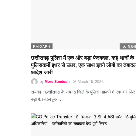
RAIGARH
5,84
छत्तीसगढ़ पुलिस में एक और बड़ा फेरबदल, कई थानों के
पुलिसकर्मी इधर से उधर, एक साथ इतने लोगों का तबादल
आदेश जारी
by
More Sandesh
March 15, 2026
रायगढ़ : छत्तीसगढ़ के रायगढ़ जिले के पुलिस महकमे में एक बार फिर
बड़ा फेरबदल हुआ…