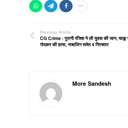
Previous Article
CG Crime : पुरानी रंजिश ने ली युवक की जान, चाकू 
गोदकर की हत्या, नाबालिग समेत 4 गिरफ्तार
More Sandesh