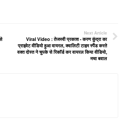
Next Article
से
Viral Video : तेजस्वी प्रकाश - करण कुंद्रा का
प्राइवेट वीडियो हुआ वायरल, क्वालिटी टाइम स्पैंड करते
वक्त दोस्त ने चुपके से रिकॉर्ड कर वायरल किया वीडियो,
मचा बवाल