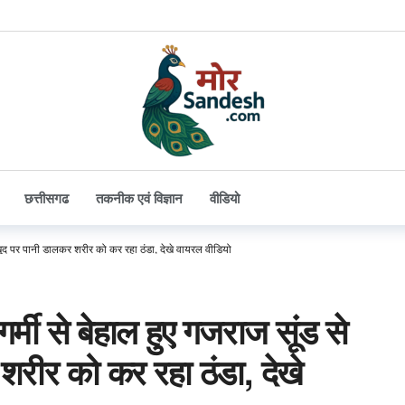
छत्तीसगढ
तकनीक एवं विज्ञान
वीडियो
खुद पर पानी डालकर शरीर को कर रहा ठंडा, देखे वायरल वीडियो
ी से बेहाल हुए गजराज सूंड से
रीर को कर रहा ठंडा, देखे