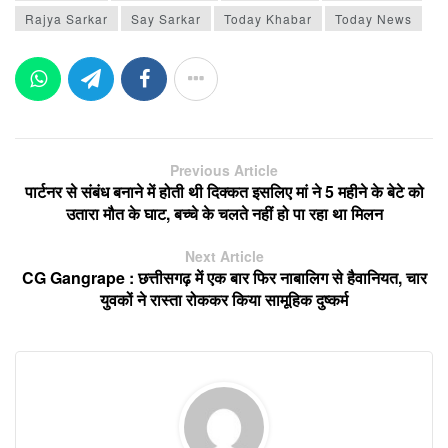
Rajya Sarkar
Say Sarkar
Today Khabar
Today News
Previous Article
पार्टनर से संबंध बनाने में होती थी दिक्कत इसलिए मां ने 5 महीने के बेटे को
उतारा मौत के घाट, बच्चे के चलते नहीं हो पा रहा था मिलन
Next Article
CG Gangrape : छत्तीसगढ़ में एक बार फिर नाबालिग से हैवानियत, चार
युवकों ने रास्ता रोककर किया सामूहिक दुष्कर्म