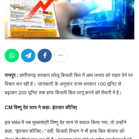
रायपुर :
छत्तीसगढ़ सरकार घरेलू बिजली बिल में आम जनता को राहत देने पर
विचार कर रही है। जानकारी के अनुसार राज्य सरकार 100 यूनिट से
बढ़ाकर 200 यूनिट तक हाफ बिजली बिल लागू करने की तैयारी में है।
CM विष्णु देव साय ने कहा- इंतजार कीजिए
इस संबंध में जब मुख्यमंत्री विष्णु देव साय से सवाल किया गया, तो उन्होंने
कहा, “इंतजार कीजिए।” वहीं, बिजली विभाग ने भी हाफ बिल योजना को