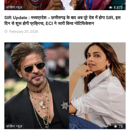
ब्रेकिंग न्यूज़
8,875
SIR Update : मध्यप्रदेश – छत्तीसगढ़ के बाद अब पूरे देश में होगा SIR, इस
दिन से शुरू होगी प्रक्रिया, ECI ने जारी किया नोटिफिकेशन
February 20, 2026
ब्रेकिंग न्यूज़
79