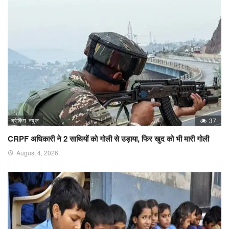
ब्रेकिंग न्यूज़
37
CRPF अधिकारी ने 2 साथियों को गोली से उड़ाया, फिर खुद को भी मारी गोली
August 4, 2026