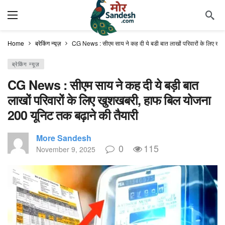
Home
ब्रेकिंग न्यूज़
CG News : सीएम साय ने कह दी ये बड़ी बात लाखों परिवारों के लिए खु
ब्रेकिंग न्यूज़
CG News : सीएम साय ने कह दी ये बड़ी बात
लाखों परिवारों के लिए खुशखबरी, हाफ बिल योजना
200 यूनिट तक बढ़ाने की तैयारी
More Sandesh
0
115
November 9, 2025