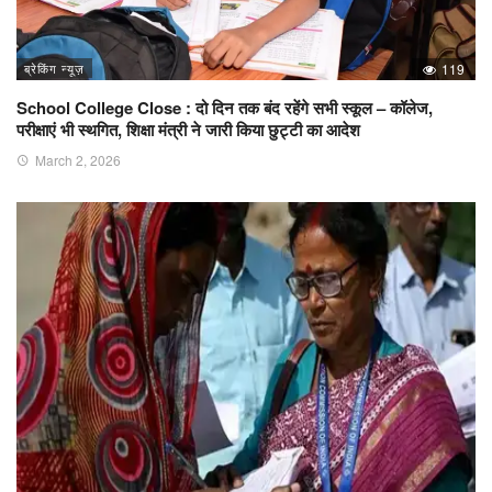
ब्रेकिंग न्यूज़
119
School College Close : दो दिन तक बंद रहेंगे सभी स्कूल – कॉलेज,
परीक्षाएं भी स्थगित, शिक्षा मंत्री ने जारी किया छुट्टी का आदेश
March 2, 2026