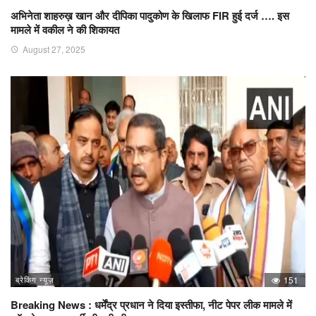
अभिनेता शाहरुख़ खान और दीपिका पादुकोण के खिलाफ FIR हुई दर्ज …. इस
मामले में वकील ने की शिकायत
August 27, 2025
ब्रेकिंग न्यूज़
151
Breaking News : धर्मेंद्र प्रधान ने दिया इस्तीफा, नीट पेपर लीक मामले में