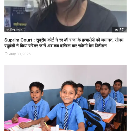
ब्रेकिंग न्यूज़
57
Suprim Court : सुप्रीम कोर्ट ने रद्द की राजा के हत्यारोपी की जमानत, सोनम
रघुवंशी ने किया सरेंडर जानें अब कब दाखिल कर सकेगी बेल पिटीशन
July 30, 2026