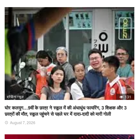
ब्रेकिंग न्यूज़
131
घोर कलयुग…9वीं के छात्र ने स्कूल में की अंधाधुंध फायरिंग, 3 शिक्षक और 3
छात्रों की मौत, स्कूल पहुंचने से पहले घर में दादा-दादी को मारी गोली
August 7, 2026