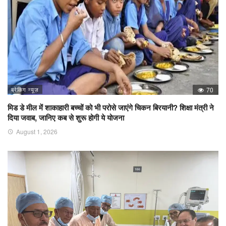
ब्रेकिंग न्यूज़
70
मिड डे मील में शाकाहारी बच्चों को भी परोसे जाएंगे चिकन बिरयानी? शिक्षा मंत्री ने
दिया जवाब, जानिए कब से शुरू होगी ये योजना
August 1, 2026