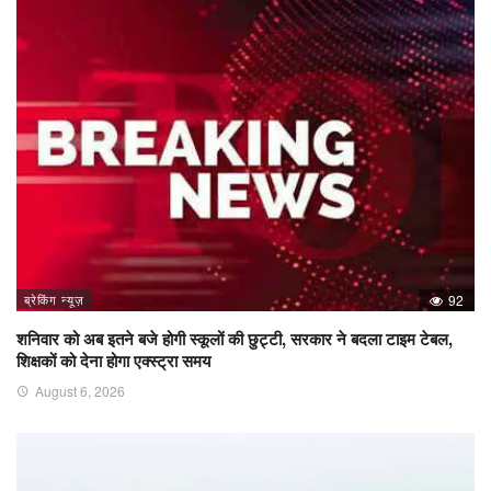
ब्रेकिंग न्यूज़
92
शनिवार को अब इतने बजे होगी स्कूलों की छुट्टी, सरकार ने बदला टाइम टेबल,
शिक्षकों को देना होगा एक्स्ट्रा समय
August 6, 2026