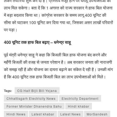
लेकर तैयारियां शुरू कर दी हैं। प्रस्ताव मंजूर होने पर घरेलू उपभोक्ताओं को
लाभ मिल सकेगा। बता दें कि 1 अगस्त को राज्य सरकार ने हाफ बिल योजना
में बड़ा बदलाव किया था। कांग्रेस सरकार के समय लागू 400 यूनिट की
सीमा को घटाकर 100 यूनिट कर दिया गया था, जिसका असर लाखों परिवारों
पर पड़ा।
400 यूनिट तक हाफ बिल बढ़ाए – धनेन्द्र साहू
पूर्व मंत्री धनेन्द्र साहू ने कहा कि बिजली बिल हाफ योजना बंद करने और
महँगी बिजली की वजह से जनता परेशान है। अब सरकार जनता की नाराजगी
को समझ रही है और योजना का दायरा बढ़ाने का संकेत दे रही है। उनकी मांग
है कि 400 यूनिट तक हाफ बिजली बिल का लाभ उपभोक्ताओं को मिले।
Tags:
CG Half Bijli Bill Yojana
Chhattisgarh Electricity News
Electricity Department
Former Minister Dhanendra Sahu
Hindi khabar
Hindi News
Latest khabar
Latest News
MorSandesh