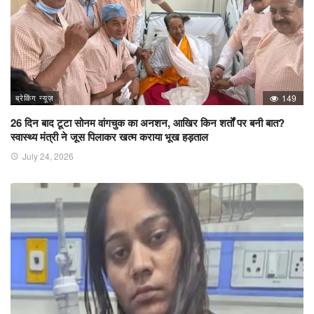
ब्रेकिंग न्यूज़
149
26 दिन बाद टूटा सोनम वांगचुक का अनशन, आखिर किन शर्तों पर बनी बात?
स्वास्थ्य मंत्री ने जूस पिलाकर खत्म कराया भूख हड़ताल
July 24, 2026