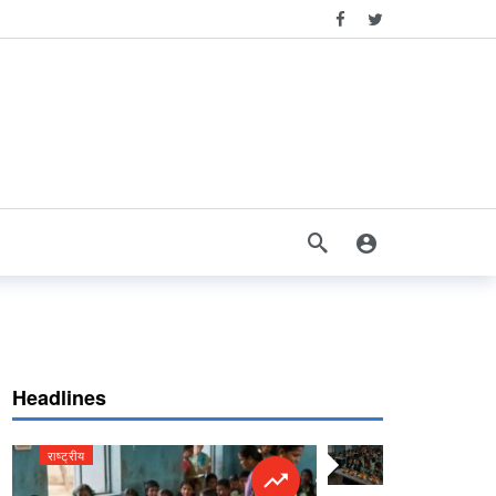
Headlines
राष्ट्रीय
राष्ट्रीय