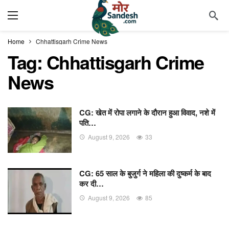
Home
Chhattisgarh Crime News
Tag:
Chhattisgarh Crime
News
CG: खेत में रोपा लगाने के दौरान हुआ विवाद, नशे में
पति…
August 9, 2026
33
CG: 65 साल के बुजुर्ग ने महिला की दुष्कर्म के बाद
कर दी…
August 9, 2026
85