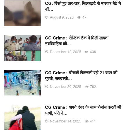
CG: रिश्ते हुए तार-तार, सिलबट्टे से मारकर बेटे ने
की…
August 9, 2026
47
CG Crime : सेप्टिक टैंक में मिली लापता
नवविवाहिता की…
December 12, 2025
438
CG Crime : चीखती चिल्लाती रही 21 साल की
युवती, जबदस्ती…
November 20, 2025
762
CG Crime : अपने देवर के साथ रोमांस करती थी
भाभी, पति ने…
November 14, 2025
411