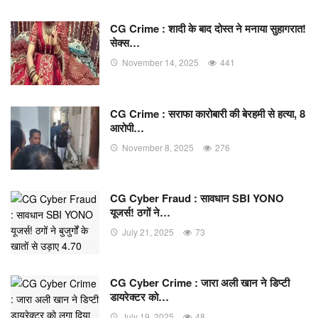
CG Crime : शादी के बाद दोस्त ने मनाया सुहागरात!
सेक्स…
November 14, 2025
441
CG Crime : सराफा कारोबारी की बेरहमी से हत्या, 8
आरोपी…
November 8, 2025
276
CG Cyber Fraud : सावधान SBI YONO
यूजर्स! ठगों ने…
July 21, 2025
73
CG Cyber Crime : जारा अली खान ने डिप्टी
डायरेक्टर को…
July 19, 2025
48