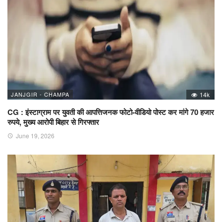
JANJGIR - CHAMPA
14k
CG : इंस्टाग्राम पर युवती की आपत्तिजनक फोटो-वीडियो पोस्ट कर मांगे 70 हजार
रुपये, मुख्य आरोपी बिहार से गिरफ्तार
June 19, 2026