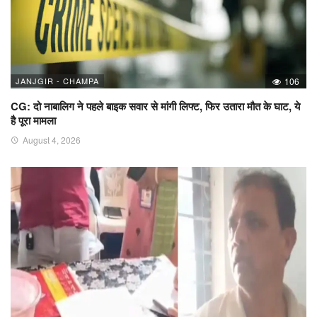
JANJGIR - CHAMPA
106
CG: दो नाबालिग ने पहले बाइक सवार से मांगी लिफ्ट, फिर उतारा मौत के घाट, ये
है पूरा मामला
August 4, 2026