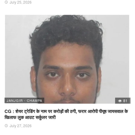
July 25, 2026
JANJGIR - CHAMPA
81
CG : शेयर ट्रेडिंग के नाम पर करोड़ों की ठगी, फरार आरोपी पीयूष जायसवाल के
खिलाफ लुक आउट सर्कुलर जारी
July 27, 2026