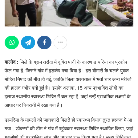
बालोद :
जिले के ग्राम तरौदा में दूषित पानी के कारण डायरिया का प्रकोप
फैल गया है, जिसने गांव में हड़कंप मचा दिया है। इस बीमारी के चलते युवक
मोहित निषाद की मौत हो गई, जबकि जिला अस्पताल में भर्ती चार अन्य मरीजों
की हालत गंभीर बनी हुई है। इसके अलावा, 15 अन्य प्रभावित लोगों का
इलाज स्थानीय स्वास्थ्य शिविर में चल रहा है, जहां उन्हें प्राथमिक लक्षणों के
आधार पर निगरानी में रखा गया है।
डायरिया के मामलों की जानकारी मिलते ही स्वास्थ्य विभाग तुरंत हरकत में आ
गया। डॉक्टरों की टीम ने गांव में पहुंचकर स्वास्थ्य शिविर स्थापित किया, जहां
ग्रामीणों की प्राथमिक जांच और उपचार शुरू किया गया है। मुख्य चिकित्सा