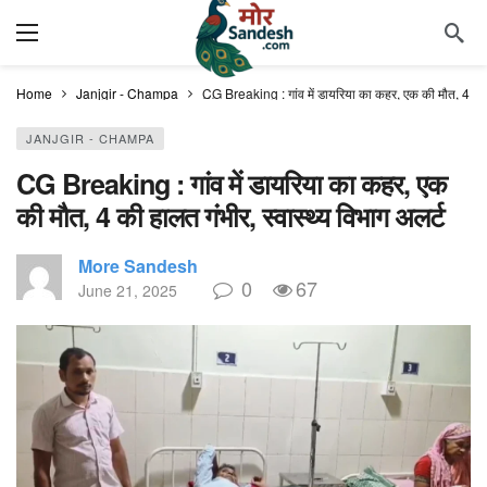
Home
Janjgir - Champa
CG Breaking : गांव में डायरिया का कहर, एक की मौत, 4 की ह
JANJGIR - CHAMPA
CG Breaking : गांव में डायरिया का कहर, एक
की मौत, 4 की हालत गंभीर, स्वास्थ्य विभाग अलर्ट
More Sandesh
0
67
June 21, 2025