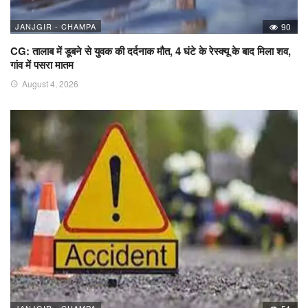
JANJGIR - CHAMPA
90
CG: तालाब में डूबने से युवक की दर्दनाक मौत, 4 घंटे के रेस्क्यू के बाद मिला शव,
गांव में पसरा मातम
August 4, 2026
JANJGIR - CHAMPA