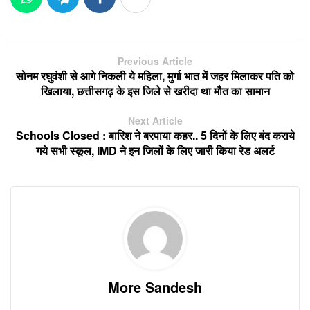
Previous Article
सोनम रघुवंशी से आगे निकली ये महिला, मुर्गा भात में जहर मिलाकर पति को
खिलाया, छत्तीसगढ़ के इस जिले से खरीदा था मौत का सामान
Next Article
Schools Closed : बारिश ने बरपाया कहर.. 5 दिनों के लिए बंद कराये
गये सभी स्कूल, IMD ने इन जिलों के लिए जारी किया रेड अलर्ट
More Sandesh