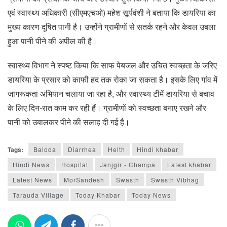
एवं स्वास्थ्य अधिकारी (सीएमएचओ) महेश सूर्यवंशी ने बताया कि डायरिया का
मुख्य कारण दूषित पानी है। उन्होंने ग्रामीणों से सतर्क रहने और केवल उबला
हुआ पानी पीने की अपील की है।
स्वास्थ्य विभाग ने स्पष्ट किया कि साफ पेयजल और उचित स्वच्छता के जरिए
डायरिया के प्रसार को काफी हद तक रोका जा सकता है। इसके लिए गांव में
जागरूकता अभियान चलाया जा रहा है, और स्वास्थ्य टीमें डायरिया से बचाव
के लिए दिन-रात काम कर रही हैं। ग्रामीणों को स्वच्छता बनाए रखने और
पानी को उबालकर पीने की सलाह दी गई है।
Tags:
Baloda
Diarrhea
Helth
Hindi khabar
Hindi News
Hospital
Janjgir - Champa
Latest khabar
Latest News
MorSandesh
Swasth
Swasth Vibhag
Tarauda Village
Today Khabar
Today News