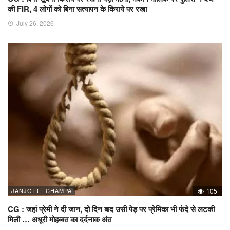
की FIR, 4 लोगों को बिना सत्यापन के किराये पर रखा
July 26, 2026
JANJGIR - CHAMPA
105
CG : जहां प्रेमी ने दी जान, दो दिन बाद उसी पेड़ पर प्रेमिका भी फंदे से लटकी
मिली … अधूरी मोहब्बत का दर्दनाक अंत