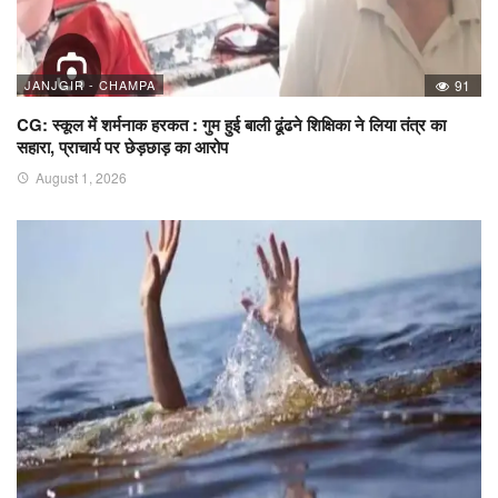
JANJGIR - CHAMPA
91
CG: स्कूल में शर्मनाक हरकत : गुम हुई बाली ढूंढने शिक्षिका ने लिया तंत्र का
सहारा, प्राचार्य पर छेड़छाड़ का आरोप
August 1, 2026