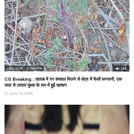
JANJGIR - CHAMPA
14k
CG Breaking : तालाब में नर कंकाल मिलने से क्षेत्र में फैली सनसनी, एक
साल से लापता युवक के रूप में हुई पहचान
June 19, 2026