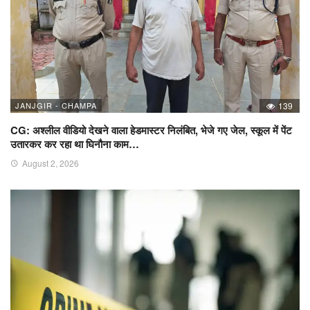
JANJGIR - CHAMPA
139
CG: अश्लील वीडियो देखने वाला हेडमास्टर निलंबित, भेजे गए जेल, स्कूल में पेंट
उतारकर कर रहा था घिनौना काम…
August 2, 2026