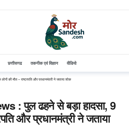
छत्तीसगढ
तकनीक एवं विज्ञान
वीडियो
लोगों की मौत – राष्ट्रपति और प्रधानमंत्री ने जताया शोक
 : पुल ढहने से बड़ा हादसा, 9
्रपति और प्रधानमंत्री ने जताया