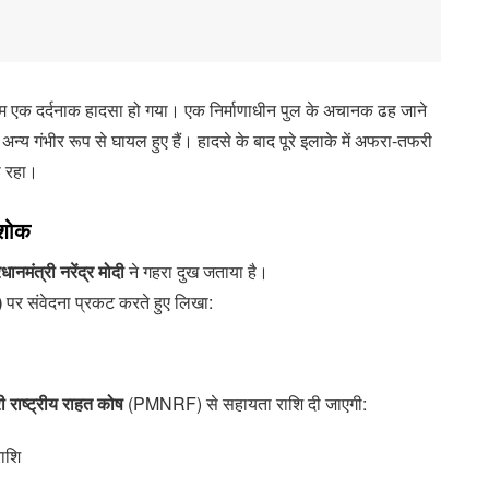
शाम एक दर्दनाक हादसा हो गया। एक निर्माणाधीन पुल के अचानक ढह जाने
्य गंभीर रूप से घायल हुए हैं। हादसे के बाद पूरे इलाके में अफरा-तफरी
ी रहा।
 शोक
रधानमंत्री नरेंद्र मोदी
ने गहरा दुख जताया है।
)
पर संवेदना प्रकट करते हुए लिखा:
री राष्ट्रीय राहत कोष
(PMNRF) से सहायता राशि दी जाएगी:
ाशि