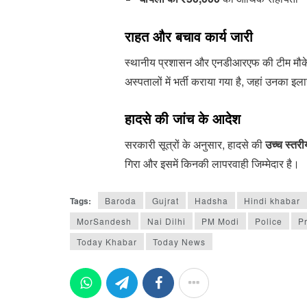
राहत और बचाव कार्य जारी
स्थानीय प्रशासन और एनडीआरएफ की टीम मौके पर
अस्पतालों में भर्ती कराया गया है, जहां उनका इल
हादसे की जांच के आदेश
सरकारी सूत्रों के अनुसार, हादसे की
उच्च स्तर
गिरा और इसमें किनकी लापरवाही जिम्मेदार है।
Tags:
Baroda
Gujrat
Hadsha
Hindi khabar
MorSandesh
Nai Dilhi
PM Modi
Police
P
Today Khabar
Today News