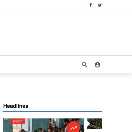
Headlines
राष्ट्रीय
राष्ट्रीय