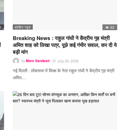
6
ब्रेकिंग न्यूज़
62
Breaking News : राहुल गांधी ने केंद्रीय गृह मंत्री
ं
अमित शाह को लिखा पत्र, पूछे कई गंभीर सवाल, कर दी ये
बड़ी मांग
by
More Sandesh
July 26, 2026
नई दिल्ली : लोकसभा में विपक्ष के नेता राहुल गांधी ने केंद्रीय गृह मंत्री
अमित…