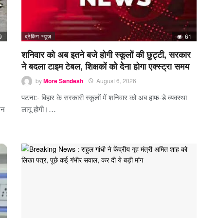
9
ब्रेकिंग न्यूज़
61
शनिवार को अब इतने बजे होगी स्कूलों की छुट्टी, सरकार
ने बदला टाइम टेबल, शिक्षकों को देना होगा एक्स्ट्रा समय
by
More Sandesh
August 6, 2026
पटना:- बिहार के सरकारी स्कूलों में शनिवार को अब हाफ-डे व्यवस्था
जन
लागू होगी।…