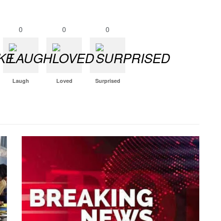
0
0
0
Laugh
Loved
Surprised