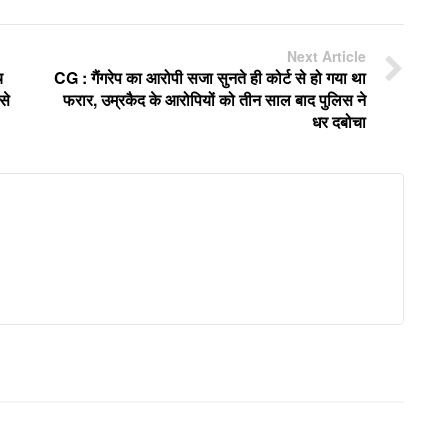
Next Article
च
CG : गैंगरेप का आरोपी सजा सुनते ही कोर्ट से हो गया था
से
फरार, उम्रकैद के आरोपियों को तीन साल बाद पुलिस ने
धर दबोचा