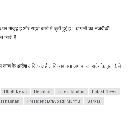
 मौजूद है और राहत कार्य में जुटी हुई है। घायलों को नजदीकी
ाज जारी है।
ीय जांच के आदेश
दे दिए गए हैं ताकि यह पता लगाया जा सके कि पुल कैसे
Hindi News
Hospital
Latest khabar
Latest News
rashashan
President Draupadi Murmu
Sarkar