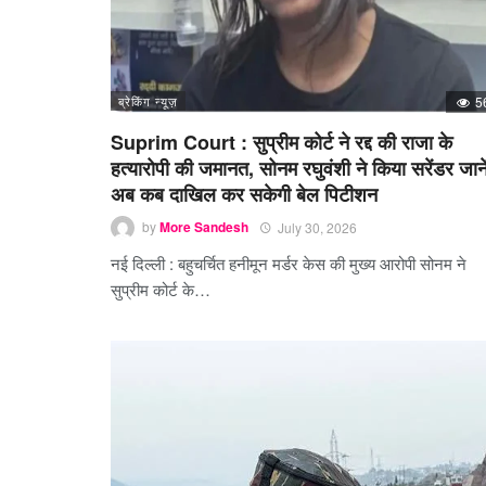
ब्रेकिंग न्यूज़
5
Suprim Court : सुप्रीम कोर्ट ने रद्द की राजा के
हत्यारोपी की जमानत, सोनम रघुवंशी ने किया सरेंडर जाने
अब कब दाखिल कर सकेगी बेल पिटीशन
by
More Sandesh
July 30, 2026
नई दिल्ली : बहुचर्चित हनीमून मर्डर केस की मुख्य आरोपी सोनम ने
सुप्रीम कोर्ट के…