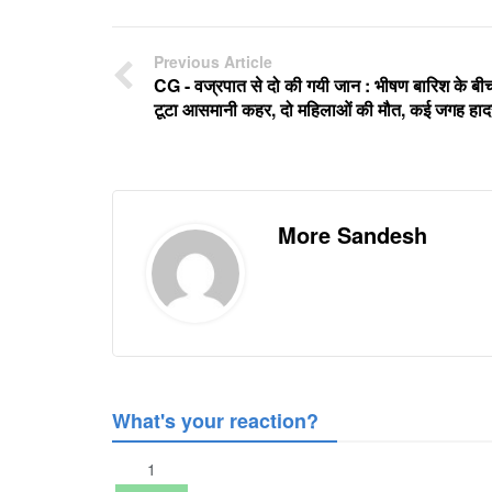
Previous Article
CG - वज्रपात से दो की गयी जान : भीषण बारिश के बी
टूटा आसमानी कहर, दो महिलाओं की मौत, कई जगह हाद
More Sandesh
What's your reaction?
1