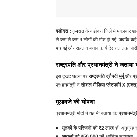
वडोदरा :
गुजरात के वडोदरा जिले में मंगलवार 
से कम से कम 9 लोगों की मौत हो गई, जबकि कई अन
मच गई और राहत व बचाव कार्य देर रात तक जार
राष्ट्रपति और प्रधानमंत्री ने जताया
इस दुखद घटना पर
राष्ट्रपति द्रौपदी मुर्मू
और
प्
प्रधानमंत्री ने
सोशल मीडिया प्लेटफॉर्म X (एक्स
मुआवजे की घोषणा
प्रधानमंत्री मोदी ने यह भी बताया कि
प्रधानमंत्
मृतकों के परिजनों को ₹2 लाख
की अनुग्रह र
घायलों को ₹50,000
की आर्थिक सहायता