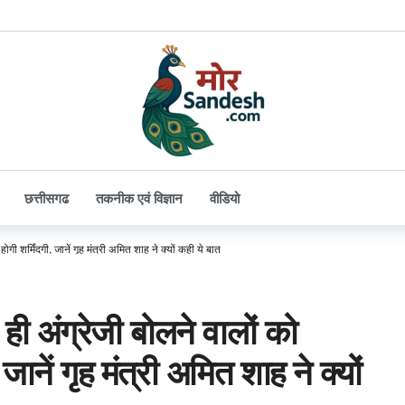
छत्तीसगढ
तकनीक एवं विज्ञान
वीडियो
ी शर्मिंदगी, जानें गृह मंत्री अमित शाह ने क्यों कही ये बात
 अंग्रेजी बोलने वालों को
जानें गृह मंत्री अमित शाह ने क्यों