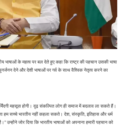
रतीय भाषाओं के महत्व पर बल देते हुए कहा कि राष्ट्र की पहचान उसकी भाषा
ुनर्जनन देने और देशी भाषाओं पर गर्व के साथ वैश्विक नेतृत्व करने का
शर्मिंदगी महसूस होगी। दृढ़ संकल्पित लोग ही समाज में बदलाव ला सकते हैं।
 बिना हम सच्चे भारतीय नहीं कहला सकते। देश, संस्कृति, इतिहास और धर्म
ं है।” उन्होंने जोर दिया कि भारतीय भाषाओं को अपनाना हमारी पहचान को