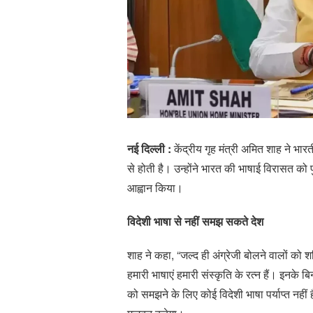
नई दिल्ली :
केंद्रीय गृह मंत्री अमित शाह ने भा
से होती है। उन्होंने भारत की भाषाई विरासत को प
आह्वान किया।
विदेशी भाषा से नहीं समझ सकते देश
शाह ने कहा, “जल्द ही अंग्रेजी बोलने वालों को 
हमारी भाषाएं हमारी संस्कृति के रत्न हैं। इनके
को समझने के लिए कोई विदेशी भाषा पर्याप्त नही