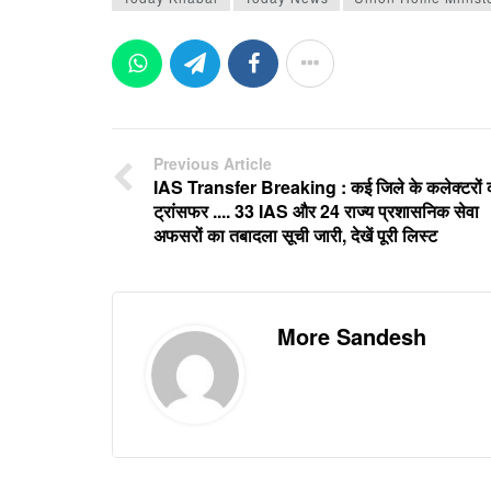
Previous Article
IAS Transfer Breaking : कई जिले के कलेक्टरों 
ट्रांसफर .... 33 IAS और 24 राज्य प्रशासनिक सेवा
अफसरों का तबादला सूची जारी, देखें पूरी लिस्ट
More Sandesh