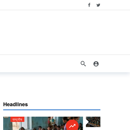
Headlines
राष्ट्रीय
राष्ट्रीय