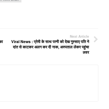
Next Article
का
Viral News : प्रेमी के साथ पत्नी को देख गुस्साए पति ने
दांत से काटकर अलग कर दी नाक, अस्पताल लेकर पहुंचा
लवर