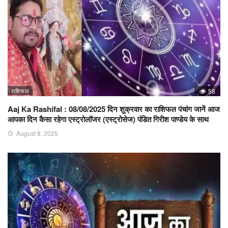
राशिफल
58
Aaj Ka Rashifal : 08/08/2025 दिन शुक्रवार का राशिफल पंचांग जानें आज
आपका दिन कैसा रहेगा एस्ट्रोलॉजर (एस्ट्रोसेज) पंडित गिरीश पाण्डेय के साथ
August 8, 2025