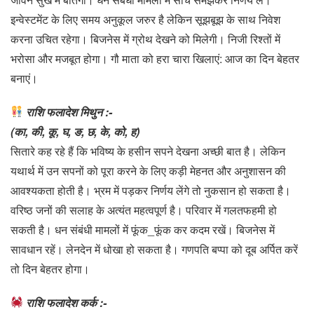
इन्वेस्टमेंट के लिए समय अनुकूल जरुर है लेकिन सूझबूझ के साथ निवेश
करना उचित रहेगा। बिजनेस में ग्रोथ देखने को मिलेगी। निजी रिश्तों में
भरोसा और मजबूत होगा। गौ माता को हरा चारा खिलाएं: आज का दिन बेहतर
बनाएं।
राशि फलादेश मिथुन :-
(का, की, कू, घ, ङ, छ, के, को, ह)
सितारे कह रहे हैं कि भविष्य के हसीन सपने देखना अच्छी बात है। लेकिन
यथार्थ में उन सपनों को पूरा करने के लिए कड़ी मेहनत और अनुशासन की
आवश्यकता होती है। भ्रम में पड़कर निर्णय लेंगे तो नुकसान हो सकता है।
वरिष्ठ जनों की सलाह के अत्यंत महत्वपूर्ण है। परिवार में गलतफहमी हो
सकती है। धन संबंधी मामलों में फूंक_फूंक कर कदम रखें। बिजनेस में
सावधान रहें। लेनदेन में धोखा हो सकता है। गणपति बप्पा को दूब अर्पित करें
तो दिन बेहतर होगा।
राशि फलादेश कर्क :-