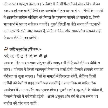
की जरूरत महसूस कराएगा। परिवार में किसी फैसले को लेकर विचारों का
टकराव हो सकता है, जिसे शांत बातचीत से हल करना होगा। पैसों के मामलों
में आकर्षक लेकिन जोखिम भरे निवेश के प्रस्ताव सामने आ सकते हैं, जिन्हें
भावनाओं में आकर स्वीकार न करें। पुराने रिश्तों या बीते समय की घटनाओं
का असर फिर से उभर सकता है, लेकिन विवेक और साफ सोच आपको सही
फैसला लेने में मदद करेगी।
राशि फलादेश वृश्चिक :-
(तो, ना, नी, नू, ने, नो, या, यी, यू)
आज का दिन भावनात्मक संतुलन और समझदारी से फैसले लेने पर केंद्रित
रहेगा। परिवार में किसी महत्वपूर्ण विषय पर चर्चा होगी, जिसमें आपकी राय को
गंभीरता से सुना जाएगा। पैसों के मामलों में स्थिरता रहेगी, लेकिन किसी
करीबी की पैसों से मदद करनी पड़ सकती है। सामाजिक या पारिवारिक
आयोजन में सम्मान और प्यार प्राप्त होगा। पुराने मतभेद सुलझने के संकेत हैं,
जिससे रिश्तों में गर्मजोशी बढ़ेगी। अपने अनुभव और धैर्य से आप तनाव भरे
माहौल को शांत कर पाएंगे।