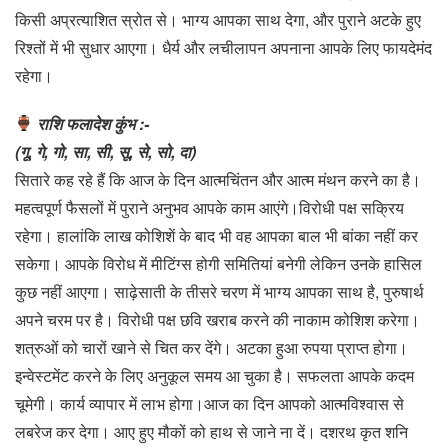
किसी अप्रत्याशित स्रोत से। भाग्य आपका साथ देगा, और पुराने अटके हुए
रिश्तों में भी सुधार आएगा। धैर्य और लचीलापन अपनाना आपके लिए फायदेमंद
रहेगा।
राशि फलादेश कुंभ :-
(गू, गे, गो, सा, सी, सू, से, सो, दा)
सितारे कह रहे हैं कि आज के दिन आत्मचिंतन और आत्म मंथन करने का है।
महत्वपूर्ण फैसलों में पुराने अनुभव आपके काम आएंगे।विरोधी पक्ष सक्रिय
रहेगा। हालांकि लाख कोशिशें के बाद भी वह आपका बाल भी बांका नहीं कर
सकेगा। आपके विरोध में मीटिंग्स होगी समितियां बनेगी लेकिन उनके हासिल
कुछ नहीं आएगा। साढ़ेसाती के तीसरे चरण में भाग्य आपका साथ है, पुरुषार्थ
अपने चरम पर है। विरोधी पक्ष छवि खराब करने की नाकाम कोशिश करेगा।
शत्रुओं को चारों खाने से चित कर देंगे। अटका हुआ रुपया प्राप्त होगा।
इन्वेस्टमेंट करने के लिए अनुकूल समय आ चुका है। सफलता आपके कदम
चूमेगी। कार्य व्यापार में लाभ होगा।आज का दिन आपको आत्मविश्वास से
लबरेज कर देगा। आए हुए मौकों को हाथ से जाने ना दें। दशरथ कृत शनि