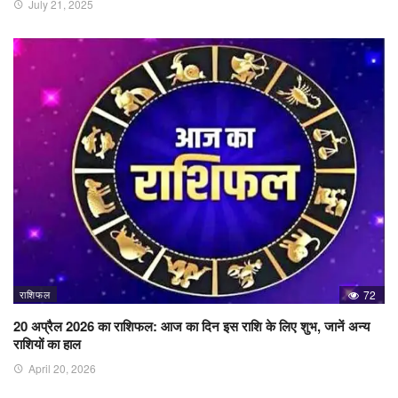
July 21, 2025
राशिफल
72
20 अप्रैल 2026 का राशिफल: आज का दिन इस राशि के लिए शुभ, जानें अन्य
राशियों का हाल
April 20, 2026