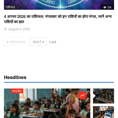
राशिफल
54
4 अगस्त 2026 का राशिफल: मंगलवार को इन राशियों का होगा मंगल, जानें अन्य
राशियों का हाल
August 4, 2026
PREVIOUS
NEXT
1
of
9
Headlines
राष्ट्रीय
राष्ट्रीय