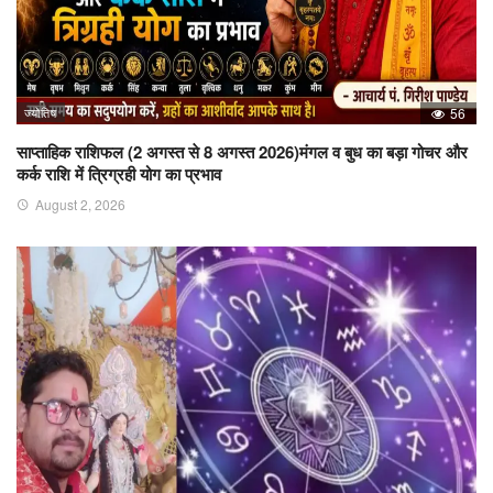
ज्योतिष
56
साप्ताहिक राशिफल (2 अगस्त से 8 अगस्त 2026)मंगल व बुध का बड़ा गोचर और
कर्क राशि में त्रिग्रही योग का प्रभाव
August 2, 2026