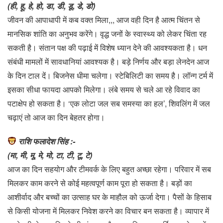
(ही, हू, हे, हो, डा, डी, डू, डे, डो)
जीवन की आपाधापी में कब वक्त मिला,,, आज वही दिन है आत्म चिंतन से
मानसिक शांति का अनुभव करेंगे। वृद्ध जनों के स्वास्थ्य को लेकर चिंता रह
सकती है। संतान पक्ष की पढ़ाई में विशेष ध्यान देने की आवश्यकता है। धन
संबंधी मामलों में सावधानियां आवश्यक है। बड़े निर्णय और बड़ा लेनदेन आज
के दिन टाल दें। बिजनेस धीमा चलेगा। स्टेबिलिटी का समय है। लॉन्ग टर्म में
इसका सीधा फायदा आपको मिलेगा। लंबे समय से चले आ रहे विवाद का
पटाक्षेप हो सकता है। ‘एक लोटा जल सब समस्या का हल’, शिवलिंग में जल
चढ़ाएं तो आज का दिन बेहतर होगा।
राशि फलादेश सिंह :-
(मा, मी, मू, मे, मो, टा, टी, टू, टे)
आज का दिन सहयोग और टीमवर्क के लिए बहुत अच्छा रहेगा। परिवार में सब
मिलकर काम करने से कोई महत्वपूर्ण काम पूरा हो सकता है। बड़ों का
आशीर्वाद और बच्चों का उत्साह घर के माहौल को ऊर्जा देगा। पैसों के हिसाब
से किसी योजना में मिलकर निवेश करने का विचार बन सकता है। व्यापार में