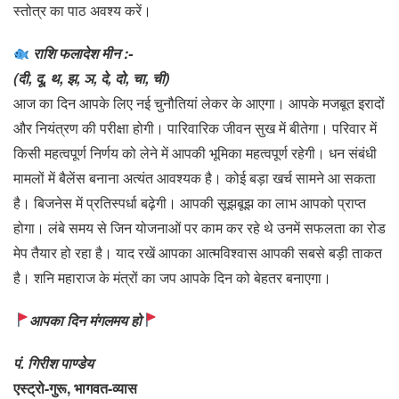
स्तोत्र का पाठ अवश्य करें।
राशि फलादेश मीन :-
(दी, दू, थ, झ, ञ, दे, दो, चा, ची)
आज का दिन आपके लिए नई चुनौतियां लेकर के आएगा। आपके मजबूत इरादों
और नियंत्रण की परीक्षा होगी। पारिवारिक जीवन सुख में बीतेगा। परिवार में
किसी महत्वपूर्ण निर्णय को लेने में आपकी भूमिका महत्वपूर्ण रहेगी। धन संबंधी
मामलों में बैलेंस बनाना अत्यंत आवश्यक है। कोई बड़ा खर्च सामने आ सकता
है। बिजनेस में प्रतिस्पर्धा बढ़ेगी। आपकी सूझबूझ का लाभ आपको प्राप्त
होगा। लंबे समय से जिन योजनाओं पर काम कर रहे थे उनमें सफलता का रोड
मेप तैयार हो रहा है। याद रखें आपका आत्मविश्वास आपकी सबसे बड़ी ताकत
है। शनि महाराज के मंत्रों का जप आपके दिन को बेहतर बनाएगा।
आपका दिन मंगलमय हो
पं. गिरीश पाण्डेय
एस्ट्रो-गुरू, भागवत-व्यास