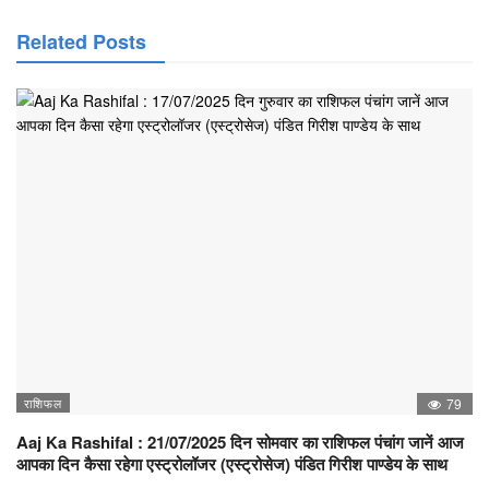
Related Posts
राशिफल
79
Aaj Ka Rashifal : 21/07/2025 दिन सोमवार का राशिफल पंचांग जानें आज
आपका दिन कैसा रहेगा एस्ट्रोलॉजर (एस्ट्रोसेज) पंडित गिरीश पाण्डेय के साथ