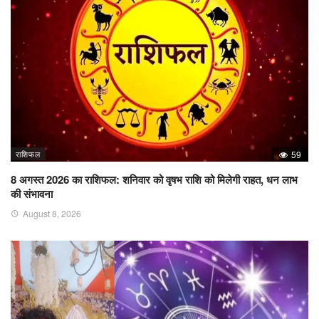
राशिफल
59
8 अगस्त 2026 का राशिफल: शनिवार को वृषभ राशि को मिलेगी राहत, धन लाभ
की संभावना
August 8, 2026