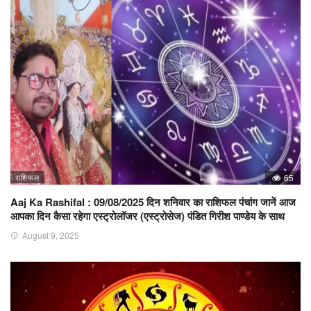
राशिफल
65
Aaj Ka Rashifal : 09/08/2025 दिन शनिवार का राशिफल पंचांग जानें आज
आपका दिन कैसा रहेगा एस्ट्रोलॉजर (एस्ट्रोसेज) पंडित गिरीश पाण्डेय के साथ
August 9, 2025