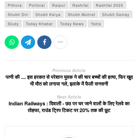
Pithora
Political
Raipur
Rashifal
Rashifal 2025
Shubh Din
Shubh Karya
Shubh Muhrat
Shubh Samay
Study
Today Khabar
Today News
Yatra
Previous Article
पत्नी की .... इस हरकत से परेशान युवक ने की चार बच्चों की हत्या, फिर खुद
भी मौत को लगाया गले, इलाके में फैली सनसनी
Next Article
Indian Railways : दिवाली - छठ पर घर जाने वालों के लिए रेलवे का
तोहफा, राउंड ट्रिप टिकट पर 20% तक की छूट