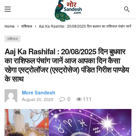
Home
राशिफल
Aaj Ka Rashifal : 20/08/2025 दिन बुधवार का राशिफल पंचांग जानें आज आ
राशिफल
Aaj Ka Rashifal : 20/08/2025 दिन बुधवार
का राशिफल पंचांग जानें आज आपका दिन कैसा
रहेगा एस्ट्रोलॉजर (एस्ट्रोसेज) पंडित गिरीश पाण्डेय
के साथ
More Sandesh
0
111
August 20, 2025