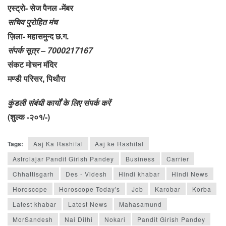
एस्ट्रो- सेज पैनल -मेंबर
सचिव पुरोहित मंच
ज़िला- महासमुन्द छ.ग.
संपर्क सूत्र – 7000217167
संकट मोचन मंदिर
मण्डी परिसर, पिथौरा
कुंडली संबंधी कार्यों के लिए संपर्क करें
(शुल्क -२०१/-)
Tags:
Aaj Ka Rashifal
Aaj ke Rashifal
Astrolajar Pandit Girish Pandey
Business
Carrier
Chhattisgarh
Des - Videsh
Hindi khabar
Hindi News
Horoscope
Horoscope Today's
Job
Karobar
Korba
Latest khabar
Latest News
Mahasamund
MorSandesh
Nai Dilhi
Nokari
Pandit Girish Pandey