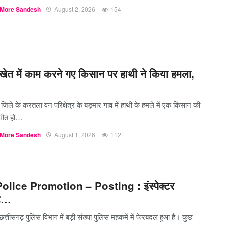
More Sandesh
August 2, 2026
154
ेत में काम करने गए किसान पर हाथी ने किया हमला,
 जिले के करतला वन परिक्षेत्र के बड़मार गांव में हाथी के हमले में एक किसान की
 मौत हो…
More Sandesh
August 1, 2026
112
olice Promotion – Posting : इंस्पेक्टर
ोट…
 छत्तीसगढ़ पुलिस विभाग में बड़ी संख्या पुलिस महकमें में फेरबदल हुआ है। कुछ