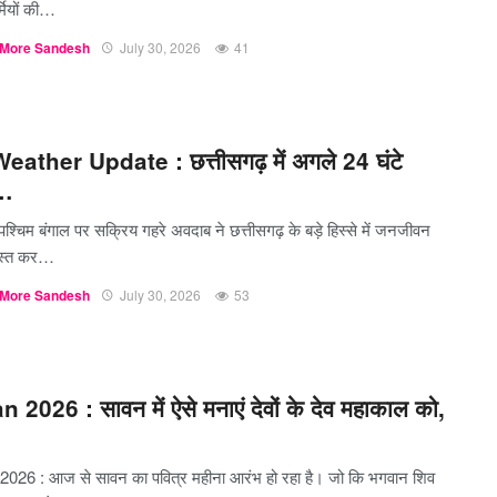
मियों की…
More Sandesh
July 30, 2026
41
ather Update : छत्तीसगढ़ में अगले 24 घंटे
,…
 पश्चिम बंगाल पर सक्रिय गहरे अवदाब ने छत्तीसगढ़ के बड़े हिस्से में जनजीवन
यस्त कर…
More Sandesh
July 30, 2026
53
 2026 : सावन में ऐसे मनाएं देवों के देव महाकाल को,
026 : आज से सावन का पवित्र महीना आरंभ हो रहा है। जो कि भगवान शिव