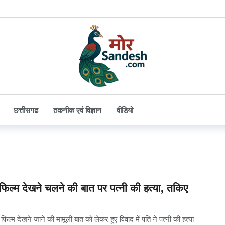
छत्तीसगढ
तकनीक एवं विज्ञान
वीडियो
िल्म देखने चलने की बात पर पत्नी की हत्या, तकिए
 फिल्म देखने जाने की मामूली बात को लेकर हुए विवाद में पति ने पत्नी की हत्या