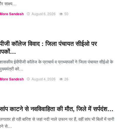
र साक्ष्य…
More Sandesh
August 6, 2026
50
ीजी कॉलेज विवाद : जिला पंचायत सीईओ पर
्यापकों…
शासकीय ईवीपीजी कॉलेज के प्राचार्य व प्राध्यापकों ने जिला पंचायत सीईओ के
ुख्यमंत्री को…
More Sandesh
August 4, 2026
26
ांप काटने से नवविवाहिता की मौत, जिले में सर्पदंश…
लगातार हो रही बारिश से जहां नदी नाले उफान पर हैं, वहीं सांप भी बिलों में पानी
ाने से…