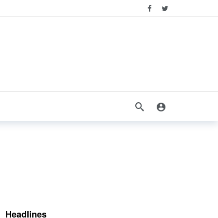
Headlines